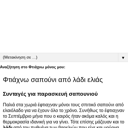
▼
Αναζήτηση στο Φτιάχνω μόνος μου:
Φτιάχνω σαπούνι από λάδι ελιάς
Συνταγές για παρασκευή σαπουνιού
Παλιά στα χωριά έφτιαχναν μόνοι τους σπιτικό σαπούνι από
ελαιόλαδο για να έχουν όλο το χρόνο. Συνήθως το έφτιαχναν
το Σεπτέμβριο μήνα που ο καιρός ήταν ακόμα καλός και η
θερμοκρασία ιδανική για να γίνει. Τότε επίσης μάζευαν και το
λάδι
από τον πυθμένα των βαρελιών που είχε και μούργα