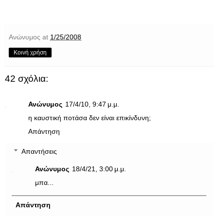
Ανώνυμος
at
1/25/2008
Κοινή χρήση
42 σχόλια:
Ανώνυμος
17/4/10, 9:47 μ.μ.
η καυστική ποτάσα δεν είναι επικίνδυνη;
Απάντηση
Απαντήσεις
Ανώνυμος
18/4/21, 3:00 μ.μ.
μπα...
Απάντηση