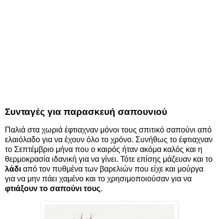
Συνταγές για παρασκευή σαπουνιού
Παλιά στα χωριά έφτιαχναν μόνοι τους σπιτικό σαπούνι από
ελαιόλαδο για να έχουν όλο το χρόνο. Συνήθως το έφτιαχναν
το Σεπτέμβριο μήνα που ο καιρός ήταν ακόμα καλός και η
θερμοκρασία ιδανική για να γίνει. Τότε επίσης μάζευαν και το
λάδι
από τον πυθμένα των βαρελιών που είχε και μούργα
για να μην πάει χαμένο και το χρησιμοποιούσαν για να
φτιάξουν το σαπούνι τους
.