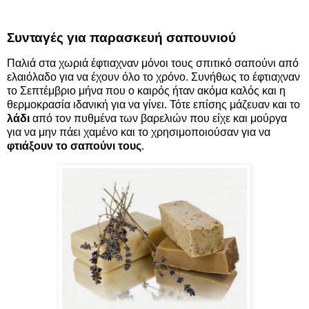
Συνταγές για παρασκευή σαπουνιού
Παλιά στα χωριά έφτιαχναν μόνοι τους σπιτικό σαπούνι από
ελαιόλαδο για να έχουν όλο το χρόνο. Συνήθως το έφτιαχναν
το Σεπτέμβριο μήνα που ο καιρός ήταν ακόμα καλός και η
θερμοκρασία ιδανική για να γίνει. Τότε επίσης μάζευαν και το
λάδι
από τον πυθμένα των βαρελιών που είχε και μούργα
για να μην πάει χαμένο και το χρησιμοποιούσαν για να
φτιάξουν το σαπούνι τους
.