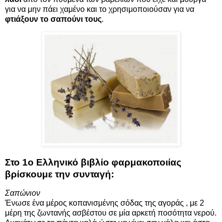
για να μην πάει χαμένο και το χρησιμοποιούσαν για να
φτιάξουν το σαπούνι τους
.
Στο 1ο Ελληνικό βιβλίο φαρμακοποιίας
βρίσκουμε την συνταγή:
Σαπώνιον
Ένωσε ένα μέρος κοπανισμένης σόδας της αγοράς , με 2
μέρη της ζωντανής ασβέστου σε μία αρκετή ποσότητα νερού.