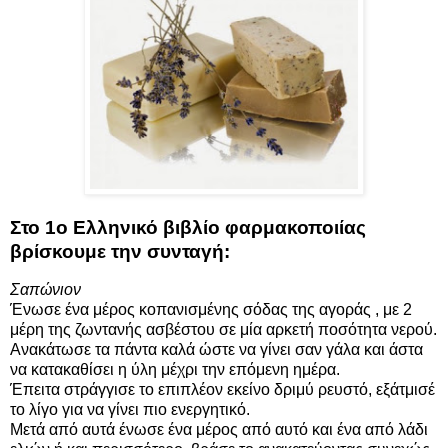
Στο 1ο Ελληνικό βιβλίο φαρμακοποιίας
βρίσκουμε την συνταγή:
Σαπώνιον
Ένωσε ένα μέρος κοπανισμένης σόδας της αγοράς , με 2
μέρη της ζωντανής ασβέστου σε μία αρκετή ποσότητα νερού.
Ανακάτωσε τα πάντα καλά ώστε να γίνει σαν γάλα και άστα
να κατακαθίσει η ύλη μέχρι την επόμενη ημέρα.
Έπειτα στράγγισε το επιπλέον εκείνο δριμύ ρευστό, εξάτμισέ
το λίγο για να γίνει πιο ενεργητικό.
Μετά από αυτά ένωσε ένα μέρος από αυτό και ένα από λάδι