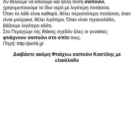
Αν θέλουμε να κάνουμε και άλλη δόση
σαπούνι
,
χρησιμοποιούμε το ίδιο νερό με λιγότερη ποτάσσα.
Όταν το λάδι είναι καθαρό, θέλει περισσότερη ποτάσσα, όταν
είναι μούργκα, θέλει λιγότερο. Όταν είναι τηγανολάδο,
βάζουμε λιγότερο αλάτι.
Στο Περαχώρι της Ιθάκης σχεδόν όλες οι γυναίκες
φτιάχνουν σαπούνι στο σπίτι
τους.
Πηγή: http://peliti.gr
Διαβάστε ακόμη:
Φτιάχνω σαπούνι Καστίλης με
ελαιόλαδο