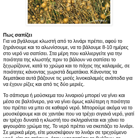
Πως σαπίζει
Για να βγάλουμε κλωστή από το λινάρι πρέπει, αφού το
ξηράνουμε και το αλωνίσουμε, να το βάλουμε 8-10 ημέρες
στο νερό να σαπίσει. Στα μέρη που καλλιεργείτε για την
ποιότητα της κλωστής πριν το βάλουν να σαπίσει το
ξεχωρίζουνε, κατά το χρώμα και το πάχος της καλαμιάς, σε
ποιότητες κάνοντας χωριστά δεματάκια. Κάνοντας τα
δεματάκια αυτά βάζουνε τις μισές λινοκαλαμιές ανάποδα για
να έχουν ρίζες και από τις δύο μεριές.
Το σάπισμα ή μούσκεμα του λιναριού μπορεί να γίνει και
μέσα σε βαλτόνερο, για να γίνει όμως καλύτερη η ποιότητα
του πρέπει να μπει σε καθαρό νερό. Μπορούμε ακόμα να το
μουσκέψουμε και σε χαντάκι που να τρέχει σιγανά νερό, γιατί
αν τρέχει δυνατά η κλωστή του σκληραίνεται και χάνει το
φιγουράτο χρώμα της. Το νερό πρέπει να σκεπάζει το λινάρι.
Σε μερικά μέρη, είτε μουσκέψουν το λινάρι σε τρεχούμενο