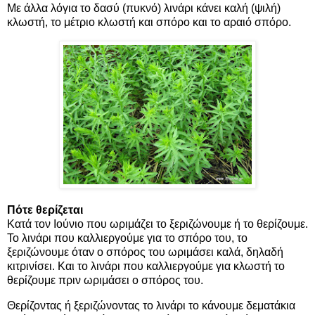
Με άλλα λόγια το δασύ (πυκνό) λινάρι κάνει καλή (ψιλή)
κλωστή, το μέτριο κλωστή και σπόρο και το αραιό σπόρο.
Πότε θερίζεται
Κατά τον Ιούνιο που ωριμάζει το ξεριζώνουμε ή το θερίζουμε.
Το λινάρι που καλλιεργούμε για το σπόρο του, το
ξεριζώνουμε όταν ο σπόρος του ωριμάσει καλά, δηλαδή
κιτρινίσει. Και το λινάρι που καλλιεργούμε για κλωστή το
θερίζουμε πριν ωριμάσει ο σπόρος του.
Θερίζοντας ή ξεριζώνοντας το λινάρι το κάνουμε δεματάκια