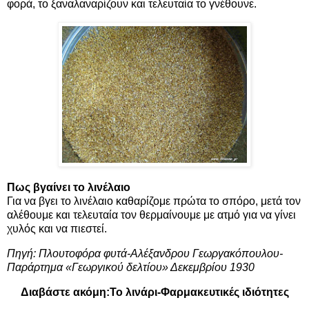
φορά, το ξαναλαναρίζουν και τελευταία το γνέθουνε.
Πως βγαίνει το λινέλαιο
Για να βγει το λινέλαιο καθαρίζομε πρώτα το σπόρο, μετά τον
αλέθουμε και τελευταία τον θερμαίνουμε με ατμό για να γίνει
χυλός και να πιεστεί.
Πηγή: Πλουτοφόρα φυτά-Αλέξανδρου Γεωργακόπουλου-
Παράρτημα «Γεωργικού δελτίου» Δεκεμβρίου 1930
Διαβάστε ακόμη:
Το λινάρι-Φαρμακευτικές ιδιότητες