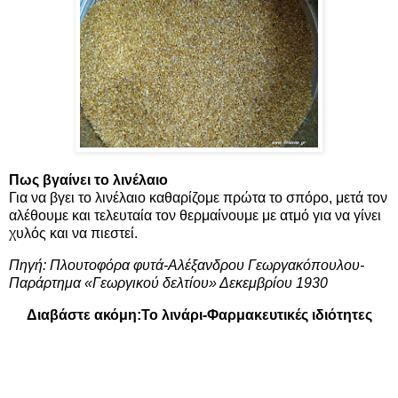
Πως βγαίνει το λινέλαιο
Για να βγει το λινέλαιο καθαρίζομε πρώτα το σπόρο, μετά τον
αλέθουμε και τελευταία τον θερμαίνουμε με ατμό για να γίνει
χυλός και να πιεστεί.
Πηγή: Πλουτοφόρα φυτά-Αλέξανδρου Γεωργακόπουλου-
Παράρτημα «Γεωργικού δελτίου» Δεκεμβρίου 1930
Διαβάστε ακόμη:
Το λινάρι-Φαρμακευτικές ιδιότητες