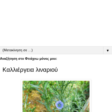
▼
Αναζήτηση στο Φτιάχνω μόνος μου:
Καλλιέργεια λιναριού