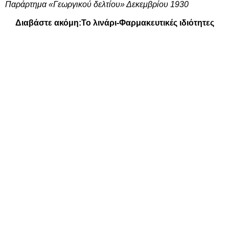
Παράρτημα «Γεωργικού δελτίου» Δεκεμβρίου 1930
Διαβάστε ακόμη:
Το λινάρι-Φαρμακευτικές ιδιότητες