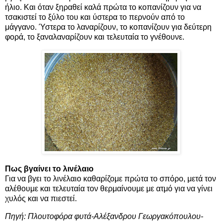
ήλιο. Και όταν ξηραθεί καλά πρώτα το κοπανίζουν για να
τσακιστεί το ξύλο του και ύστερα το περνούν από το
μάγγανο. Ύστερα το λαναρίζουν, το κοπανίζουν για δεύτερη
φορά, το ξαναλαναρίζουν και τελευταία το γνέθουνε.
Πως βγαίνει το λινέλαιο
Για να βγει το λινέλαιο καθαρίζομε πρώτα το σπόρο, μετά τον
αλέθουμε και τελευταία τον θερμαίνουμε με ατμό για να γίνει
χυλός και να πιεστεί.
Πηγή: Πλουτοφόρα φυτά-Αλέξανδρου Γεωργακόπουλου-