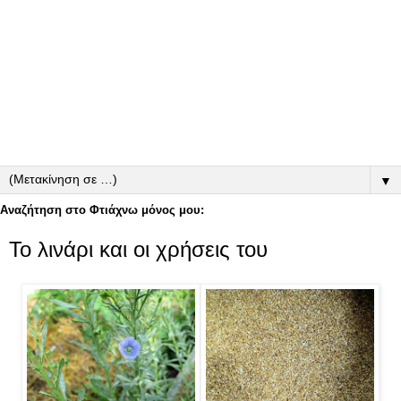
▼
Αναζήτηση στο Φτιάχνω μόνος μου:
Το λινάρι και οι χρήσεις του