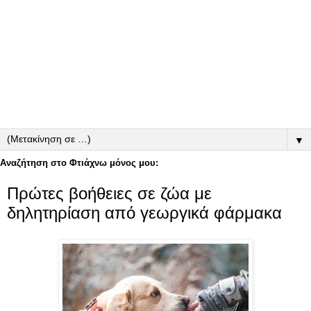
▼
Αναζήτηση στο Φτιάχνω μόνος μου:
Πρώτες βοήθειες σε ζώα με
δηλητηρίαση από γεωργικά φάρμακα