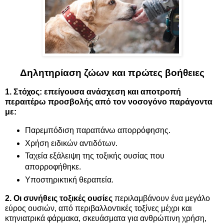
Δηλητηρίαση ζώων και πρώτες βοήθειες
1. Στόχος: επείγουσα ανάσχεση και αποτροπή
περαιτέρω προσβολής από τον νοσογόνο παράγοντα
με:
Παρεμπόδιση παραπάνω απορρόφησης.
Χρήση ειδικών αντιδότων.
Ταχεία εξάλειψη της τοξικής ουσίας που
απορροφήθηκε.
Υποστηρικτική θεραπεία.
2. Οι συνήθεις τοξικές ουσίες
περιλαμβάνουν ένα μεγάλο
εύρος ουσιών, από περιβαλλοντικές τοξίνες μέχρι και
κτηνιατρικά φάρμακα, σκευάσματα για ανθρώπινη χρήση,