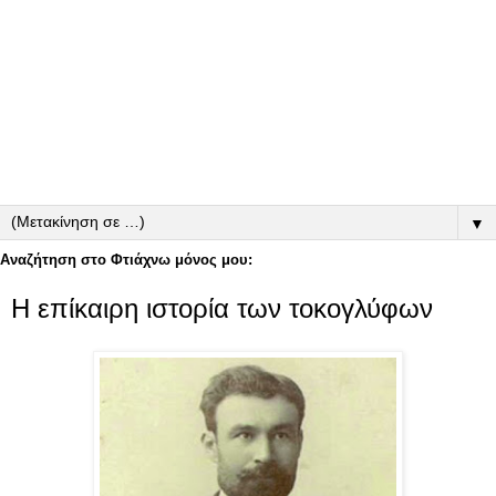
▼
Αναζήτηση στο Φτιάχνω μόνος μου:
Η επίκαιρη ιστορία των τοκογλύφων