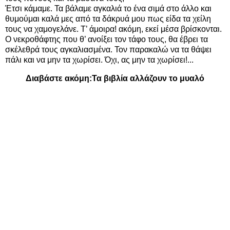
Έτσι κάμαμε. Τα βάλαμε αγκαλιά το ένα σιμά στο άλλο και
θυμούμαι καλά μες από τα δάκρυά μου πως είδα τα χείλη
τους να χαμογελάνε. Τ’ άμοιρα! ακόμη, εκεί μέσα βρίσκονται.
Ο νεκροθάφτης που θ’ ανοίξει τον τάφο τους, θα έβρει τα
σκέλεθρά τους αγκαλιασμένα. Τον παρακαλώ να τα θάψει
πάλι και να μην τα χωρίσει. Όχι, ας μην τα χωρίσει!...
Διαβάστε ακόμη:
Τα βιβλία αλλάζουν το μυαλό