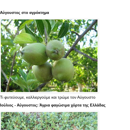
Αύγουστος στο αγρόκτημα
Τι φυτεύουμε, καλλιεργούμε και τρώμε τον Αύγουστο
Ιούλιος - Αύγουστος: Άγρια φαγώσιμα χόρτα της Ελλάδας