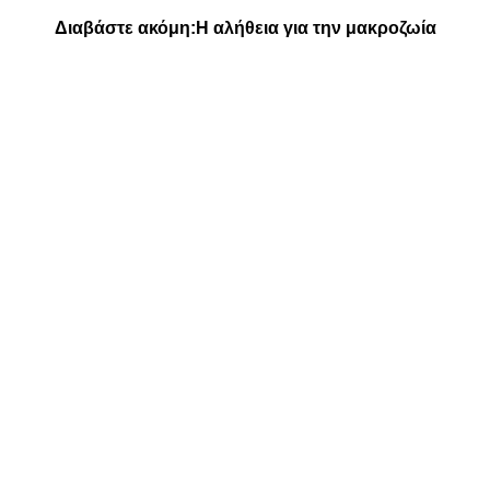
Διαβάστε ακόμη:
Η αλήθεια για την μακροζωία