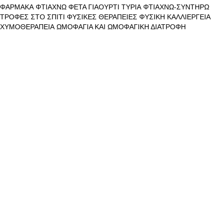
ΦΑΡΜΑΚΑ
ΦΤΙΑΧΝΩ ΦΕΤΑ ΓΙΑΟΥΡΤΙ ΤΥΡΙΑ
ΦΤΙΑΧΝΩ-ΣΥΝΤΗΡΩ
ΤΡΟΦΕΣ ΣΤΟ ΣΠΙΤΙ
ΦΥΣΙΚΕΣ ΘΕΡΑΠΕΙΕΣ
ΦΥΣΙΚΗ ΚΑΛΛΙΕΡΓΕΙΑ
ΧΥΜΟΘΕΡΑΠΕΙΑ
ΩΜΟΦΑΓΙΑ ΚΑΙ ΩΜΟΦΑΓΙΚΗ ΔΙΑΤΡΟΦΗ