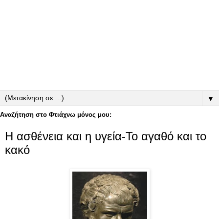
▼
Αναζήτηση στο Φτιάχνω μόνος μου:
Η ασθένεια και η υγεία-Το αγαθό και το
κακό