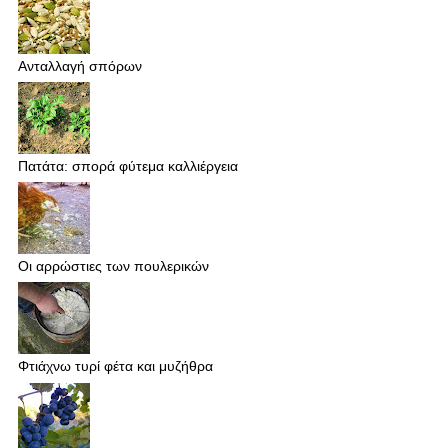
Ανταλλαγή σπόρων
Πατάτα: σπορά φύτεμα καλλιέργεια
Οι αρρώστιες των πουλερικών
Φτιάχνω τυρί φέτα και μυζήθρα