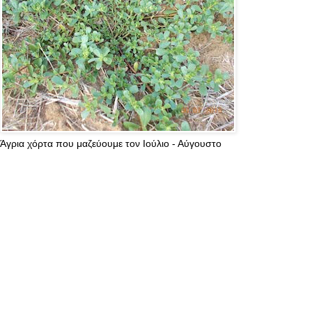
Άγρια χόρτα που μαζεύουμε τον Ιούλιο - Αύγουστο