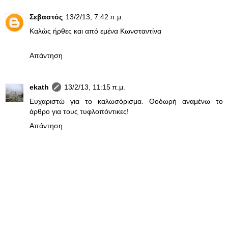
Σεβαστός
13/2/13, 7:42 π.μ.
Καλώς ήρθες και από εμένα Κωνσταντίνα
Απάντηση
ekath
13/2/13, 11:15 π.μ.
Ευχαριστώ για το καλωσόρισμα. Θοδωρή αναμένω το
άρθρο για τους τυφλοπόντικες!
Απάντηση