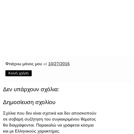
Φτιάχνω μόνος μου
at
10/27/2016
Κοινή χρήση
Δεν υπάρχουν σχόλια:
Δημοσίευση σχολίου
Σχόλια που δεν είναι σχετικά και δεν αποσκοπούν
σε σοβαρή συζήτηση του συγκεκριμένου θέματος
θα διαγράφονται. Παρακαλώ να γράφεται κόσμια
και με Ελληνικούς χαρακτήρες.