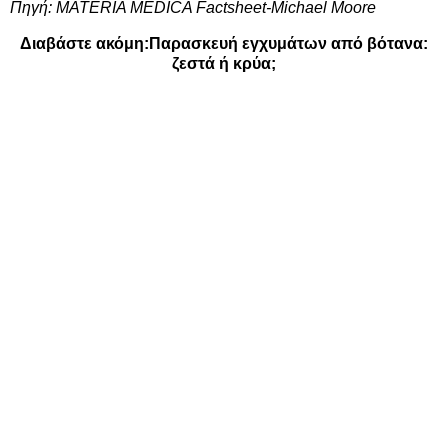
Πηγή:
MATERIA MEDICA Factsheet-Michael Moore
Διαβάστε ακόμη:
Παρασκευή εγχυμάτων από βότανα:
ζεστά ή κρύα;