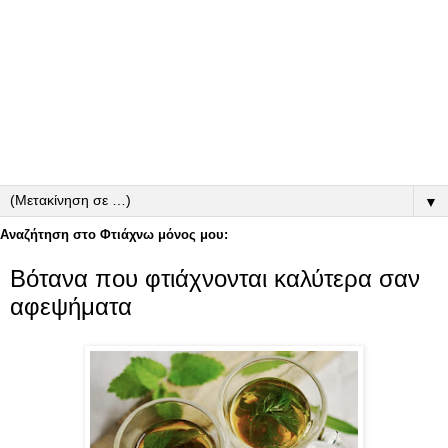
▼
Αναζήτηση στο Φτιάχνω μόνος μου:
Βότανα που φτιάχνονται καλύτερα σαν
αφεψήματα