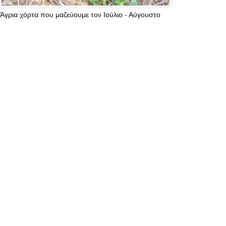
Άγρια χόρτα που μαζεύουμε τον Ιούλιο - Αύγουστο