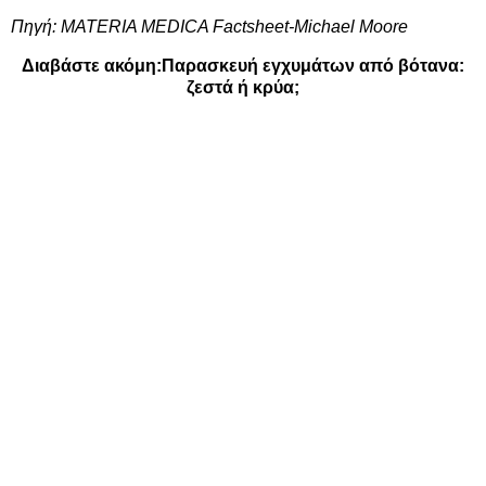
Πηγή:
MATERIA MEDICA Factsheet-Michael Moore
Διαβάστε ακόμη:
Παρασκευή εγχυμάτων από βότανα:
ζεστά ή κρύα;