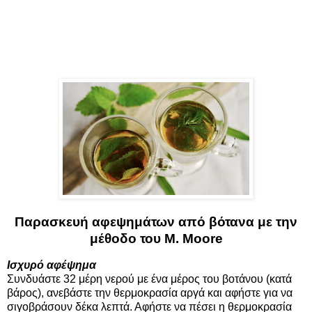
Παρασκευή αφεψημάτων από βότανα με την
μέθοδο του M. Moore
Ισχυρό αφέψημα
Συνδυάστε 32 μέρη νερού με ένα μέρος του βοτάνου (κατά
βάρος), ανεβάστε την θερμοκρασία αργά και αφήστε για να
σιγοβράσουν δέκα λεπτά. Αφήστε να πέσει η θερμοκρασία