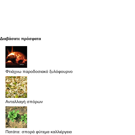
Διαβάσατε πρόσφατα
Φτιάχνω παροδοσιακό ξυλόφουρνο
Ανταλλαγή σπόρων
Πατάτα: σπορά φύτεμα καλλιέργεια