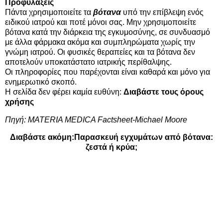
Προφυλάξεις
Πάντα χρησιμοποιείτε τα
βότανα
υπό την επίβλεψη ενός
ειδικού ιατρού και ποτέ μόνοι σας. Μην χρησιμοποιείτε
βότανα κατά την διάρκεια της εγκυμοσύνης, σε συνδυασμό
με άλλα φάρμακα ακόμα και συμπληρώματα χωρίς την
γνώμη ιατρού. Οι φυσικές θεραπείες και τα βότανα δεν
αποτελούν υποκατάστατο ιατρικής περίθαλψης.
Οι πληροφορίες που παρέχονται είναι καθαρά και μόνο για
ενημερωτικό σκοπό.
Η σελίδα δεν φέρει καμία ευθύνη:
Διαβάστε τους όρους
χρήσης
Πηγή:
MATERIA MEDICA Factsheet-Michael Moore
Διαβάστε ακόμη:
Παρασκευή εγχυμάτων από βότανα:
ζεστά ή κρύα;