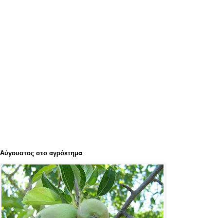
Αύγουστος στο αγρόκτημα