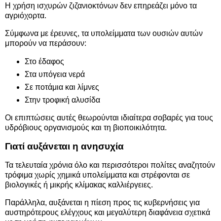
Η χρήση ισχυρών ζιζανιοκτόνων δεν επηρεάζει μόνο τα
αγριόχορτα.
Σύμφωνα με έρευνες, τα υπολείμματα των ουσιών αυτών
μπορούν να περάσουν:
Στο έδαφος
Στα υπόγεια νερά
Σε ποτάμια και λίμνες
Στην τροφική αλυσίδα
Οι επιπτώσεις αυτές θεωρούνται ιδιαίτερα σοβαρές για τους
υδρόβιους οργανισμούς και τη βιοποικιλότητα.
Γιατί αυξάνεται η ανησυχία
Τα τελευταία χρόνια όλο και περισσότεροι πολίτες αναζητούν
τρόφιμα χωρίς χημικά υπολείμματα και στρέφονται σε
βιολογικές ή μικρής κλίμακας καλλιέργειες.
Παράλληλα, αυξάνεται η πίεση προς τις κυβερνήσεις για
αυστηρότερους ελέγχους και μεγαλύτερη διαφάνεια σχετικά