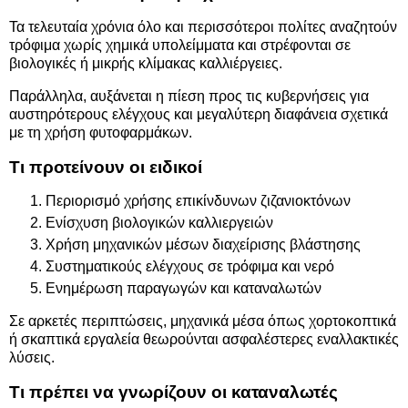
Τα τελευταία χρόνια όλο και περισσότεροι πολίτες αναζητούν
τρόφιμα χωρίς χημικά υπολείμματα και στρέφονται σε
βιολογικές ή μικρής κλίμακας καλλιέργειες.
Παράλληλα, αυξάνεται η πίεση προς τις κυβερνήσεις για
αυστηρότερους ελέγχους και μεγαλύτερη διαφάνεια σχετικά
με τη χρήση φυτοφαρμάκων.
Τι προτείνουν οι ειδικοί
Περιορισμό χρήσης επικίνδυνων ζιζανιοκτόνων
Ενίσχυση βιολογικών καλλιεργειών
Χρήση μηχανικών μέσων διαχείρισης βλάστησης
Συστηματικούς ελέγχους σε τρόφιμα και νερό
Ενημέρωση παραγωγών και καταναλωτών
Σε αρκετές περιπτώσεις, μηχανικά μέσα όπως χορτοκοπτικά
ή σκαπτικά εργαλεία θεωρούνται ασφαλέστερες εναλλακτικές
λύσεις.
Τι πρέπει να γνωρίζουν οι καταναλωτές