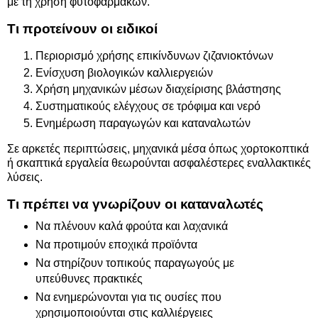
με τη χρήση φυτοφαρμάκων.
Τι προτείνουν οι ειδικοί
Περιορισμό χρήσης επικίνδυνων ζιζανιοκτόνων
Ενίσχυση βιολογικών καλλιεργειών
Χρήση μηχανικών μέσων διαχείρισης βλάστησης
Συστηματικούς ελέγχους σε τρόφιμα και νερό
Ενημέρωση παραγωγών και καταναλωτών
Σε αρκετές περιπτώσεις, μηχανικά μέσα όπως χορτοκοπτικά
ή σκαπτικά εργαλεία θεωρούνται ασφαλέστερες εναλλακτικές
λύσεις.
Τι πρέπει να γνωρίζουν οι καταναλωτές
Να πλένουν καλά φρούτα και λαχανικά
Να προτιμούν εποχικά προϊόντα
Να στηρίζουν τοπικούς παραγωγούς με
υπεύθυνες πρακτικές
Να ενημερώνονται για τις ουσίες που
χρησιμοποιούνται στις καλλιέργειες