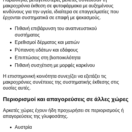
μακροχρόνια έκθεση σε φυτοφάρμακα με αυξημένους
κινδύνους για την υγεία, ιδιαίτερα σε επαγγελματίες που
έρχονται συστηματικά σε επαφή με ψεκασμούς.
Πιθανή επιβάρυνση του αναπνευστικού
συστήματος
Ερεθισμοί δέρματος και ματιών
Ρύπανση υδάτων και εδάφους
Επιπτώσεις στη βιοποικιλότητα
Πιθανή συσχέτιση με μορφές καρκίνου
Η επιστημονική κοινότητα συνεχίζει να εξετάζει τις
μακροχρόνιες συνέπειες της συστηματικής έκθεσης στις
ουσίες αυτές.
Περιορισμοί και απαγορεύσεις σε άλλες χώρες
Αρκετές χώρες έχουν ήδη προχωρήσει σε περιορισμούς ή
απαγορεύσεις της γλυφοσάτης.
Αυστρία