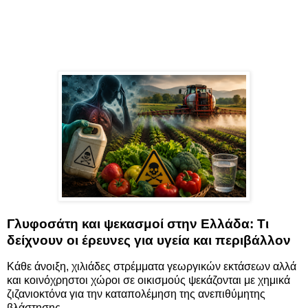
Γλυφοσάτη και ψεκασμοί στην Ελλάδα: Τι
δείχνουν οι έρευνες για υγεία και περιβάλλον
Κάθε άνοιξη, χιλιάδες στρέμματα γεωργικών εκτάσεων αλλά
και κοινόχρηστοι χώροι σε οικισμούς ψεκάζονται με χημικά
ζιζανιοκτόνα για την καταπολέμηση της ανεπιθύμητης
βλάστησης.