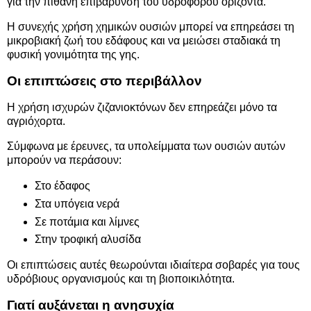
για την πιθανή επιβάρυνση του υδροφόρου ορίζοντα.
Η συνεχής χρήση χημικών ουσιών μπορεί να επηρεάσει τη
μικροβιακή ζωή του εδάφους και να μειώσει σταδιακά τη
φυσική γονιμότητα της γης.
Οι επιπτώσεις στο περιβάλλον
Η χρήση ισχυρών ζιζανιοκτόνων δεν επηρεάζει μόνο τα
αγριόχορτα.
Σύμφωνα με έρευνες, τα υπολείμματα των ουσιών αυτών
μπορούν να περάσουν:
Στο έδαφος
Στα υπόγεια νερά
Σε ποτάμια και λίμνες
Στην τροφική αλυσίδα
Οι επιπτώσεις αυτές θεωρούνται ιδιαίτερα σοβαρές για τους
υδρόβιους οργανισμούς και τη βιοποικιλότητα.
Γιατί αυξάνεται η ανησυχία