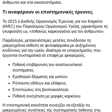
άνθρωπο και στα οικοσυστήματα.
Τι αναφέρουν οι επιστημονικές έρευνες
Το 2015 ο Διεθνής Οργανισμός Έρευνας για τον Καρκίνο
(IARC) του Παγκόσμιου Οργανισμού Υγείας χαρακτήρισε τη
γλυφοσάτη ως «πιθανώς καρκινογόνα για τον άνθρωπο».
Παράλληλα, μεταγενέστερες μελέτες συνέδεσαν τη
μακροχρόνια έκθεση σε φυτοφάρμακα με αυξημένους
κινδύνους για την υγεία, ιδιαίτερα σε επαγγελματίες που
έρχονται συστηματικά σε επαφή με ψεκασμούς.
Πιθανή επιβάρυνση του αναπνευστικού
συστήματος
Ερεθισμοί δέρματος και ματιών
Ρύπανση υδάτων και εδάφους
Επιπτώσεις στη βιοποικιλότητα
Πιθανή συσχέτιση με μορφές καρκίνου
Η επιστημονική κοινότητα συνεχίζει να εξετάζει τις
μακροχρόνιες συνέπειες της συστηματικής έκθεσης στις