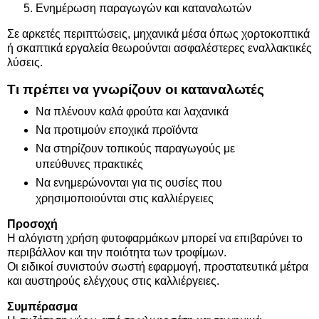
Ενημέρωση παραγωγών και καταναλωτών
Σε αρκετές περιπτώσεις, μηχανικά μέσα όπως χορτοκοπτικά
ή σκαπτικά εργαλεία θεωρούνται ασφαλέστερες εναλλακτικές
λύσεις.
Τι πρέπει να γνωρίζουν οι καταναλωτές
Να πλένουν καλά φρούτα και λαχανικά
Να προτιμούν εποχικά προϊόντα
Να στηρίζουν τοπικούς παραγωγούς με
υπεύθυνες πρακτικές
Να ενημερώνονται για τις ουσίες που
χρησιμοποιούνται στις καλλιέργειες
Προσοχή
Η αλόγιστη χρήση φυτοφαρμάκων μπορεί να επιβαρύνει το
περιβάλλον και την ποιότητα των τροφίμων.
Οι ειδικοί συνιστούν σωστή εφαρμογή, προστατευτικά μέτρα
και αυστηρούς ελέγχους στις καλλιέργειες.
Συμπέρασμα