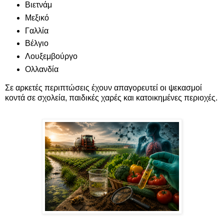
Βιετνάμ
Μεξικό
Γαλλία
Βέλγιο
Λουξεμβούργο
Ολλανδία
Σε αρκετές περιπτώσεις έχουν απαγορευτεί οι ψεκασμοί
κοντά σε σχολεία, παιδικές χαρές και κατοικημένες περιοχές.