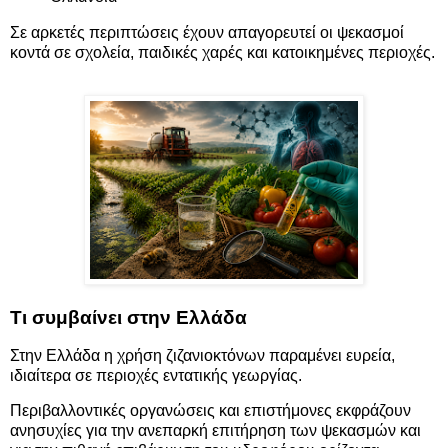
Σε αρκετές περιπτώσεις έχουν απαγορευτεί οι ψεκασμοί
κοντά σε σχολεία, παιδικές χαρές και κατοικημένες περιοχές.
Τι συμβαίνει στην Ελλάδα
Στην Ελλάδα η χρήση ζιζανιοκτόνων παραμένει ευρεία,
ιδιαίτερα σε περιοχές εντατικής γεωργίας.
Περιβαλλοντικές οργανώσεις και επιστήμονες εκφράζουν
ανησυχίες για την ανεπαρκή επιτήρηση των ψεκασμών και