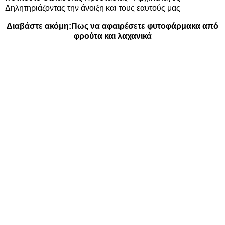
Δηλητηριάζοντας την άνοιξη και τους εαυτούς μας
Διαβάστε ακόμη:
Πως να αφαιρέσετε φυτοφάρμακα από
φρούτα και λαχανικά