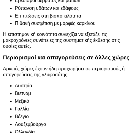
Ερεθισμοί δέρματος και ματιών
Ρύπανση υδάτων και εδάφους
Επιπτώσεις στη βιοποικιλότητα
Πιθανή συσχέτιση με μορφές καρκίνου
Η επιστημονική κοινότητα συνεχίζει να εξετάζει τις
μακροχρόνιες συνέπειες της συστηματικής έκθεσης στις
ουσίες αυτές.
Περιορισμοί και απαγορεύσεις σε άλλες χώρες
Αρκετές χώρες έχουν ήδη προχωρήσει σε περιορισμούς ή
απαγορεύσεις της γλυφοσάτης.
Αυστρία
Βιετνάμ
Μεξικό
Γαλλία
Βέλγιο
Λουξεμβούργο
Ολλανδία