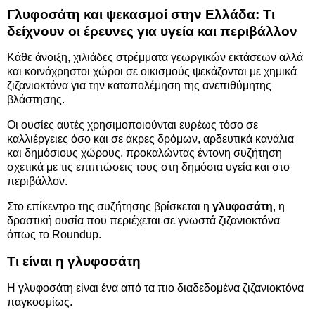
Γλυφοσάτη και ψεκασμοί στην Ελλάδα: Τι
δείχνουν οι έρευνες για υγεία και περιβάλλον
Κάθε άνοιξη, χιλιάδες στρέμματα γεωργικών εκτάσεων αλλά
και κοινόχρηστοι χώροι σε οικισμούς ψεκάζονται με χημικά
ζιζανιοκτόνα για την καταπολέμηση της ανεπιθύμητης
βλάστησης.
Οι ουσίες αυτές χρησιμοποιούνται ευρέως τόσο σε
καλλιέργειες όσο και σε άκρες δρόμων, αρδευτικά κανάλια
και δημόσιους χώρους, προκαλώντας έντονη συζήτηση
σχετικά με τις επιπτώσεις τους στη δημόσια υγεία και στο
περιβάλλον.
Στο επίκεντρο της συζήτησης βρίσκεται η
γλυφοσάτη
, η
δραστική ουσία που περιέχεται σε γνωστά ζιζανιοκτόνα
όπως το Roundup.
Τι είναι η γλυφοσάτη
Η γλυφοσάτη είναι ένα από τα πιο διαδεδομένα ζιζανιοκτόνα
παγκοσμίως.