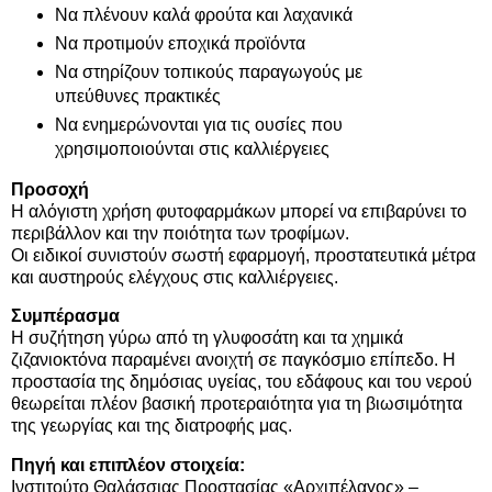
Να πλένουν καλά φρούτα και λαχανικά
Να προτιμούν εποχικά προϊόντα
Να στηρίζουν τοπικούς παραγωγούς με
υπεύθυνες πρακτικές
Να ενημερώνονται για τις ουσίες που
χρησιμοποιούνται στις καλλιέργειες
Προσοχή
Η αλόγιστη χρήση φυτοφαρμάκων μπορεί να επιβαρύνει το
περιβάλλον και την ποιότητα των τροφίμων.
Οι ειδικοί συνιστούν σωστή εφαρμογή, προστατευτικά μέτρα
και αυστηρούς ελέγχους στις καλλιέργειες.
Συμπέρασμα
Η συζήτηση γύρω από τη γλυφοσάτη και τα χημικά
ζιζανιοκτόνα παραμένει ανοιχτή σε παγκόσμιο επίπεδο. Η
προστασία της δημόσιας υγείας, του εδάφους και του νερού
θεωρείται πλέον βασική προτεραιότητα για τη βιωσιμότητα
της γεωργίας και της διατροφής μας.
Πηγή και επιπλέον στοιχεία:
Ινστιτούτο Θαλάσσιας Προστασίας «Αρχιπέλαγος» –