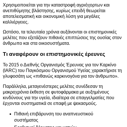
Χρησιμοποιείται για την καταστροφή αγριόχορτων και
ανεπιθύμητης βλάστησης, κυρίως επειδή θεωρείται
αποτελεσματική και οικονομική λύση για μεγάλες
καλλιέργειες.
Ωστόσο, τα τελευταία χρόνια αυξάνονται οι επιστημονικές
μελέτες που εξετάζουν πιθανές επιπτώσεις της ουσίας στον
άνθρωπο και στα οικοσυστήματα.
Τι αναφέρουν οι επιστημονικές έρευνες
Το 2015 ο Διεθνής Οργανισμός Έρευνας για τον Καρκίνο
(IARC) του Παγκόσμιου Οργανισμού Υγείας χαρακτήρισε τη
γλυφοσάτη ως «πιθανώς καρκινογόνα για τον άνθρωπο».
Παράλληλα, μεταγενέστερες μελέτες συνέδεσαν τη
μακροχρόνια έκθεση σε φυτοφάρμακα με αυξημένους
κινδύνους για την υγεία, ιδιαίτερα σε επαγγελματίες που
έρχονται συστηματικά σε επαφή με ψεκασμούς.
Πιθανή επιβάρυνση του αναπνευστικού
συστήματος