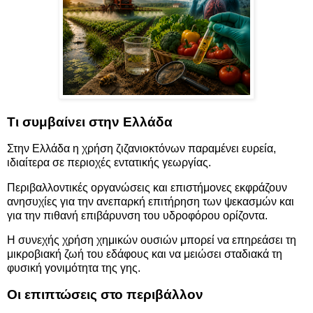
Τι συμβαίνει στην Ελλάδα
Στην Ελλάδα η χρήση ζιζανιοκτόνων παραμένει ευρεία,
ιδιαίτερα σε περιοχές εντατικής γεωργίας.
Περιβαλλοντικές οργανώσεις και επιστήμονες εκφράζουν
ανησυχίες για την ανεπαρκή επιτήρηση των ψεκασμών και
για την πιθανή επιβάρυνση του υδροφόρου ορίζοντα.
Η συνεχής χρήση χημικών ουσιών μπορεί να επηρεάσει τη
μικροβιακή ζωή του εδάφους και να μειώσει σταδιακά τη
φυσική γονιμότητα της γης.
Οι επιπτώσεις στο περιβάλλον