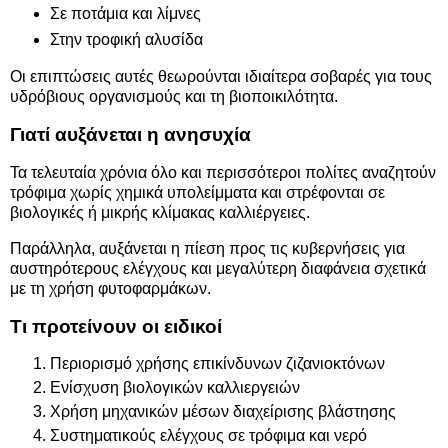
Σε ποτάμια και λίμνες
Στην τροφική αλυσίδα
Οι επιπτώσεις αυτές θεωρούνται ιδιαίτερα σοβαρές για τους
υδρόβιους οργανισμούς και τη βιοποικιλότητα.
Γιατί αυξάνεται η ανησυχία
Τα τελευταία χρόνια όλο και περισσότεροι πολίτες αναζητούν
τρόφιμα χωρίς χημικά υπολείμματα και στρέφονται σε
βιολογικές ή μικρής κλίμακας καλλιέργειες.
Παράλληλα, αυξάνεται η πίεση προς τις κυβερνήσεις για
αυστηρότερους ελέγχους και μεγαλύτερη διαφάνεια σχετικά
με τη χρήση φυτοφαρμάκων.
Τι προτείνουν οι ειδικοί
Περιορισμό χρήσης επικίνδυνων ζιζανιοκτόνων
Ενίσχυση βιολογικών καλλιεργειών
Χρήση μηχανικών μέσων διαχείρισης βλάστησης
Συστηματικούς ελέγχους σε τρόφιμα και νερό