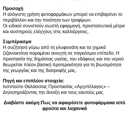
Προσοχή
Η αλόγιστη χρήση φυτοφαρμάκων μπορεί να επιβαρύνει το
περιβάλλον και την ποιότητα των τροφίμων.
Οι ειδικοί συνιστούν σωστή εφαρμογή, προστατευτικά μέτρα
και αυστηρούς ελέγχους στις καλλιέργειες.
Συμπέρασμα
Η συζήτηση γύρω από τη γλυφοσάτη και τα χημικά
ζιζανιοκτόνα παραμένει ανοιχτή σε παγκόσμιο επίπεδο. Η
προστασία της δημόσιας υγείας, του εδάφους και του νερού
θεωρείται πλέον βασική προτεραιότητα για τη βιωσιμότητα
της γεωργίας και της διατροφής μας.
Πηγή και επιπλέον στοιχεία:
Ινστιτούτο Θαλάσσιας Προστασίας «Αρχιπέλαγος» –
Δηλητηριάζοντας την άνοιξη και τους εαυτούς μας
Διαβάστε ακόμη:
Πως να αφαιρέσετε φυτοφάρμακα από
φρούτα και λαχανικά