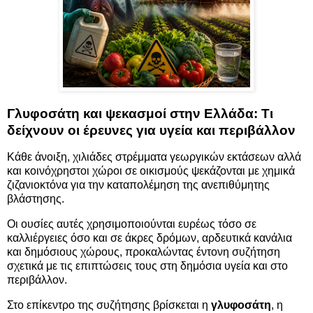
Γλυφοσάτη και ψεκασμοί στην Ελλάδα: Τι
δείχνουν οι έρευνες για υγεία και περιβάλλον
Κάθε άνοιξη, χιλιάδες στρέμματα γεωργικών εκτάσεων αλλά
και κοινόχρηστοι χώροι σε οικισμούς ψεκάζονται με χημικά
ζιζανιοκτόνα για την καταπολέμηση της ανεπιθύμητης
βλάστησης.
Οι ουσίες αυτές χρησιμοποιούνται ευρέως τόσο σε
καλλιέργειες όσο και σε άκρες δρόμων, αρδευτικά κανάλια
και δημόσιους χώρους, προκαλώντας έντονη συζήτηση
σχετικά με τις επιπτώσεις τους στη δημόσια υγεία και στο
περιβάλλον.
Στο επίκεντρο της συζήτησης βρίσκεται η
γλυφοσάτη
, η