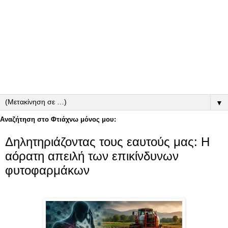
▼
Αναζήτηση στο Φτιάχνω μόνος μου:
Δηλητηριάζοντας τους εαυτούς μας: Η
αόρατη απειλή των επικίνδυνων
φυτοφαρμάκων