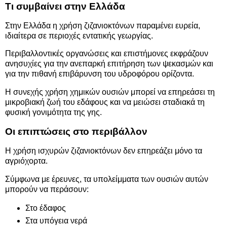
Τι συμβαίνει στην Ελλάδα
Στην Ελλάδα η χρήση ζιζανιοκτόνων παραμένει ευρεία,
ιδιαίτερα σε περιοχές εντατικής γεωργίας.
Περιβαλλοντικές οργανώσεις και επιστήμονες εκφράζουν
ανησυχίες για την ανεπαρκή επιτήρηση των ψεκασμών και
για την πιθανή επιβάρυνση του υδροφόρου ορίζοντα.
Η συνεχής χρήση χημικών ουσιών μπορεί να επηρεάσει τη
μικροβιακή ζωή του εδάφους και να μειώσει σταδιακά τη
φυσική γονιμότητα της γης.
Οι επιπτώσεις στο περιβάλλον
Η χρήση ισχυρών ζιζανιοκτόνων δεν επηρεάζει μόνο τα
αγριόχορτα.
Σύμφωνα με έρευνες, τα υπολείμματα των ουσιών αυτών
μπορούν να περάσουν:
Στο έδαφος
Στα υπόγεια νερά