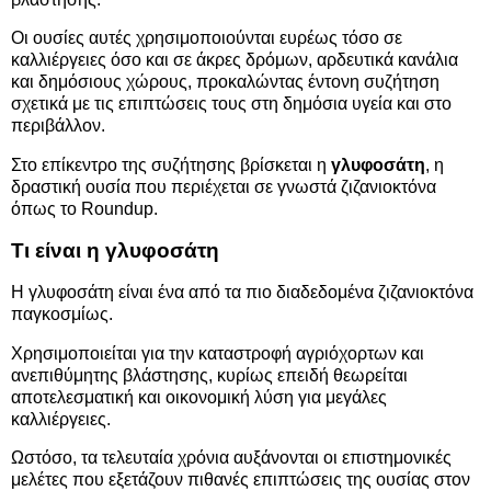
Οι ουσίες αυτές χρησιμοποιούνται ευρέως τόσο σε
καλλιέργειες όσο και σε άκρες δρόμων, αρδευτικά κανάλια
και δημόσιους χώρους, προκαλώντας έντονη συζήτηση
σχετικά με τις επιπτώσεις τους στη δημόσια υγεία και στο
περιβάλλον.
Στο επίκεντρο της συζήτησης βρίσκεται η
γλυφοσάτη
, η
δραστική ουσία που περιέχεται σε γνωστά ζιζανιοκτόνα
όπως το Roundup.
Τι είναι η γλυφοσάτη
Η γλυφοσάτη είναι ένα από τα πιο διαδεδομένα ζιζανιοκτόνα
παγκοσμίως.
Χρησιμοποιείται για την καταστροφή αγριόχορτων και
ανεπιθύμητης βλάστησης, κυρίως επειδή θεωρείται
αποτελεσματική και οικονομική λύση για μεγάλες
καλλιέργειες.
Ωστόσο, τα τελευταία χρόνια αυξάνονται οι επιστημονικές
μελέτες που εξετάζουν πιθανές επιπτώσεις της ουσίας στον