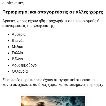
ουσίες αυτές.
Περιορισμοί και απαγορεύσεις σε άλλες χώρες
Αρκετές χώρες έχουν ήδη προχωρήσει σε περιορισμούς ή
απαγορεύσεις της γλυφοσάτης.
Αυστρία
Βιετνάμ
Μεξικό
Γαλλία
Βέλγιο
Λουξεμβούργο
Ολλανδία
Σε αρκετές περιπτώσεις έχουν απαγορευτεί οι ψεκασμοί
κοντά σε σχολεία, παιδικές χαρές και κατοικημένες περιοχές.