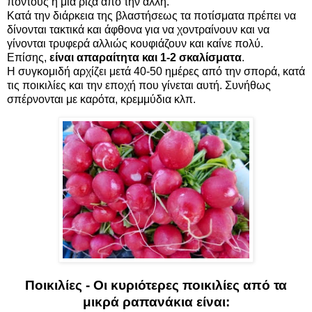
πόντους η μία ρίζα από την άλλη.
Κατά την διάρκεια της βλαστήσεως τα ποτίσματα πρέπει να
δίνονται τακτικά και άφθονα για να χοντραίνουν και να
γίνονται τρυφερά αλλιώς κουφιάζουν και καίνε πολύ.
Επίσης,
είναι απαραίτητα και 1-2 σκαλίσματα
.
Η συγκομιδή αρχίζει μετά 40-50 ημέρες από την σπορά, κατά
τις ποικιλίες και την εποχή που γίνεται αυτή. Συνήθως
σπέρνονται με καρότα, κρεμμύδια κλπ.
Ποικιλίες - Οι κυριότερες ποικιλίες από τα
μικρά ραπανάκια είναι: