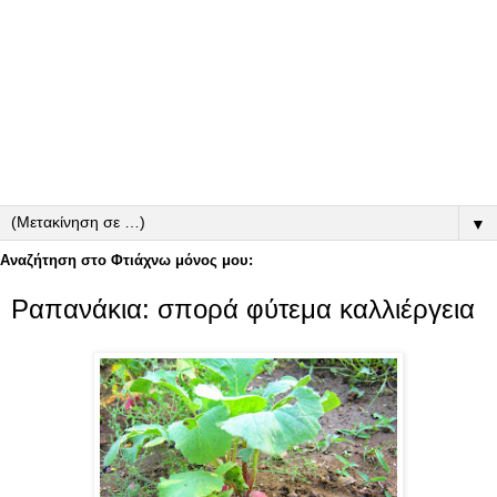
▼
Αναζήτηση στο Φτιάχνω μόνος μου:
Ραπανάκια: σπορά φύτεμα καλλιέργεια