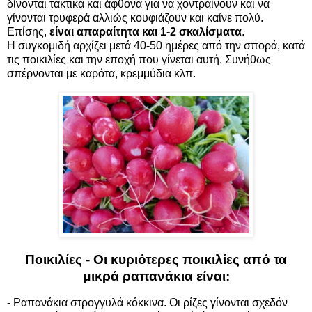
δίνονται τακτικά και άφθονα για να χοντραίνουν και να
γίνονται τρυφερά αλλιώς κουφιάζουν και καίνε πολύ.
Επίσης,
είναι απαραίτητα και 1-2 σκαλίσματα
.
Η συγκομιδή αρχίζει μετά 40-50 ημέρες από την σπορά, κατά
τις ποικιλίες και την εποχή που γίνεται αυτή. Συνήθως
σπέρνονται με καρότα, κρεμμύδια κλπ.
Ποικιλίες - Οι κυριότερες ποικιλίες από τα
μικρά ραπανάκια είναι:
- Ραπανάκια στρογγυλά κόκκινα. Οι ρίζες γίνονται σχεδόν