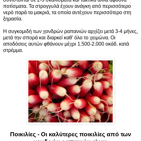
ποτίσματα. Τα στρογγυλά έχουν ανάγκη από περισσότερο
νερό παρά τα μακριά, τα οποία αντέχουν περισσότερο στη
ξηρασία.
Η συγκομιδή των χονδρών ραπανιών αρχίζει μετά 3-4 μήνες,
μετά την σπορά και διαρκεί καθ’ όλο το χειμώνα. Οι
αποδόσεις αυτών φθάνουν μέχρι 1.500-2.000 οκάδ. κατά
στρέμμα.
Ποικιλίες - Οι καλύτερες ποικιλίες από των