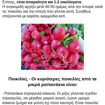
Επίσης,
είναι απαραίτητα και 1-2 σκαλίσματα
.
Η συγκομιδή αρχίζει μετά 40-50 ημέρες από την σπορά, κατά
τις ποικιλίες και την εποχή που γίνεται αυτή. Συνήθως
σπέρνονται με καρότα, κρεμμύδια κλπ.
Ποικιλίες - Οι κυριότερες ποικιλίες από τα
μικρά ραπανάκια είναι:
- Ραπανάκια στρογγυλά κόκκινα. Οι ρίζες γίνονται σχεδόν
στρογγυλές, σe μέγεθος μικρού αυγού, έχουν χρώμα
κόκκινο ζωηρό και γεύση όχι πολύ καυτερή. Είναι ποικιλία