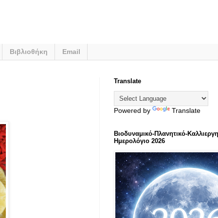
Βιβλιοθήκη
Email
Translate
Powered by
Translate
Βιοδυναμικό-Πλανητικό-Καλλιεργη
Ημερολόγιο 2026