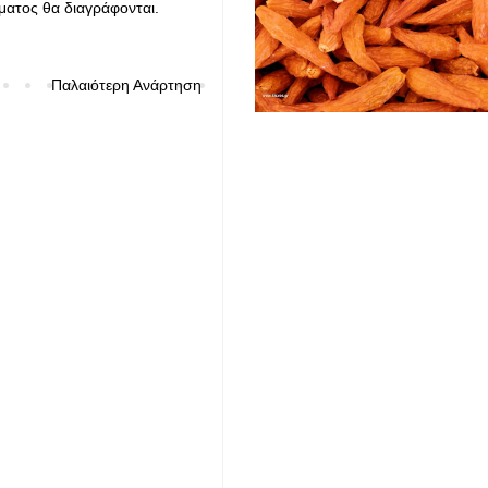
ματος θα διαγράφονται.
Παλαιότερη Ανάρτηση