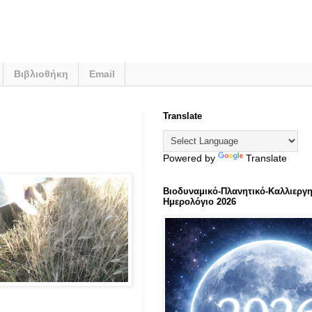
Βιβλιοθήκη
Email
Translate
Powered by
Translate
Βιοδυναμικό-Πλανητικό-Καλλιεργη
Ημερολόγιο 2026