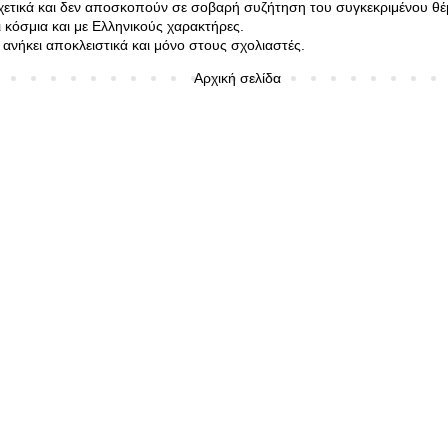
σχετικά και δεν αποσκοπούν σε σοβαρή συζήτηση του συγκεκριμένου θέ
κόσμια και με Ελληνικούς χαρακτήρες.
ανήκει αποκλειστικά και μόνο στους σχολιαστές.
Αρχική σελίδα