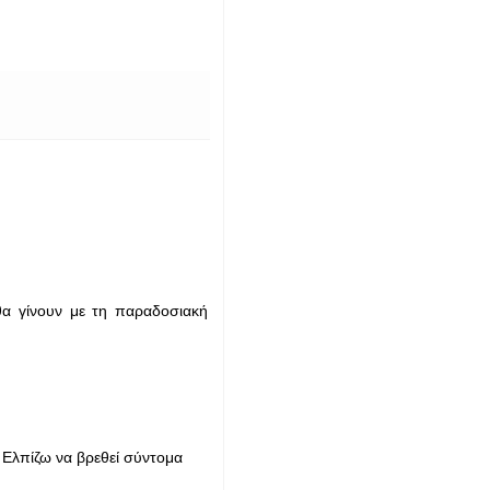
θα γίνουν με τη παραδοσιακή
 Ελπίζω να βρεθεί σύντομα