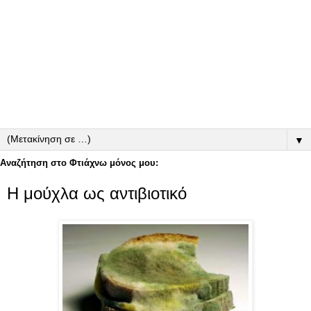
▼
Αναζήτηση στο Φτιάχνω μόνος μου:
Η μούχλα ως αντιβιοτικό