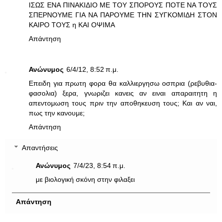
ΙΣΩΣ ΕΝΑ ΠΙΝΑΚΙΔΙΟ ΜΕ ΤΟΥ ΣΠΟΡΟΥΣ ΠΟΤΕ ΝΑ ΤΟΥΣ
ΣΠΕΡΝΟΥΜΕ ΓΙΑ ΝΑ ΠΑΡΟΥΜΕ ΤΗΝ ΣΥΓΚΟΜΙΔΗ ΣΤΟΝ
ΚΑΙΡΟ ΤΟΥΣ η ΚΑΙ ΟΨΙΜΑ
Απάντηση
Ανώνυμος
6/4/12, 8:52 π.μ.
Επειδη για πρωτη φορα θα καλλιεργησω οσπρια (ρεβυθια-
φασολια) ξερα, γνωριζει κανεις αν ειναι απαραιτητη η
απεντομωση τους πριν την αποθηκευση τους; Και αν ναι,
πως την κανουμε;
Απάντηση
Απαντήσεις
Ανώνυμος
7/4/23, 8:54 π.μ.
με βιολογική σκόνη στην φιλαξει
Απάντηση