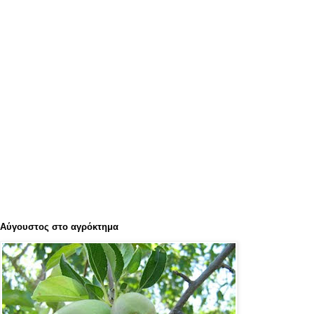
Αύγουστος στο αγρόκτημα