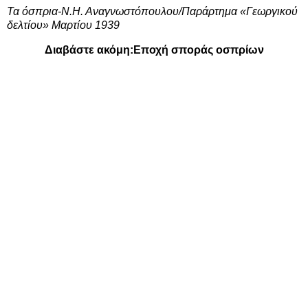
Τα όσπρια-Ν.Η. Αναγνωστόπουλου/Παράρτημα «Γεωργικού
δελτίου» Μαρτίου 1939
Διαβάστε ακόμη:
Εποχή σποράς οσπρίων