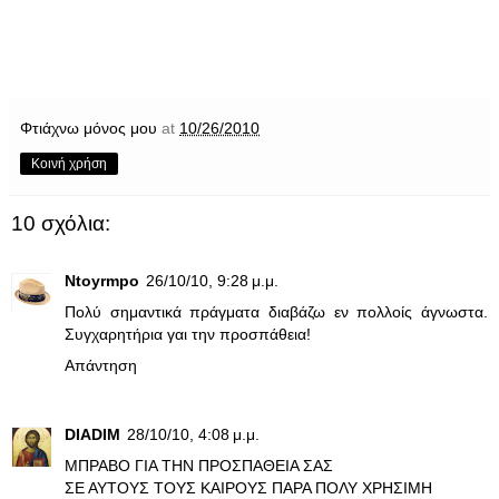
Φτιάχνω μόνος μου
at
10/26/2010
Κοινή χρήση
10 σχόλια:
Ntoyrmpo
26/10/10, 9:28 μ.μ.
Πολύ σημαντικά πράγματα διαβάζω εν πολλοίς άγνωστα.
Συγχαρητήρια γαι την προσπάθεια!
Απάντηση
DIADIM
28/10/10, 4:08 μ.μ.
ΜΠΡΑΒΟ ΓΙΑ ΤΗΝ ΠΡΟΣΠΑΘΕΙΑ ΣΑΣ
ΣΕ ΑΥΤΟΥΣ ΤΟΥΣ ΚΑΙΡΟΥΣ ΠΑΡΑ ΠΟΛΥ ΧΡΗΣΙΜΗ