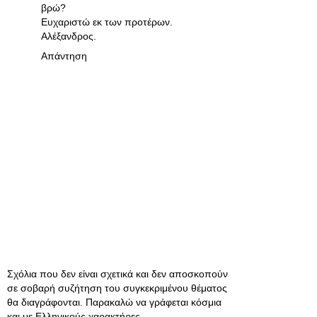
βρώ?
Ευχαριστώ εκ των προτέρων.
Αλέξανδρος.
Απάντηση
Σχόλια που δεν είναι σχετικά και δεν αποσκοπούν
σε σοβαρή συζήτηση του συγκεκριμένου θέματος
θα διαγράφονται. Παρακαλώ να γράφεται κόσμια
και με Ελληνικούς χαρακτήρες.