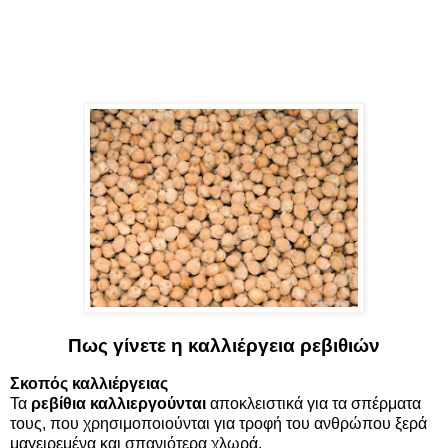
Πως γίνετε η καλλιέργεια ρεβιθιών
Σκοπός
καλλιέργειας
Τα
ρεβίθια καλλιεργούνται
αποκλειστικά για τα σπέρματα
τους, που χρησιμοποιούνται για τροφή του ανθρώπου ξερά
μαγειρεμένα και σπανιότερα χλωρά.