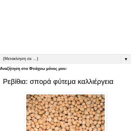
▼
Αναζήτηση στο Φτιάχνω μόνος μου:
Ρεβίθια: σπορά φύτεμα καλλιέργεια