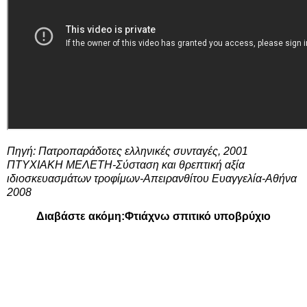
Πηγή: Πατροπαράδοτες ελληνικές συνταγές, 2001
ΠΤΥΧΙΑΚΗ ΜΕΛΕΤΗ-Σύσταση και θρεπτική αξία
ιδιοσκευασμάτων τροφίμων-Απειρανθίτου Ευαγγελία-Αθήνα
2008
Διαβάστε ακόμη:
Φτιάχνω σπιτικό υποβρύχιο