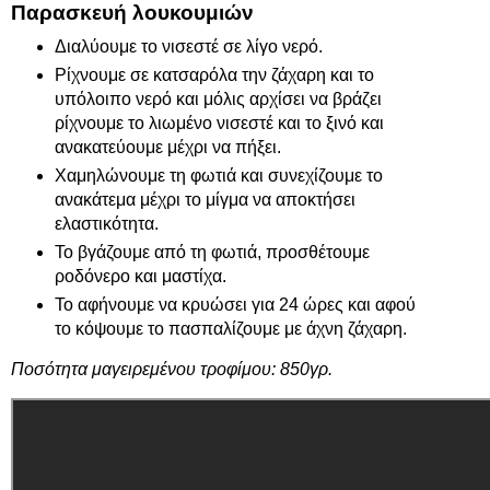
Παρασκευή λουκουμιών
Διαλύουμε το νισεστέ σε λίγο νερό.
Ρίχνουμε σε κατσαρόλα την ζάχαρη και το
υπόλοιπο νερό και μόλις αρχίσει να βράζει
ρίχνουμε το λιωμένο νισεστέ και το ξινό και
ανακατεύουμε μέχρι να πήξει.
Χαμηλώνουμε τη φωτιά και συνεχίζουμε το
ανακάτεμα μέχρι το μίγμα να αποκτήσει
ελαστικότητα.
Το βγάζουμε από τη φωτιά, προσθέτουμε
ροδόνερο και μαστίχα.
Το αφήνουμε να κρυώσει για 24 ώρες και αφού
το κόψουμε το πασπαλίζουμε με άχνη ζάχαρη.
Ποσότητα μαγειρεμένου τροφίμου: 850γρ.