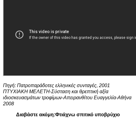
Πηγή: Πατροπαράδοτες ελληνικές συνταγές, 2001
ΠΤΥΧΙΑΚΗ ΜΕΛΕΤΗ-Σύσταση και θρεπτική αξία
ιδιοσκευασμάτων τροφίμων-Απειρανθίτου Ευαγγελία-Αθήνα
2008
Διαβάστε ακόμη:
Φτιάχνω σπιτικό υποβρύχιο