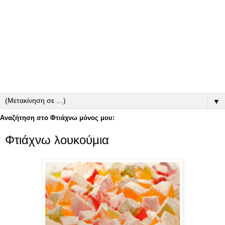
▼
Αναζήτηση στο Φτιάχνω μόνος μου:
Φτιάχνω λουκούμια