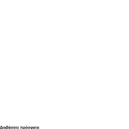
Διαβάσατε πρόσφατα