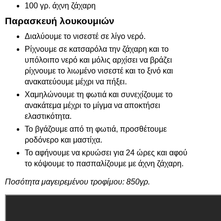
100 γρ. άχνη ζάχαρη
Παρασκευή λουκουμιών
Διαλύουμε το νισεστέ σε λίγο νερό.
Ρίχνουμε σε κατσαρόλα την ζάχαρη και το
υπόλοιπο νερό και μόλις αρχίσει να βράζει
ρίχνουμε το λιωμένο νισεστέ και το ξινό και
ανακατεύουμε μέχρι να πήξει.
Χαμηλώνουμε τη φωτιά και συνεχίζουμε το
ανακάτεμα μέχρι το μίγμα να αποκτήσει
ελαστικότητα.
Το βγάζουμε από τη φωτιά, προσθέτουμε
ροδόνερο και μαστίχα.
Το αφήνουμε να κρυώσει για 24 ώρες και αφού
το κόψουμε το πασπαλίζουμε με άχνη ζάχαρη.
Ποσότητα μαγειρεμένου τροφίμου: 850γρ.