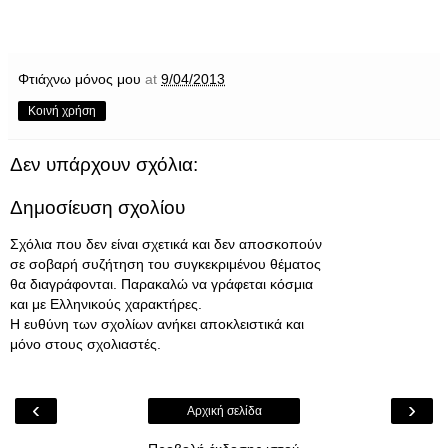
Φτιάχνω μόνος μου
at
9/04/2013
Κοινή χρήση
Δεν υπάρχουν σχόλια:
Δημοσίευση σχολίου
Σχόλια που δεν είναι σχετικά και δεν αποσκοπούν
σε σοβαρή συζήτηση του συγκεκριμένου θέματος
θα διαγράφονται. Παρακαλώ να γράφεται κόσμια
και με Ελληνικούς χαρακτήρες.
Η ευθύνη των σχολίων ανήκει αποκλειστικά και
μόνο στους σχολιαστές.
‹
›
Αρχική σελίδα