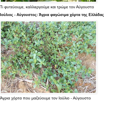
Τι φυτεύουμε, καλλιεργούμε και τρώμε τον Αύγουστο
Ιούλιος - Αύγουστος: Άγρια φαγώσιμα χόρτα της Ελλάδας
Άγρια χόρτα που μαζεύουμε τον Ιούλιο - Αύγουστο