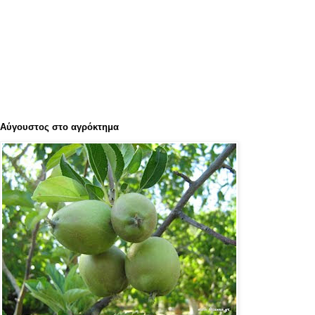
Αύγουστος στο αγρόκτημα