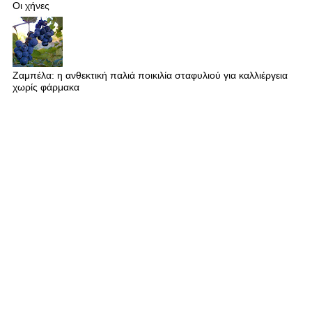
Οι χήνες
Ζαμπέλα: η ανθεκτική παλιά ποικιλία σταφυλιού για καλλιέργεια
χωρίς φάρμακα