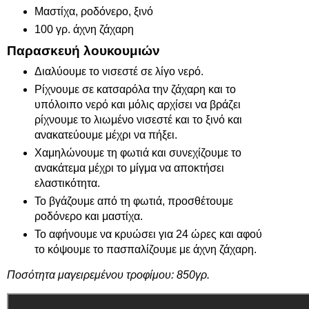
Μαστίχα, ροδόνερο, ξινό
100 γρ. άχνη ζάχαρη
Παρασκευή λουκουμιών
Διαλύουμε το νισεστέ σε λίγο νερό.
Ρίχνουμε σε κατσαρόλα την ζάχαρη και το
υπόλοιπο νερό και μόλις αρχίσει να βράζει
ρίχνουμε το λιωμένο νισεστέ και το ξινό και
ανακατεύουμε μέχρι να πήξει.
Χαμηλώνουμε τη φωτιά και συνεχίζουμε το
ανακάτεμα μέχρι το μίγμα να αποκτήσει
ελαστικότητα.
Το βγάζουμε από τη φωτιά, προσθέτουμε
ροδόνερο και μαστίχα.
Το αφήνουμε να κρυώσει για 24 ώρες και αφού
το κόψουμε το πασπαλίζουμε με άχνη ζάχαρη.
Ποσότητα μαγειρεμένου τροφίμου: 850γρ.