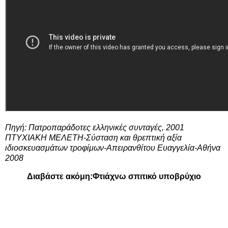
Πηγή: Πατροπαράδοτες ελληνικές συνταγές, 2001
ΠΤΥΧΙΑΚΗ ΜΕΛΕΤΗ-Σύσταση και θρεπτική αξία
ιδιοσκευασμάτων τροφίμων-Απειρανθίτου Ευαγγελία-Αθήνα
2008
Διαβάστε ακόμη:
Φτιάχνω σπιτικό υποβρύχιο