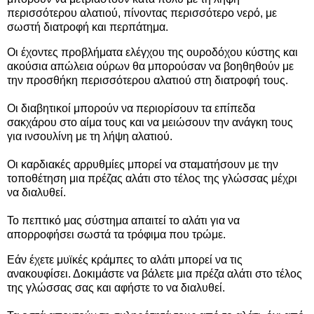
περισσότερου αλατιού, πίνοντας περισσότερο νερό, με
σωστή διατροφή και περπάτημα.
Οι έχοντες προβλήματα ελέγχου της ουροδόχου κύστης και
ακούσια απώλεια ούρων θα μπορούσαν να βοηθηθούν με
την προσθήκη περισσότερου αλατιού στη διατροφή τους.
Οι διαβητικοί μπορούν να περιορίσουν τα επίπεδα
σακχάρου στο αίμα τους και να μειώσουν την ανάγκη τους
για ινσουλίνη με τη λήψη αλατιού.
Οι καρδιακές αρρυθμίες μπορεί να σταματήσουν με την
τοποθέτηση μια πρέζας αλάτι στο τέλος της γλώσσας μέχρι
να διαλυθεί.
Το πεπτικό μας σύστημα απαιτεί το αλάτι για να
απορροφήσει σωστά τα τρόφιμα που τρώμε.
Εάν έχετε μυϊκές κράμπες το αλάτι μπορεί να τις
ανακουφίσει. Δοκιμάστε να βάλετε μια πρέζα αλάτι στο τέλος
της γλώσσας σας και αφήστε το να διαλυθεί.