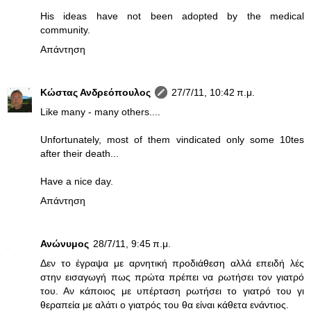
His ideas have not been adopted by the medical
community.
Απάντηση
Κώστας Ανδρεόπουλος
27/7/11, 10:42 π.μ.
Like many - many others....
Unfortunately, most of them vindicated only some 10tes
after their death...
Have a nice day.
Απάντηση
Ανώνυμος
28/7/11, 9:45 π.μ.
Δεν το έγραψα με αρνητική προδιάθεση αλλά επειδή λές
στην εισαγωγή πως πρώτα πρέπει να ρωτήσει τον γιατρό
του. Αν κάποιος με υπέρταση ρωτήσει το γιατρό του γι
θεραπεία με αλάτι ο γιατρός του θα είναι κάθετα ενάντιος.