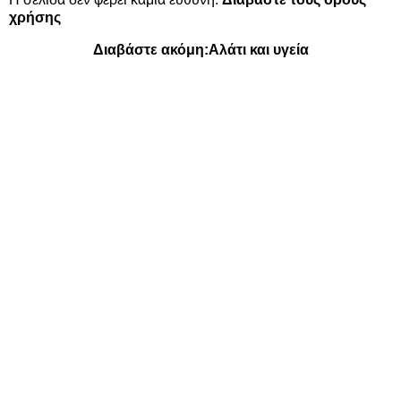
χρήσης
Διαβάστε ακόμη:
Αλάτι και υγεία