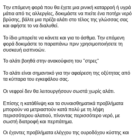
Την επόμενη φορά που θα έχετε μια ρινική καταρροή ή υγρά
μάτια από τις αλλεργίες, δοκιμάστε να πιείτε ένα ποτήρι νερό
βρύσης, βάλτε μια πρέζα αλάτι στο τέλος της γλώσσας σας
και αφήστε το να διαλυθεί.
Το ίδιο μπορείτε να κάνετε και για το άσθμα. Την επόμενη
φορά δοκιμάστε το παραπάνω πριν χρησιμοποιήσετε τη
συσκευή εισπνοών.
Το αλάτι βοηθά στην ανακούφιση του "στρες"
Το αλάτι είναι σημαντικό για την αφαίρεση της οξύτητας από
τα κύτταρα του εγκεφάλου σας.
Οι νεφροί δεν θα λειτουργήσουν σωστά χωρίς αλάτι.
Επίσης η κατάθλιψη και τα συναισθηματικά προβλήματα
μπορούν να μετριαστούν κατά πολύ με τη λήψη
περισσότερου αλατιού, πίνοντας περισσότερο νερό, με
σωστή διατροφή και περπάτημα.
Οι έχοντες προβλήματα ελέγχου της ουροδόχου κύστης και