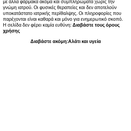
με άλλα φάρμακα ακόμα και συμπληρώματα χωρίς την
γνώμη ιατρού. Οι φυσικές θεραπείες και δεν αποτελούν
υποκατάστατο ιατρικής περίθαλψης. Οι πληροφορίες που
παρέχονται είναι καθαρά και μόνο για ενημερωτικό σκοπό.
Η σελίδα δεν φέρει καμία ευθύνη:
Διαβάστε τους όρους
χρήσης
Διαβάστε ακόμη:
Αλάτι και υγεία