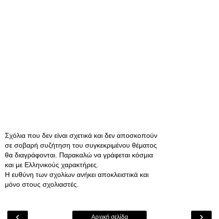
Σχόλια που δεν είναι σχετικά και δεν αποσκοπούν
σε σοβαρή συζήτηση του συγκεκριμένου θέματος
θα διαγράφονται. Παρακαλώ να γράφεται κόσμια
και με Ελληνικούς χαρακτήρες.
Η ευθύνη των σχολίων ανήκει αποκλειστικά και
μόνο στους σχολιαστές.
‹
›
Αρχική σελίδα