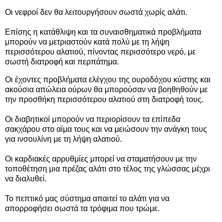
Οι νεφροί δεν θα λειτουργήσουν σωστά χωρίς αλάτι.
Επίσης η κατάθλιψη και τα συναισθηματικά προβλήματα
μπορούν να μετριαστούν κατά πολύ με τη λήψη
περισσότερου αλατιού, πίνοντας περισσότερο νερό, με
σωστή διατροφή και περπάτημα.
Οι έχοντες προβλήματα ελέγχου της ουροδόχου κύστης και
ακούσια απώλεια ούρων θα μπορούσαν να βοηθηθούν με
την προσθήκη περισσότερου αλατιού στη διατροφή τους.
Οι διαβητικοί μπορούν να περιορίσουν τα επίπεδα
σακχάρου στο αίμα τους και να μειώσουν την ανάγκη τους
για ινσουλίνη με τη λήψη αλατιού.
Οι καρδιακές αρρυθμίες μπορεί να σταματήσουν με την
τοποθέτηση μια πρέζας αλάτι στο τέλος της γλώσσας μέχρι
να διαλυθεί.
Το πεπτικό μας σύστημα απαιτεί το αλάτι για να
απορροφήσει σωστά τα τρόφιμα που τρώμε.