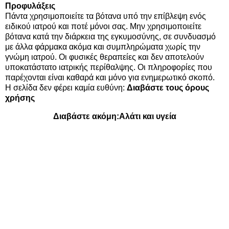
Προφυλάξεις
Πάντα χρησιμοποιείτε τα βότανα υπό την επίβλεψη ενός
ειδικού ιατρού και ποτέ μόνοι σας. Μην χρησιμοποιείτε
βότανα κατά την διάρκεια της εγκυμοσύνης, σε συνδυασμό
με άλλα φάρμακα ακόμα και συμπληρώματα χωρίς την
γνώμη ιατρού. Οι φυσικές θεραπείες και δεν αποτελούν
υποκατάστατο ιατρικής περίθαλψης. Οι πληροφορίες που
παρέχονται είναι καθαρά και μόνο για ενημερωτικό σκοπό.
Η σελίδα δεν φέρει καμία ευθύνη:
Διαβάστε τους όρους
χρήσης
Διαβάστε ακόμη:
Αλάτι και υγεία