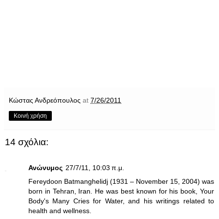
Κώστας Ανδρεόπουλος
at
7/26/2011
Κοινή χρήση
14 σχόλια:
Ανώνυμος
27/7/11, 10:03 π.μ.
Fereydoon Batmanghelidj (1931 – November 15, 2004) was
born in Tehran, Iran. He was best known for his book, Your
Body's Many Cries for Water, and his writings related to
health and wellness.