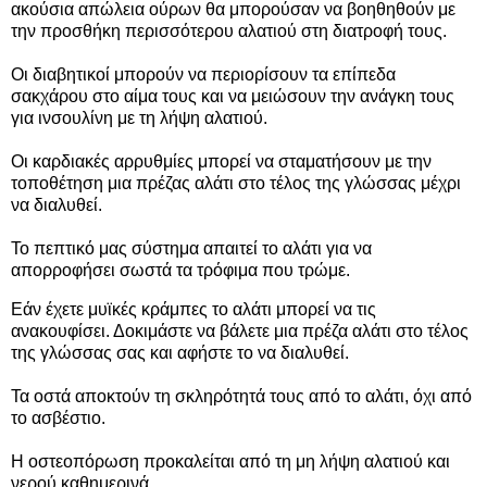
ακούσια απώλεια ούρων θα μπορούσαν να βοηθηθούν με
την προσθήκη περισσότερου αλατιού στη διατροφή τους.
Οι διαβητικοί μπορούν να περιορίσουν τα επίπεδα
σακχάρου στο αίμα τους και να μειώσουν την ανάγκη τους
για ινσουλίνη με τη λήψη αλατιού.
Οι καρδιακές αρρυθμίες μπορεί να σταματήσουν με την
τοποθέτηση μια πρέζας αλάτι στο τέλος της γλώσσας μέχρι
να διαλυθεί.
Το πεπτικό μας σύστημα απαιτεί το αλάτι για να
απορροφήσει σωστά τα τρόφιμα που τρώμε.
Εάν έχετε μυϊκές κράμπες το αλάτι μπορεί να τις
ανακουφίσει. Δοκιμάστε να βάλετε μια πρέζα αλάτι στο τέλος
της γλώσσας σας και αφήστε το να διαλυθεί.
Τα οστά αποκτούν τη σκληρότητά τους από το αλάτι, όχι από
το ασβέστιο.
Η οστεοπόρωση προκαλείται από τη μη λήψη αλατιού και
νερού καθημερινά.