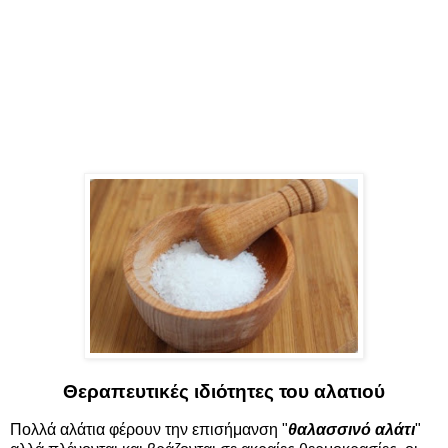
Θεραπευτικές ιδιότητες του αλατιού
Πολλά αλάτια φέρουν την επισήμανση "
θαλασσινό αλάτι
"