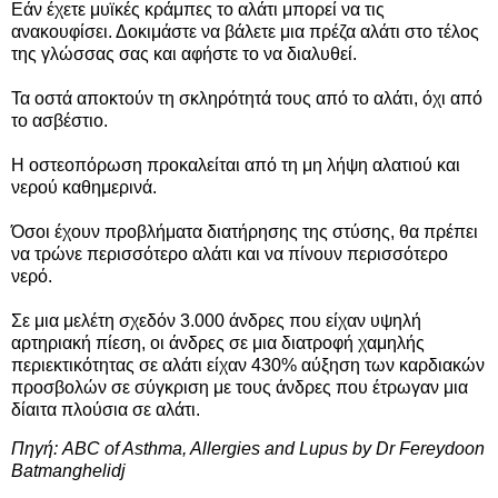
Εάν έχετε μυϊκές κράμπες το αλάτι μπορεί να τις
ανακουφίσει. Δοκιμάστε να βάλετε μια πρέζα αλάτι στο τέλος
της γλώσσας σας και αφήστε το να διαλυθεί.
Τα οστά αποκτούν τη σκληρότητά τους από το αλάτι, όχι από
το ασβέστιο.
Η οστεοπόρωση προκαλείται από τη μη λήψη αλατιού και
νερού καθημερινά.
Όσοι έχουν προβλήματα διατήρησης της στύσης, θα πρέπει
να τρώνε περισσότερο αλάτι και να πίνουν περισσότερο
νερό.
Σε μια μελέτη σχεδόν 3.000 άνδρες που είχαν υψηλή
αρτηριακή πίεση, οι άνδρες σε μια διατροφή χαμηλής
περιεκτικότητας σε αλάτι είχαν 430% αύξηση των καρδιακών
προσβολών σε σύγκριση με τους άνδρες που έτρωγαν μια
δίαιτα πλούσια σε αλάτι.
Πηγή: ABC of Asthma, Allergies and Lupus by Dr Fereydoon
Batmanghelidj