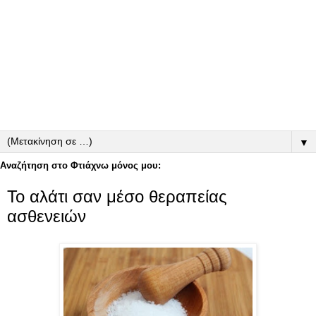
▼
Αναζήτηση στο Φτιάχνω μόνος μου:
Το αλάτι σαν μέσο θεραπείας
ασθενειών