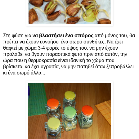
Στη φύση για να
βλαστήσει ένα σπόρος
από μόνος του, θα
πρέπει να έχουν ευνοήσει ένα σωρό συνθήκες. Να έχει
θαφτεί με χώμα 3-4 φορές το ύψος του, να μην έχουν
προλάβει να βγουν παρασιτικά φυτά πριν από αυτόν, την
ώρα που η θερμοκρασία είναι ιδανική το χώμα που
βρίσκεται να έχει υγρασία, να μην πατηθεί όταν ξεπροβάλλει
κι ένα σωρό άλλα...