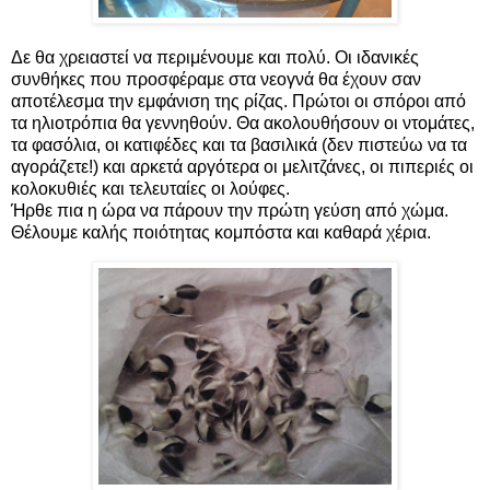
Δε θα χρειαστεί να περιμένουμε και πολύ. Οι ιδανικές
συνθήκες που προσφέραμε στα νεογνά θα έχουν σαν
αποτέλεσμα την εμφάνιση της ρίζας. Πρώτοι οι σπόροι από
τα ηλιοτρόπια θα γεννηθούν. Θα ακολουθήσουν οι ντομάτες,
τα φασόλια, οι κατιφέδες και τα βασιλικά (δεν πιστεύω να τα
αγοράζετε!) και αρκετά αργότερα οι μελιτζάνες, οι πιπεριές οι
κολοκυθιές και τελευταίες οι λούφες.
Ήρθε πια η ώρα να πάρουν την πρώτη γεύση από χώμα.
Θέλουμε καλής ποιότητας κομπόστα και καθαρά χέρια.