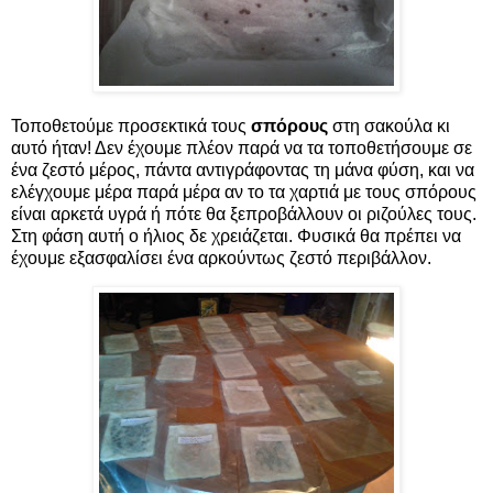
Τοποθετούμε προσεκτικά τους
σπόρους
στη σακούλα κι
αυτό ήταν! Δεν έχουμε πλέον παρά να τα τοποθετήσουμε σε
ένα ζεστό μέρος, πάντα αντιγράφοντας τη μάνα φύση, και να
ελέγχουμε μέρα παρά μέρα αν το τα χαρτιά με τους σπόρους
είναι αρκετά υγρά ή πότε θα ξεπροβάλλουν οι ριζούλες τους.
Στη φάση αυτή ο ήλιος δε χρειάζεται. Φυσικά θα πρέπει να
έχουμε εξασφαλίσει ένα αρκούντως ζεστό περιβάλλον.