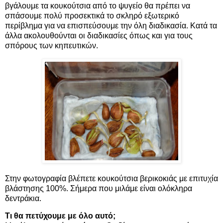
βγάλουμε τα κουκούτσια από το ψυγείο θα πρέπει να
σπάσουμε πολύ προσεκτικά το σκληρό εξωτερικό
περίβλημα για να επισπεύσουμε την όλη διαδικασία. Κατά τα
άλλα ακολουθούνται οι διαδικασίες όπως και για τους
σπόρους των κηπευτικών.
Στην φωτογραφία βλέπετε κουκούτσια βερικοκιάς με επιτυχία
βλάστησης 100%. Σήμερα που μιλάμε είναι ολόκληρα
δεντράκια.
Τι θα πετύχουμε με όλο αυτό;