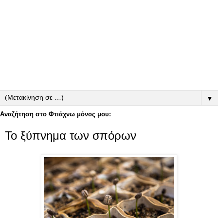
▼
Αναζήτηση στο Φτιάχνω μόνος μου:
Το ξύπνημα των σπόρων