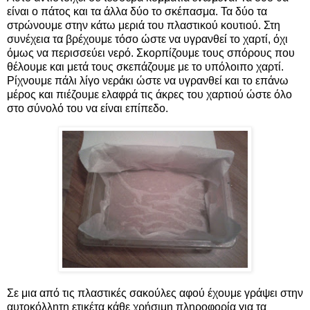
είναι ο πάτος και τα άλλα δύο το σκέπασμα. Τα δύο τα
στρώνουμε στην κάτω μεριά του πλαστικού κουτιού. Στη
συνέχεια τα βρέχουμε τόσο ώστε να υγρανθεί το χαρτί, όχι
όμως να περισσεύει νερό. Σκορπίζουμε τους σπόρους που
θέλουμε και μετά τους σκεπάζουμε με το υπόλοιπο χαρτί.
Ρίχνουμε πάλι λίγο νεράκι ώστε να υγρανθεί και το επάνω
μέρος και πιέζουμε ελαφρά τις άκρες του χαρτιού ώστε όλο
στο σύνολό του να είναι επίπεδο.
Σε μια από τις πλαστικές σακούλες αφού έχουμε γράψει στην
αυτοκόλλητη ετικέτα κάθε χρήσιμη πληροφορία για τα