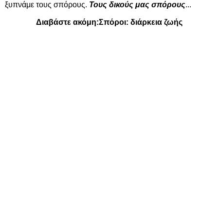
ξυπνάμε τους σπόρους.
Τους δικούς μας σπόρους
...
Διαβάστε ακόμη:
Σπόροι: διάρκεια ζωής