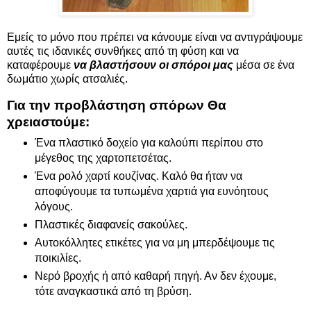
Εμείς το μόνο που πρέπει να κάνουμε είναι να αντιγράψουμε
αυτές τις ιδανικές συνθήκες από τη φύση και να
καταφέρουμε
να βλαστήσουν οι σπόροι μας
μέσα σε ένα
δωμάτιο χωρίς ατσαλιές.
Για την προβλάστηση σπόρων Θα
χρειαστούμε:
Ένα πλαστικό δοχείο για καλούπι περίπου στο
μέγεθος της χαρτοπετσέτας.
Ένα ρολό χαρτί κουζίνας. Καλό θα ήταν να
αποφύγουμε τα τυπωμένα χαρτιά για ευνόητους
λόγους.
Πλαστικές διαφανείς σακούλες.
Αυτοκόλλητες ετικέτες για να μη μπερδέψουμε τις
ποικιλίες.
Νερό βροχής ή από καθαρή πηγή. Αν δεν έχουμε,
τότε αναγκαστικά από τη βρύση.