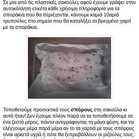
Σε μια από τις πλαστικές σακούλες αφού έχουμε γράψει στην
αυτοκόλλητη ετικέτα κάθε χρήσιμη πληροφορία για τα
σποράκια που θα περιέχονται, κάνουμε καμιά 10αριά
τρυπούλες στο σημείο που θα καταλήξει το βρεγμένο χαρτί
με τα σποράκια.
Τοποθετούμε προσεκτικά τους
σπόρους
στη σακούλα κι
αυτό ήταν! Δεν έχουμε πλέον παρά να τα τοποθετήσουμε σε
ένα ζεστό μέρος, πάντα αντιγράφοντας τη μάνα φύση, και να
ελέγχουμε μέρα παρά μέρα αν το τα χαρτιά με τους σπόρους
είναι αρκετά υγρά ή πότε θα ξεπροβάλλουν οι ριζούλες τους.