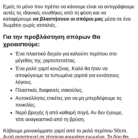
Εμείς το μόνο που πρέπει να κάνουμε είναι να αντιγράψουμε
αυτές τις ιδανικές συνθήκες από τη φύση και να
καταφέρουμε
να βλαστήσουν οι σπόροι μας
μέσα σε ένα
δωμάτιο χωρίς ατσαλιές.
Για την προβλάστηση σπόρων Θα
χρειαστούμε:
Ένα πλαστικό δοχείο για καλούπι περίπου στο
μέγεθος της χαρτοπετσέτας.
Ένα ρολό χαρτί κουζίνας. Καλό θα ήταν να
αποφύγουμε τα τυπωμένα χαρτιά για ευνόητους
λόγους.
Πλαστικές διαφανείς σακούλες.
Αυτοκόλλητες ετικέτες για να μη μπερδέψουμε τις
ποικιλίες.
Νερό βροχής ή από καθαρή πηγή. Αν δεν έχουμε,
τότε αναγκαστικά από τη βρύση.
Κόβουμε μονοκόμματο χαρτί από το ρολό περίπου 50cm.
Αυτό αντιστοιχεί σε τέσσερα κομμάτια ενωμένα. Τα δύο θα