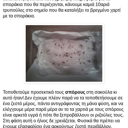
σποράκια που θα περιέχονται, κάνουμε καμιά 10αριά
τρυπούλες στο σημείο που θα καταλήξει το βρεγμένο χαρτί
με τα σποράκια.
Τοποθετούμε προσεκτικά τους
σπόρους
στη σακούλα κι
αυτό ήταν! Δεν έχουμε πλέον παρά να τα τοποθετήσουμε σε
ένα ζεστό μέρος, πάντα αντιγράφοντας τη μάνα φύση, και να
ελέγχουμε μέρα παρά μέρα αν το τα χαρτιά με τους σπόρους
είναι αρκετά υγρά ή πότε θα ξεπροβάλλουν οι ριζούλες τους.
Στη φάση αυτή ο ήλιος δε χρειάζεται. Φυσικά θα πρέπει να
έχουμε εξασφαλίσει ένα αρκούντως ζεστό περιβάλλον.