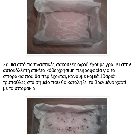
Σε μια από τις πλαστικές σακούλες αφού έχουμε γράψει στην
αυτοκόλλητη ετικέτα κάθε χρήσιμη πληροφορία για τα
σποράκια που θα περιέχονται, κάνουμε καμιά 10αριά
τρυπούλες στο σημείο που θα καταλήξει το βρεγμένο χαρτί
με τα σποράκια.