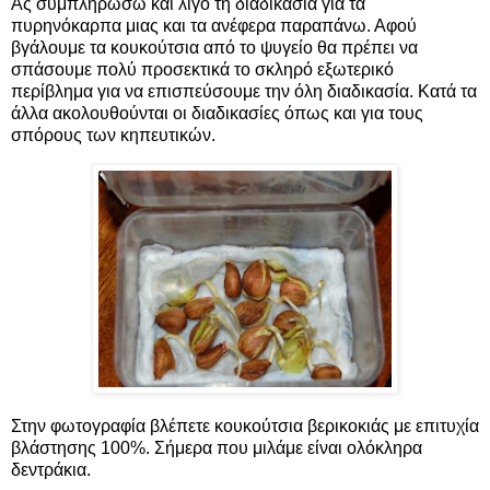
Ας συμπληρώσω και λίγο τη διαδικασία για τα
πυρηνόκαρπα μιας και τα ανέφερα παραπάνω. Αφού
βγάλουμε τα κουκούτσια από το ψυγείο θα πρέπει να
σπάσουμε πολύ προσεκτικά το σκληρό εξωτερικό
περίβλημα για να επισπεύσουμε την όλη διαδικασία. Κατά τα
άλλα ακολουθούνται οι διαδικασίες όπως και για τους
σπόρους των κηπευτικών.
Στην φωτογραφία βλέπετε κουκούτσια βερικοκιάς με επιτυχία
βλάστησης 100%. Σήμερα που μιλάμε είναι ολόκληρα
δεντράκια.