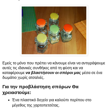
Εμείς το μόνο που πρέπει να κάνουμε είναι να αντιγράψουμε
αυτές τις ιδανικές συνθήκες από τη φύση και να
καταφέρουμε
να βλαστήσουν οι σπόροι μας
μέσα σε ένα
δωμάτιο χωρίς ατσαλιές.
Για την προβλάστηση σπόρων Θα
χρειαστούμε:
Ένα πλαστικό δοχείο για καλούπι περίπου στο
μέγεθος της χαρτοπετσέτας.