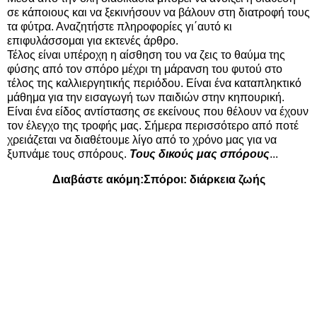
σε κάποιους και να ξεκινήσουν να βάλουν στη διατροφή τους
τα φύτρα. Αναζητήστε πληροφορίες γι΄αυτό κι
επιφυλάσσομαι για εκτενές άρθρο.
Τέλος είναι υπέροχη η αίσθηση του να ζεις το θαύμα της
φύσης από τον σπόρο μέχρι τη μάρανση του φυτού στο
τέλος της καλλιεργητικής περιόδου. Είναι ένα καταπληκτικό
μάθημα για την εισαγωγή των παιδιών στην κηπουρική.
Είναι ένα είδος αντίστασης σε εκείνους που θέλουν να έχουν
τον έλεγχο της τροφής μας. Σήμερα περισσότερο από ποτέ
χρειάζεται να διαθέτουμε λίγο από το χρόνο μας για να
ξυπνάμε τους σπόρους.
Τους δικούς μας σπόρους
...
Διαβάστε ακόμη:
Σπόροι: διάρκεια ζωής