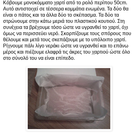
Κόβουμε μονοκόμματο χαρτί από το ρολό περίπου 50cm.
Αυτό αντιστοιχεί σε τέσσερα κομμάτια ενωμένα. Τα δύο θα
είναι ο πάτος και τα άλλα δύο το σκέπασμα. Τα δύο τα
στρώνουμε στην κάτω μεριά του πλαστικού κουτιού. Στη
συνέχεια τα βρέχουμε τόσο ώστε να υγρανθεί το χαρτί, όχι
όμως να περισσεύει νερό. Σκορπίζουμε τους σπόρους που
θέλουμε και μετά τους σκεπάζουμε με το υπόλοιπο χαρτί.
Ρίχνουμε πάλι λίγο νεράκι ώστε να υγρανθεί και το επάνω
μέρος και πιέζουμε ελαφρά τις άκρες του χαρτιού ώστε όλο
στο σύνολό του να είναι επίπεδο.