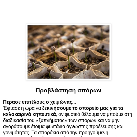
Προβλάστηση σπόρων
Πέρασε επιτέλους ο χειμώνας...
Έφτασε η ώρα να
ξεκινήσουμε το σπορείο μας για τα
καλοκαιρινά κηπευτικά
, αν φυσικά θέλουμε να μπούμε στη
διαδικασία του «ξυπνήματος» των σπόρων και να μην
αγοράσουμε έτοιμα φυντάνια άγνωστης προέλευσης και
γονιμότητας. Τα σποράκια από την προηγούμενη