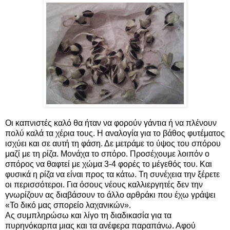
Οι καπνιστές καλό θα ήταν να φορούν γάντια ή να πλένουν
πολύ καλά τα χέρια τους. Η αναλογία για το βάθος φυτέματος
ισχύει και σε αυτή τη φάση. Δε μετράμε το ύψος του σπόρου
μαζί με τη ρίζα. Μονάχα το σπόρο. Προσέχουμε λοιπόν ο
σπόρος να θαφτεί με χώμα 3-4 φορές το μέγεθός του. Και
φυσικά η ρίζα να είναι προς τα κάτω. Τη συνέχεια την ξέρετε
οι περισσότεροι. Για όσους νέους καλλιεργητές δεν την
γνωρίζουν ας διαβάσουν το άλλο αρθράκι που έχω γράψει
«Το δικό μας σπορείο λαχανικών».
Ας συμπληρώσω και λίγο τη διαδικασία για τα
πυρηνόκαρπα μιας και τα ανέφερα παραπάνω. Αφού