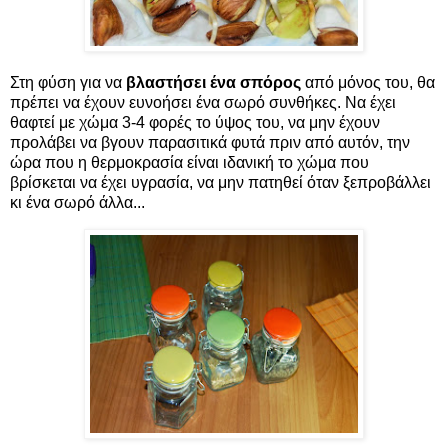
Στη φύση για να
βλαστήσει ένα σπόρος
από μόνος του, θα
πρέπει να έχουν ευνοήσει ένα σωρό συνθήκες. Να έχει
θαφτεί με χώμα 3-4 φορές το ύψος του, να μην έχουν
προλάβει να βγουν παρασιτικά φυτά πριν από αυτόν, την
ώρα που η θερμοκρασία είναι ιδανική το χώμα που
βρίσκεται να έχει υγρασία, να μην πατηθεί όταν ξεπροβάλλει
κι ένα σωρό άλλα...