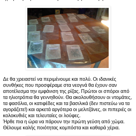
Δε θα χρειαστεί να περιμένουμε και πολύ. Οι ιδανικές
συνθήκες που προσφέραμε στα νεογνά θα έχουν σαν
αποτέλεσμα την εμφάνιση της ρίζας. Πρώτοι οι σπόροι από
τα ηλιοτρόπια θα γεννηθούν. Θα ακολουθήσουν οι ντομάτες,
τα φασόλια, οι κατιφέδες και τα βασιλικά (δεν πιστεύω να τα
αγοράζετε!) και αρκετά αργότερα οι μελιτζάνες, οι πιπεριές οι
κολοκυθιές και τελευταίες οι λούφες.
Ήρθε πια η ώρα να πάρουν την πρώτη γεύση από χώμα.
Θέλουμε καλής ποιότητας κομπόστα και καθαρά χέρια.