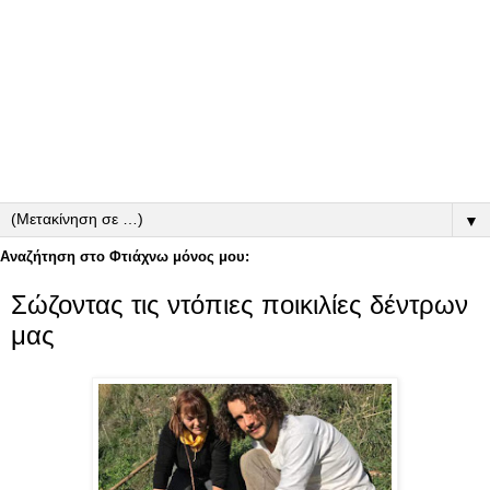
▼
Αναζήτηση στο Φτιάχνω μόνος μου:
Σώζοντας τις ντόπιες ποικιλίες δέντρων
μας