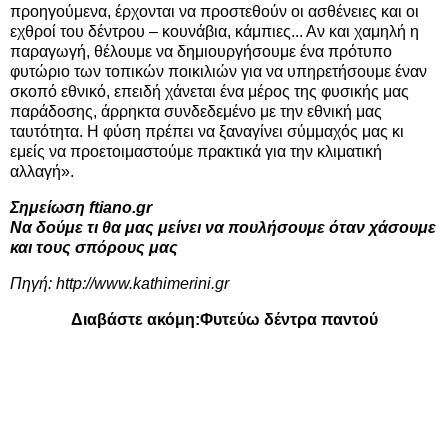
προηγούμενα, έρχονται να προστεθούν οι ασθένειες και οι
εχθροί του δέντρου – κουνάβια, κάμπιες... Αν και χαμηλή η
παραγωγή, θέλουμε να δημιουργήσουμε ένα πρότυπο
φυτώριο των τοπικών ποικιλιών για να υπηρετήσουμε έναν
σκοπό εθνικό, επειδή χάνεται ένα μέρος της φυσικής μας
παράδοσης, άρρηκτα συνδεδεμένο με την εθνική μας
ταυτότητα. Η φύση πρέπει να ξαναγίνει σύμμαχός μας κι
εμείς να προετοιμαστούμε πρακτικά για την κλιματική
αλλαγή».
Σημείωση ftiano.gr
Να δούμε τι θα μας μείνει να πουλήσουμε όταν χάσουμε
και τους σπόρους μας
Πηγή:
http://www.kathimerini.gr
Διαβάστε ακόμη:
Φυτεύω δέντρα παντού