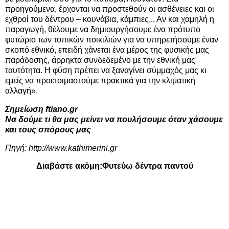
προηγούμενα, έρχονται να προστεθούν οι ασθένειες και οι
εχθροί του δέντρου – κουνάβια, κάμπιες... Αν και χαμηλή η
παραγωγή, θέλουμε να δημιουργήσουμε ένα πρότυπο
φυτώριο των τοπικών ποικιλιών για να υπηρετήσουμε έναν
σκοπό εθνικό, επειδή χάνεται ένα μέρος της φυσικής μας
παράδοσης, άρρηκτα συνδεδεμένο με την εθνική μας
ταυτότητα. Η φύση πρέπει να ξαναγίνει σύμμαχός μας κι
εμείς να προετοιμαστούμε πρακτικά για την κλιματική
αλλαγή».
Σημείωση ftiano.gr
Να δούμε τι θα μας μείνει να πουλήσουμε όταν χάσουμε
και τους σπόρους μας
Πηγή:
http://www.kathimerini.gr
Διαβάστε ακόμη:
Φυτεύω δέντρα παντού