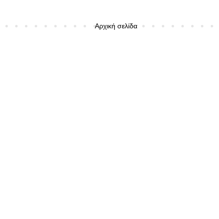
Αρχική σελίδα