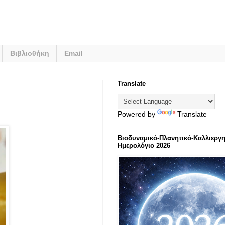
Βιβλιοθήκη
Email
Translate
Powered by
Translate
Βιοδυναμικό-Πλανητικό-Καλλιεργη
Ημερολόγιο 2026