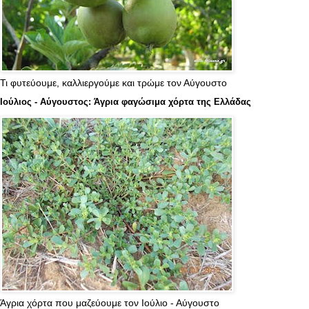
Τι φυτεύουμε, καλλιεργούμε και τρώμε τον Αύγουστο
Ιούλιος - Αύγουστος: Άγρια φαγώσιμα χόρτα της Ελλάδας
Άγρια χόρτα που μαζεύουμε τον Ιούλιο - Αύγουστο