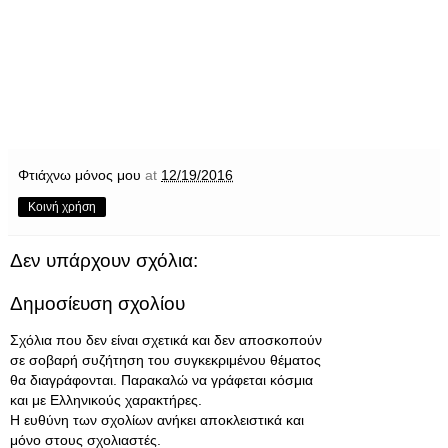
Φτιάχνω μόνος μου
at
12/19/2016
Κοινή χρήση
Δεν υπάρχουν σχόλια:
Δημοσίευση σχολίου
Σχόλια που δεν είναι σχετικά και δεν αποσκοπούν
σε σοβαρή συζήτηση του συγκεκριμένου θέματος
θα διαγράφονται. Παρακαλώ να γράφεται κόσμια
και με Ελληνικούς χαρακτήρες.
Η ευθύνη των σχολίων ανήκει αποκλειστικά και
μόνο στους σχολιαστές.