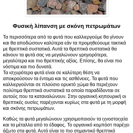
Φυσική λίπανση με σκόνη πετρωμάτων
Τα περισσότερα από τα φυτά που καλλιεργούμε θα γίνουν
και θα αποδώσουν καλύτερα εάν τα προμηθεύουμε τακτικά
με θρεπτικά συστατικά. Αυτά τα θρεπτικά συστατικά θα
κάνουν τα φυτά σας να μεγαλώνουν γρηγορότερα,
μεγαλύτερα και πιο θρεπτικής αξίας. Επίσης, θα είναι πιο
νόστιμα και πιο δυνατά.
Τα ισχυρότερα φυτά είναι σε καλύτερη θέση να
αποκρούσουν τα έντομα και τις ασθένειες. Τα φυτά που
καλλιεργούνται σε πλούσιο ορυκτό χώμα θα περιέχουν
πολύτιμα θρεπτικά συστατικά τα οποία παραδίδονται σε
αυτούς που τα καταναλώνουν. Στην οργανική κηπουρική οι
θρεπτικές ουσίες παρέχονται κυρίως στα φυτά με τη μορφή
και σκόνης πετρωμάτων.
Καθώς τα φυτά μεγαλώνουν χρησιμοποιούν τα ιχνοστοιχεία
και τα μέταλλα από το έδαφος. Το οργανικό κομπόστ παρέχει
άζωτο στα φυτά. Αυτό είναι το πιο σημαντικό θρεπτικό