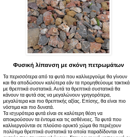
Φυσική λίπανση με σκόνη πετρωμάτων
Τα περισσότερα από τα φυτά που καλλιεργούμε θα γίνουν
και θα αποδώσουν καλύτερα εάν τα προμηθεύουμε τακτικά
με θρεπτικά συστατικά. Αυτά τα θρεπτικά συστατικά θα
κάνουν τα φυτά σας να μεγαλώνουν γρηγορότερα,
μεγαλύτερα και πιο θρεπτικής αξίας. Επίσης, θα είναι πιο
νόστιμα και πιο δυνατά.
Τα ισχυρότερα φυτά είναι σε καλύτερη θέση να
αποκρούσουν τα έντομα και τις ασθένειες. Τα φυτά που
καλλιεργούνται σε πλούσιο ορυκτό χώμα θα περιέχουν
πολύτιμα θρεπτικά συστατικά τα οποία παραδίδονται σε