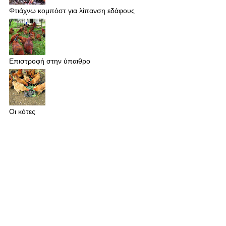
Φτιάχνω κομπόστ για λίπανση εδάφους
Επιστροφή στην ύπαιθρο
Οι κότες