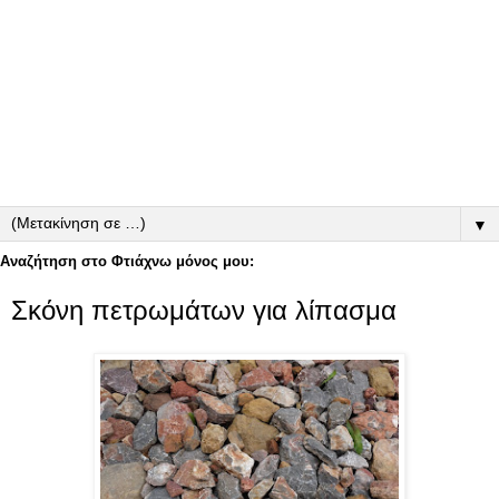
▼
Αναζήτηση στο Φτιάχνω μόνος μου:
Σκόνη πετρωμάτων για λίπασμα