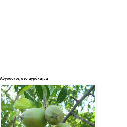
Αύγουστος στο αγρόκτημα