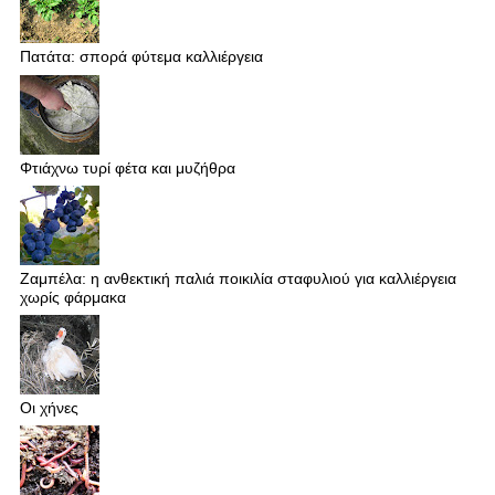
Πατάτα: σπορά φύτεμα καλλιέργεια
Φτιάχνω τυρί φέτα και μυζήθρα
Ζαμπέλα: η ανθεκτική παλιά ποικιλία σταφυλιού για καλλιέργεια
χωρίς φάρμακα
Οι χήνες