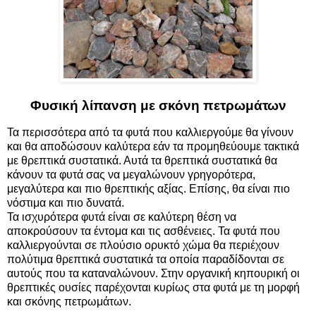
Φυσική λίπανση με σκόνη πετρωμάτων
Τα περισσότερα από τα φυτά που καλλιεργούμε θα γίνουν
και θα αποδώσουν καλύτερα εάν τα προμηθεύουμε τακτικά
με θρεπτικά συστατικά. Αυτά τα θρεπτικά συστατικά θα
κάνουν τα φυτά σας να μεγαλώνουν γρηγορότερα,
μεγαλύτερα και πιο θρεπτικής αξίας. Επίσης, θα είναι πιο
νόστιμα και πιο δυνατά.
Τα ισχυρότερα φυτά είναι σε καλύτερη θέση να
αποκρούσουν τα έντομα και τις ασθένειες. Τα φυτά που
καλλιεργούνται σε πλούσιο ορυκτό χώμα θα περιέχουν
πολύτιμα θρεπτικά συστατικά τα οποία παραδίδονται σε
αυτούς που τα καταναλώνουν. Στην οργανική κηπουρική οι
θρεπτικές ουσίες παρέχονται κυρίως στα φυτά με τη μορφή
και σκόνης πετρωμάτων.