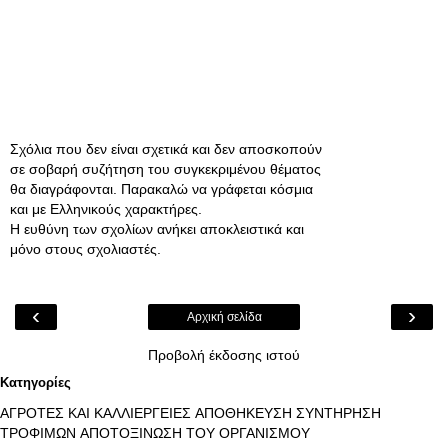
Σχόλια που δεν είναι σχετικά και δεν αποσκοπούν
σε σοβαρή συζήτηση του συγκεκριμένου θέματος
θα διαγράφονται. Παρακαλώ να γράφεται κόσμια
και με Ελληνικούς χαρακτήρες.
Η ευθύνη των σχολίων ανήκει αποκλειστικά και
μόνο στους σχολιαστές.
‹
›
Αρχική σελίδα
Προβολή έκδοσης ιστού
Κατηγορίες
ΑΓΡΟΤΕΣ ΚΑΙ ΚΑΛΛΙΕΡΓΕΙΕΣ
ΑΠΟΘΗΚΕΥΣΗ ΣΥΝΤΗΡΗΣΗ
ΤΡΟΦΙΜΩΝ
ΑΠΟΤΟΞΙΝΩΣΗ ΤΟΥ ΟΡΓΑΝΙΣΜΟΥ