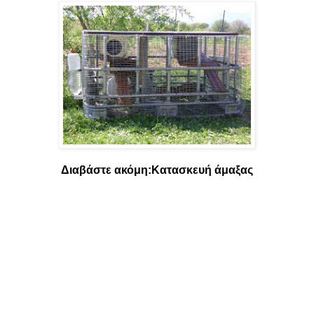
Διαβάστε ακόμη:
Κατασκευή άμαξας