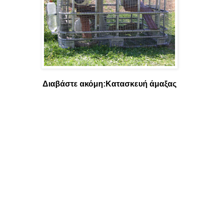
Διαβάστε ακόμη:
Κατασκευή άμαξας