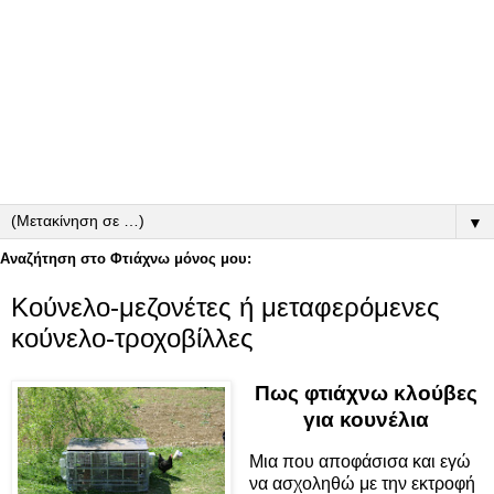
▼
Αναζήτηση στο Φτιάχνω μόνος μου:
Κούνελο-μεζονέτες ή μεταφερόμενες
κούνελο-τροχοβίλλες
Πως φτιάχνω κλούβες
για κουνέλια
Μια που αποφάσισα και εγώ
να ασχοληθώ με την εκτροφή