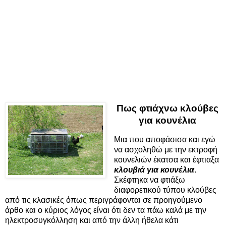
Πως φτιάχνω κλούβες
για κουνέλια
Μια που αποφάσισα και εγώ
να ασχοληθώ με την εκτροφή
κουνελιών έκατσα και έφτιαξα
κλουβιά για κουνέλια
.
Σκέφτηκα να φτιάξω
διαφορετικού τύπου κλούβες
από τις κλασικές όπως περιγράφονται σε προηγούμενο
άρθο και ο κύριος λόγος είναι ότι δεν τα πάω καλά με την
ηλεκτροσυγκόλληση και από την άλλη ήθελα κάτι