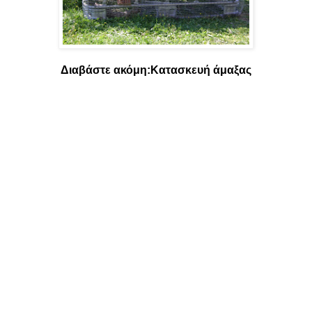
Διαβάστε ακόμη:
Κατασκευή άμαξας