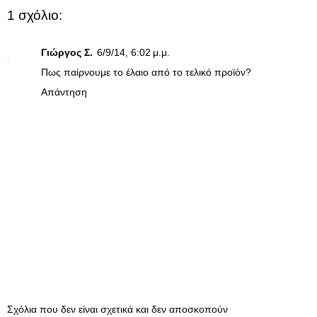
1 σχόλιο:
Γιώργος Σ.
6/9/14, 6:02 μ.μ.
Πως παίρνουμε το έλαιο από το τελικό προϊόν?
Απάντηση
Σχόλια που δεν είναι σχετικά και δεν αποσκοπούν