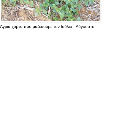
Άγρια χόρτα που μαζεύουμε τον Ιούλιο - Αύγουστο