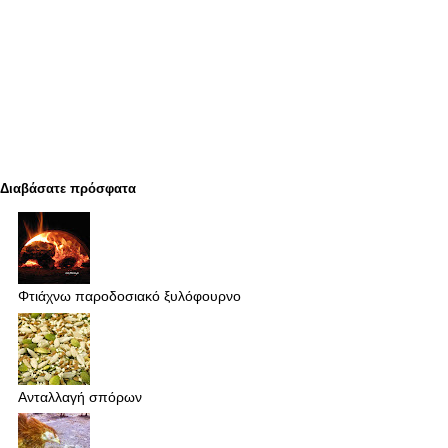
Διαβάσατε πρόσφατα
Φτιάχνω παροδοσιακό ξυλόφουρνο
Ανταλλαγή σπόρων