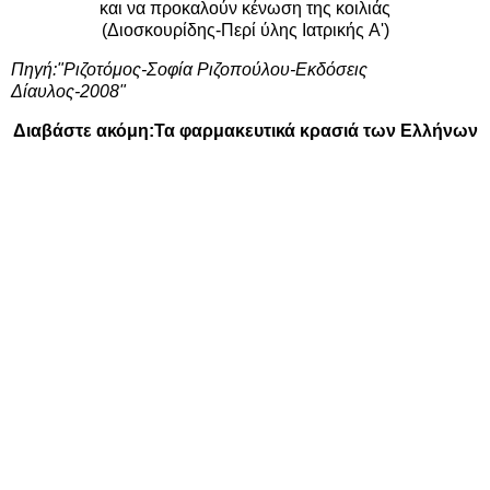
και να προκαλούν κένωση της κοιλιάς
(Διοσκουρίδης-Περί ύλης Ιατρικής A')
Πηγή:"Ριζοτόμος-Σοφία Ριζοπούλου-Εκδόσεις
Δίαυλος-2008"
Διαβάστε ακόμη:
Τα φαρμακευτικά κρασιά των Ελλήνων