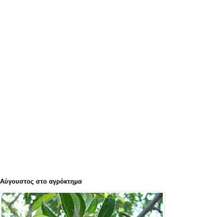
Αύγουστος στο αγρόκτημα