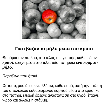
Γιατί βάζαν το μήλο μέσα στο κρασί
Θυμάμαι τον πατέρα, στο τέλος της γιορτής, καθώς έπινε
κρασί
, έριχνε μέσα στο τελευταίο ποτηράκι
ένα κομμάτι
μήλο
.
Παράξενο που ήταν!
Ωστόσο, μου άρεσε να βλέπω, κάθε φορά, αυτή την πτώση
του υπόλευκου καθαρισμένου καρπού μέσα στο κρασί και
στο ποτήρι, επειδή έφερνε αναστάτωση στο υγρό, έπιανε
χώρο και άλλαζε η στάθμη.