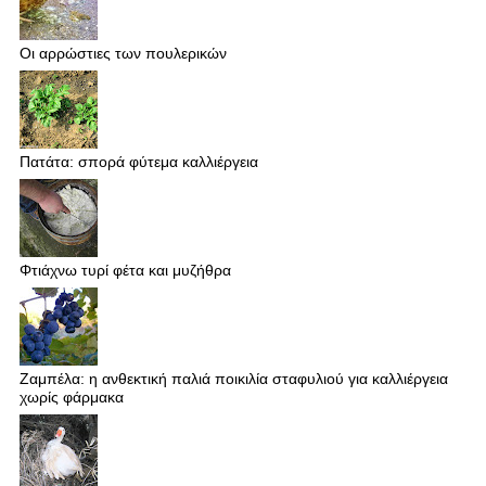
Οι αρρώστιες των πουλερικών
Πατάτα: σπορά φύτεμα καλλιέργεια
Φτιάχνω τυρί φέτα και μυζήθρα
Ζαμπέλα: η ανθεκτική παλιά ποικιλία σταφυλιού για καλλιέργεια
χωρίς φάρμακα