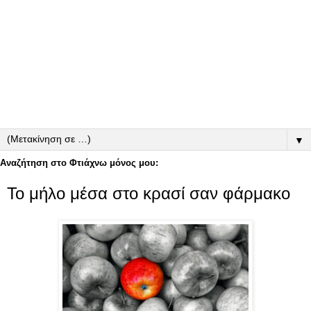
▼
Αναζήτηση στο Φτιάχνω μόνος μου:
Το μήλο μέσα στο κρασί σαν φάρμακο