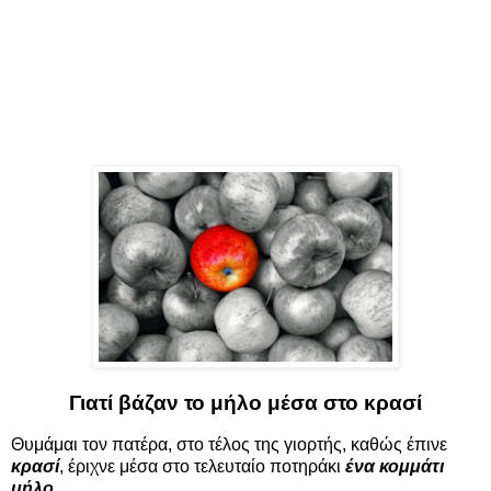
Γιατί βάζαν το μήλο μέσα στο κρασί
Θυμάμαι τον πατέρα, στο τέλος της γιορτής, καθώς έπινε
κρασί
, έριχνε μέσα στο τελευταίο ποτηράκι
ένα κομμάτι
μήλο
.