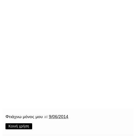
Φτιάχνω μόνος μου
at
9/06/2014
Κοινή χρήση