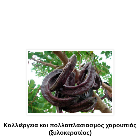
Καλλιέργεια και πολλαπλασιασμός χαρουπιάς
(ξυλοκερατέας)