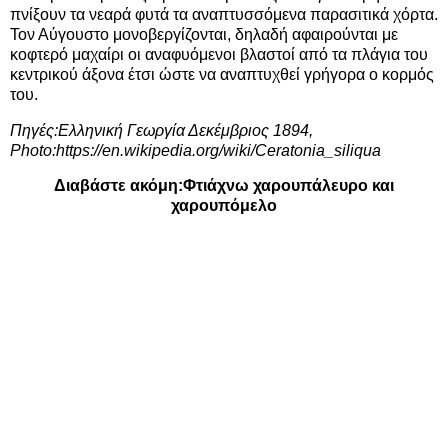
πνίξουν τα νεαρά φυτά τα αναπτυσσόμενα παρασιτικά χόρτα.
Τον Αύγουστο μονοβεργίζονται, δηλαδή αφαιρούνται με
κοφτερό μαχαίρι οι αναφυόμενοι βλαστοί από τα πλάγια του
κεντρικού άξονα έτσι ώστε να αναπτυχθεί γρήγορα ο κορμός
του.
Πηγές:
Ελληνική Γεωργία Δεκέμβριος 1894
,
Photo:
https://en.wikipedia.org/wiki/Ceratonia_siliqua
Διαβάστε ακόμη:
Φτιάχνω χαρουπάλευρο και
χαρουπόμελο