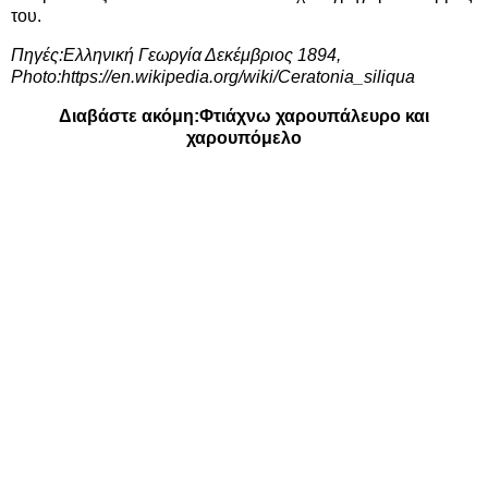
του.
Πηγές:
Ελληνική Γεωργία Δεκέμβριος 1894
,
Photo:
https://en.wikipedia.org/wiki/Ceratonia_siliqua
Διαβάστε ακόμη:
Φτιάχνω χαρουπάλευρο και
χαρουπόμελο