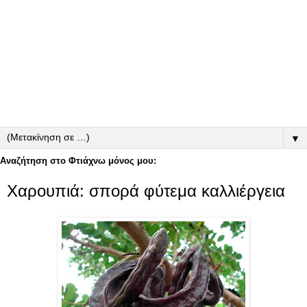
▼
Αναζήτηση στο Φτιάχνω μόνος μου:
Χαρουπιά: σπορά φύτεμα καλλιέργεια