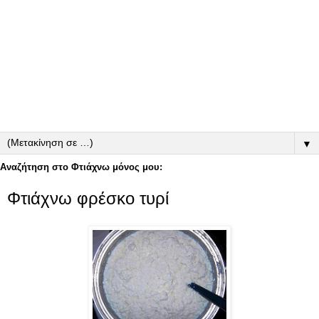
▼
Αναζήτηση στο Φτιάχνω μόνος μου:
Φτιάχνω φρέσκο τυρί