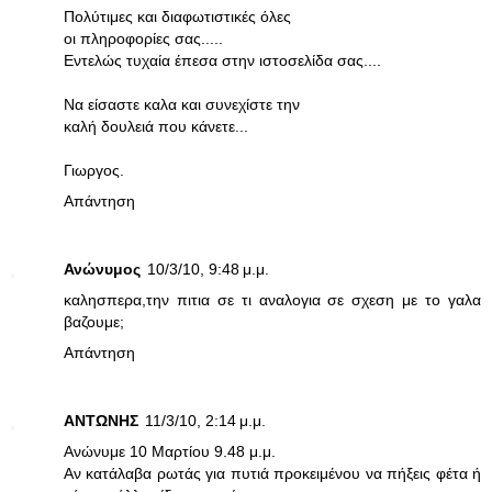
Πολύτιμες και διαφωτιστικές όλες
οι πληροφορίες σας.....
Εντελώς τυχαία έπεσα στην ιστοσελίδα σας....
Να είσαστε καλα και συνεχίστε την
καλή δουλειά που κάνετε...
Γιωργος.
Απάντηση
Ανώνυμος
10/3/10, 9:48 μ.μ.
καλησπερα,την πιτια σε τι αναλογια σε σχεση με το γαλα
βαζουμε;
Απάντηση
ΑΝΤΩΝΗΣ
11/3/10, 2:14 μ.μ.
Ανώνυμε 10 Μαρτίου 9.48 μ.μ.
Αν κατάλαβα ρωτάς για πυτιά προκειμένου να πήξεις φέτα ή