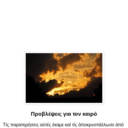
Προβλέψεις για τον καιρό
Τίς παρατηρήσεις αύτές έκαμε καί τίς άποκρυστάλλωσε άπό