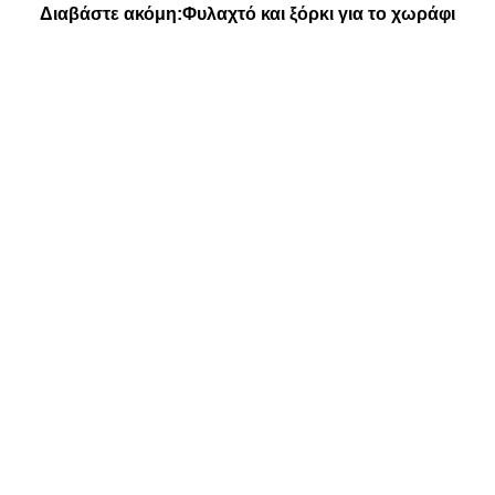
Διαβάστε ακόμη:
Φυλαχτό και ξόρκι για το χωράφι