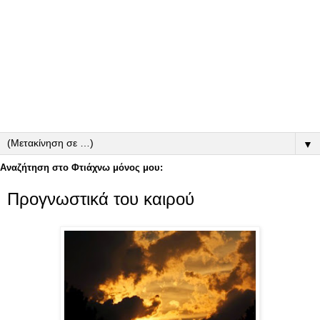
▼
Αναζήτηση στο Φτιάχνω μόνος μου:
Προγνωστικά του καιρού