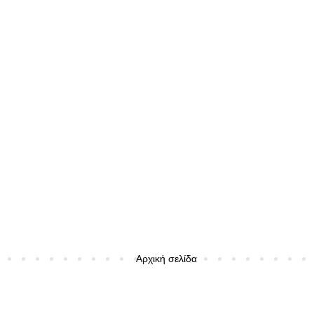
Αρχική σελίδα