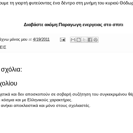
υμε τη γιορτή φυτεύοντας ένα δέντρο στη μνήμη του κυριού Θόδ
Διαβάστε ακόμη:
Παραγωγη ενεργειας στο σπιτι
άχνω μόνος μου
at
4/19/2011
ΕΙΣ
σχόλια:
χολίου
σχετικά και δεν αποσκοπούν σε σοβαρή συζήτηση του συγκεκριμένου θέ
κόσμια και με Ελληνικούς χαρακτήρες.
ανήκει αποκλειστικά και μόνο στους σχολιαστές.