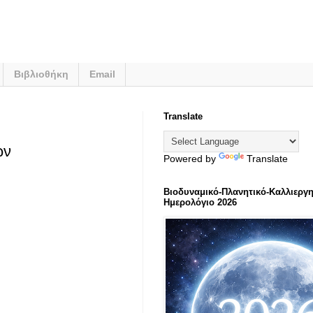
Βιβλιοθήκη
Email
Translate
ών
Powered by
Translate
Βιοδυναμικό-Πλανητικό-Καλλιεργη
Ημερολόγιο 2026