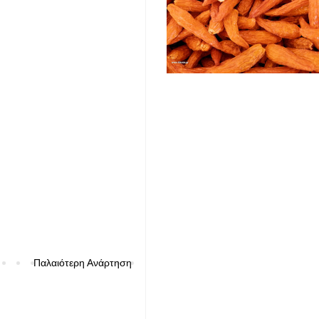
Παλαιότερη Ανάρτηση