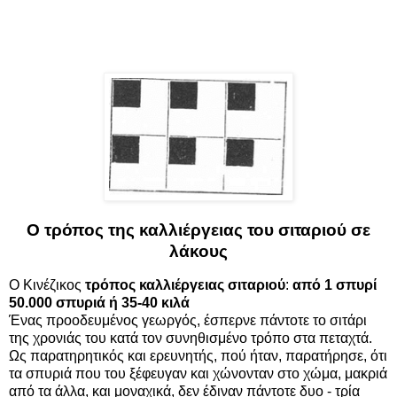
Ο τρόπος της καλλιέργειας του σιταριού σε
λάκους
Ο Κινέζικος
τρόπος καλλιέργειας σιταριού
:
από 1 σπυρί
50.000 σπυριά ή 35-40 κιλά
Ένας προοδευμένος γεωργός, έσπερνε πάντοτε το σιτάρι
της χρονιάς του κατά τον συνηθισμένο τρόπο στα πεταχτά.
Ως παρατηρητικός και ερευνητής, πού ήταν, παρατήρησε, ότι
τα σπυριά που του ξέφευγαν και χώνονταν στο χώμα, μακριά
από τα άλλα, και μοναχικά, δεν έδιναν πάντοτε δυο - τρία