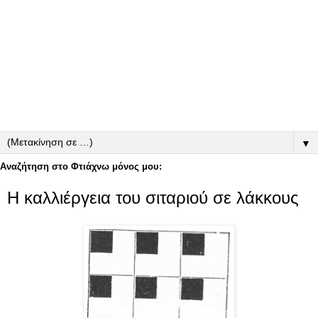
▼
Αναζήτηση στο Φτιάχνω μόνος μου:
Η καλλιέργεια του σιταριού σε λάκκους