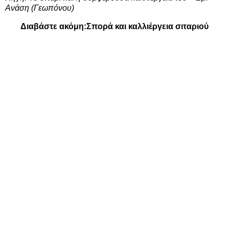
Ανάση (Γεωπόνου)
Διαβάστε ακόμη:
Σπορά και καλλιέργεια σιταριού