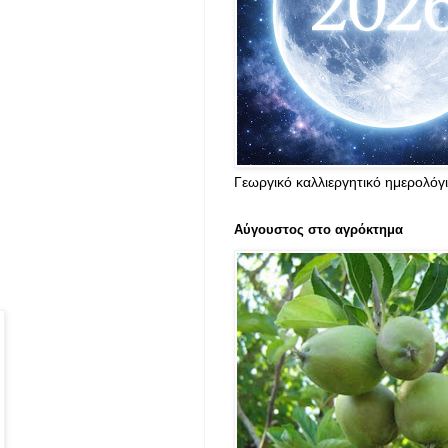
Γεωργικό καλλιεργητικό ημερολόγ
Αύγουστος στο αγρόκτημα