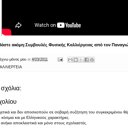
βάστε ακόμη:
Συμβουλές Φυσικής Καλλιέργειας από τον Παναγι
άχνω μόνος μου
at
4/03/2011
ΑΛΛΙΕΡΓΕΙΑ
σχόλια:
χολίου
σχετικά και δεν αποσκοπούν σε σοβαρή συζήτηση του συγκεκριμένου θέ
κόσμια και με Ελληνικούς χαρακτήρες.
ανήκει αποκλειστικά και μόνο στους σχολιαστές.