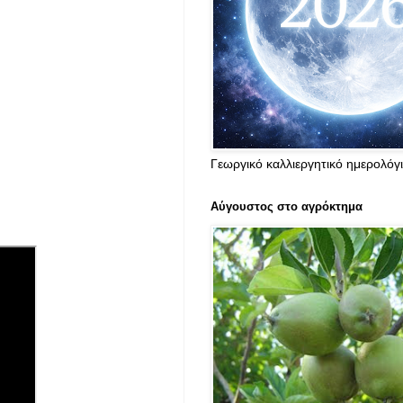
Γεωργικό καλλιεργητικό ημερολόγ
Αύγουστος στο αγρόκτημα