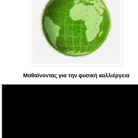
Μαθαίνοντας για την φυσική καλλιέργεια