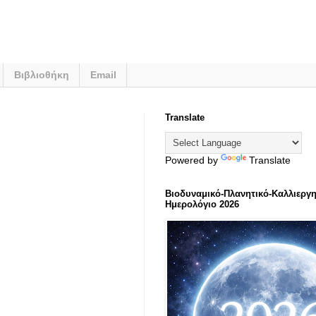
Βιβλιοθήκη
Email
Translate
Powered by
Translate
Βιοδυναμικό-Πλανητικό-Καλλιεργη
Ημερολόγιο 2026