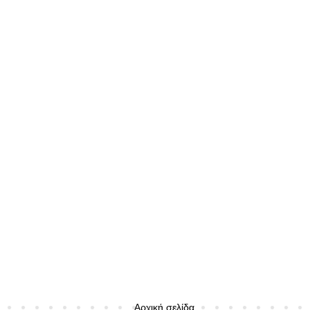
Αρχική σελίδα