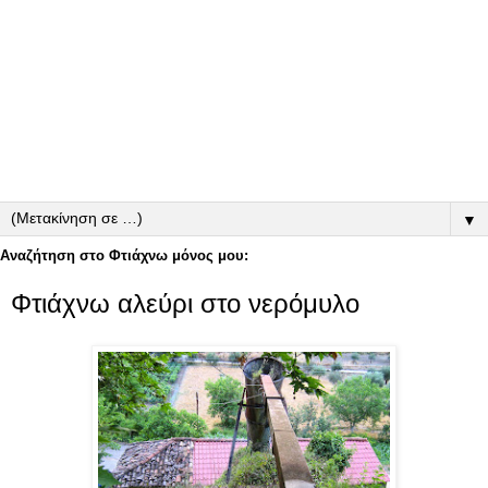
▼
Αναζήτηση στο Φτιάχνω μόνος μου:
Φτιάχνω αλεύρι στο νερόμυλο