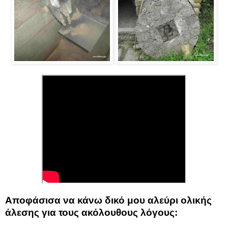
Αποφάσισα να κάνω δικό μου αλεύρι ολικής
άλεσης για τους ακόλουθους λόγους: