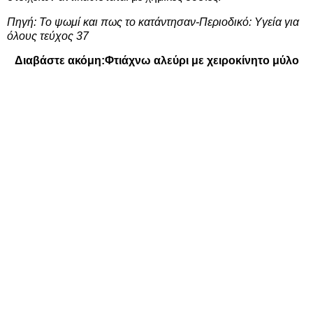
Πηγή: Το ψωμί και πως το κατάντησαν-Περιοδικό: Υγεία για
όλους τεύχος 37
Διαβάστε ακόμη:
Φτιάχνω αλεύρι με χειροκίνητο μύλο