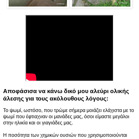
Αποφάσισα να κάνω δικό μου αλεύρι ολικής
άλεσης για τους ακόλουθους λόγους:
Το ψωμί, ωστόσο, που τρώμε σήμερα μοιάζει ελάχιστα με το
ψωμί που έφτιαχναν οι μανάδες μας, όσοι είμαστε μεγάλοι
στην ηλικία και οι γιαγιάδες μας.
Η ποσότητα των χημικών ουσιών που χρησιμοποιούνται