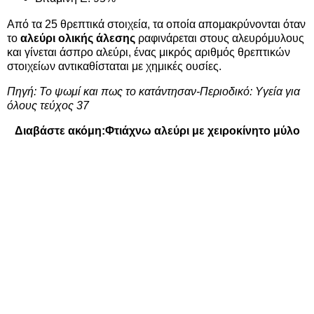
Από τα 25 θρεπτικά στοιχεία, τα οποία απομακρύνονται όταν
το
αλεύρι ολικής άλεσης
ραφινάρεται στους αλευρόμυλους
και γίνεται άσπρο αλεύρι, ένας μικρός αριθμός θρεπτικών
στοιχείων αντικαθίσταται με χημικές ουσίες.
Πηγή: Το ψωμί και πως το κατάντησαν-Περιοδικό: Υγεία για
όλους τεύχος 37
Διαβάστε ακόμη:
Φτιάχνω αλεύρι με χειροκίνητο μύλο