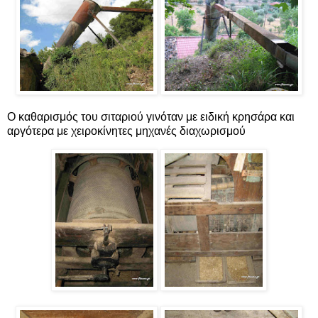
Ο καθαρισμός του σιταριού γινόταν με ειδική κρησάρα και
αργότερα με χειροκίνητες μηχανές διαχωρισμού