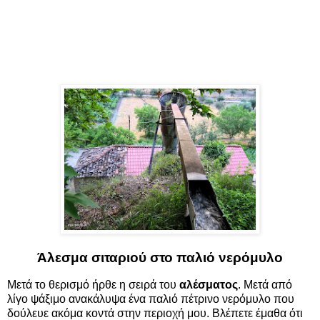
Άλεσμα σιταριού στο παλιό νερόμυλο
Μετά το θερισμό ήρθε η σειρά του
αλέσματος
. Μετά από
λίγο ψάξιμο ανακάλυψα ένα παλιό πέτρινο νερόμυλο που
δούλευε ακόμα κοντά στην περιοχή μου. Βλέπετε έμαθα ότι