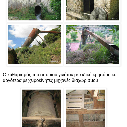
Ο καθαρισμός του σιταριού γινόταν με ειδική κρησάρα και
αργότερα με χειροκίνητες μηχανές διαχωρισμού