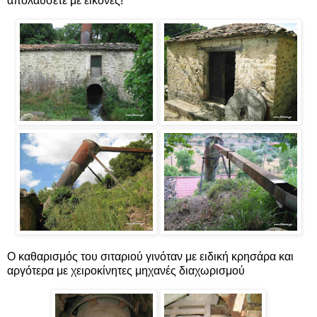
απολαύσετε με εικόνες!
Ο καθαρισμός του σιταριού γινόταν με ειδική κρησάρα και
αργότερα με χειροκίνητες μηχανές διαχωρισμού