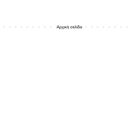
Αρχική σελίδα