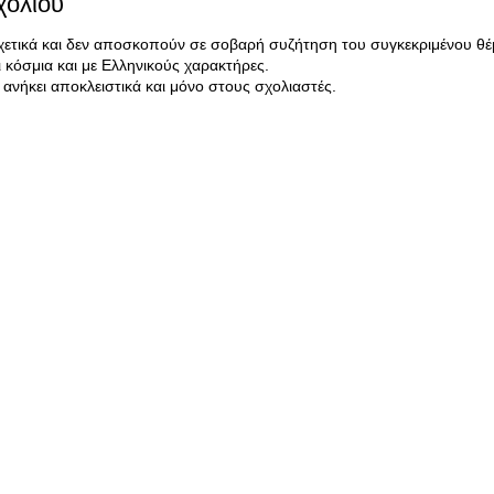
χολίου
σχετικά και δεν αποσκοπούν σε σοβαρή συζήτηση του συγκεκριμένου θέ
κόσμια και με Ελληνικούς χαρακτήρες.
ανήκει αποκλειστικά και μόνο στους σχολιαστές.