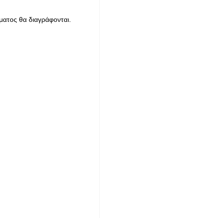
ματος θα διαγράφονται.