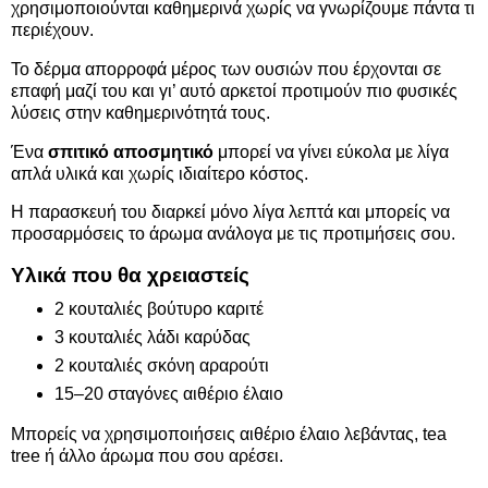
χρησιμοποιούνται καθημερινά χωρίς να γνωρίζουμε πάντα τι
περιέχουν.
Το δέρμα απορροφά μέρος των ουσιών που έρχονται σε
επαφή μαζί του και γι’ αυτό αρκετοί προτιμούν πιο φυσικές
λύσεις στην καθημερινότητά τους.
Ένα
σπιτικό αποσμητικό
μπορεί να γίνει εύκολα με λίγα
απλά υλικά και χωρίς ιδιαίτερο κόστος.
Η παρασκευή του διαρκεί μόνο λίγα λεπτά και μπορείς να
προσαρμόσεις το άρωμα ανάλογα με τις προτιμήσεις σου.
Υλικά που θα χρειαστείς
2 κουταλιές βούτυρο καριτέ
3 κουταλιές λάδι καρύδας
2 κουταλιές σκόνη αραρούτι
15–20 σταγόνες αιθέριο έλαιο
Μπορείς να χρησιμοποιήσεις αιθέριο έλαιο λεβάντας, tea
tree ή άλλο άρωμα που σου αρέσει.