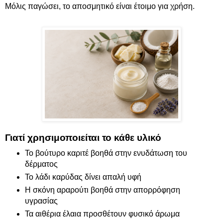
Μόλις παγώσει, το αποσμητικό είναι έτοιμο για χρήση.
Γιατί χρησιμοποιείται το κάθε υλικό
Το βούτυρο καριτέ βοηθά στην ενυδάτωση του
δέρματος
Το λάδι καρύδας δίνει απαλή υφή
Η σκόνη αραρούτι βοηθά στην απορρόφηση
υγρασίας
Τα αιθέρια έλαια προσθέτουν φυσικό άρωμα