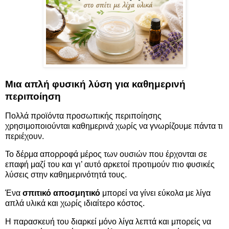
Μια απλή φυσική λύση για
καθημερινή
περιποίηση
Πολλά προϊόντα προσωπικής περιποίησης
χρησιμοποιούνται καθημερινά χωρίς να γνωρίζουμε πάντα τι
περιέχουν.
Το δέρμα απορροφά μέρος των ουσιών που έρχονται σε
επαφή μαζί του και γι’ αυτό αρκετοί προτιμούν πιο φυσικές
λύσεις στην καθημερινότητά τους.
Ένα
σπιτικό αποσμητικό
μπορεί να γίνει εύκολα με λίγα
απλά υλικά και χωρίς ιδιαίτερο κόστος.
Η παρασκευή του διαρκεί μόνο λίγα λεπτά και μπορείς να