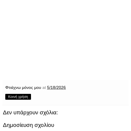
Φτιάχνω μόνος μου
at
5/18/2026
Κοινή χρήση
Δεν υπάρχουν σχόλια:
Δημοσίευση σχολίου