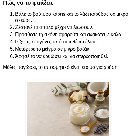
Πώς να το φτιάξεις
Βάλε το βούτυρο καριτέ και το λάδι καρύδας σε μικρό
σκεύος.
Ζέστανέ τα απαλά μέχρι να λιώσουν.
Πρόσθεσε τη σκόνη αραρούτι και ανακάτεψε καλά.
Ρίξε τις σταγόνες από το αιθέριο έλαιο.
Μετέφερε το μείγμα σε μικρό βαζάκι.
Άφησέ το να κρυώσει και να στερεοποιηθεί.
Μόλις παγώσει, το αποσμητικό είναι έτοιμο για χρήση.