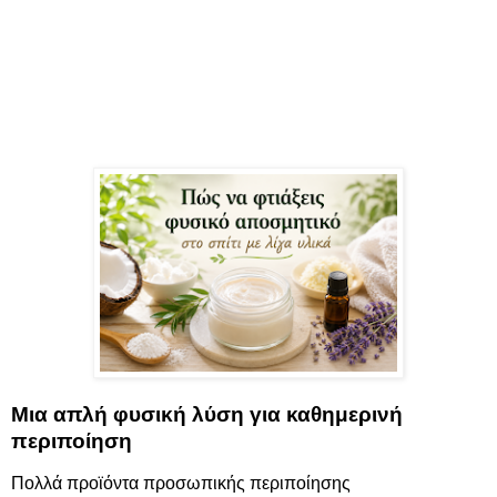
Μια απλή φυσική λύση για
καθημερινή
περιποίηση
Πολλά προϊόντα προσωπικής περιποίησης