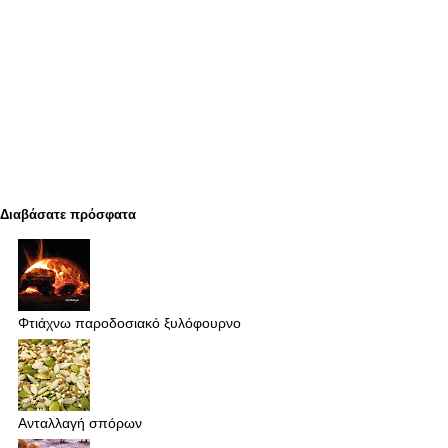
Διαβάσατε πρόσφατα
Φτιάχνω παροδοσιακό ξυλόφουρνο
Ανταλλαγή σπόρων