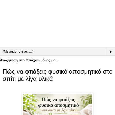
▼
Αναζήτηση στο Φτιάχνω μόνος μου:
Πώς να φτιάξεις φυσικό αποσμητικό στο
σπίτι με λίγα υλικά