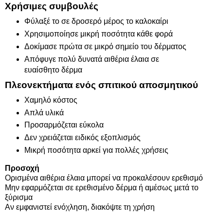
Χρήσιμες συμβουλές
Φύλαξέ το σε δροσερό μέρος το καλοκαίρι
Χρησιμοποίησε μικρή ποσότητα κάθε φορά
Δοκίμασε πρώτα σε μικρό σημείο του δέρματος
Απόφυγε πολύ δυνατά αιθέρια έλαια σε
ευαίσθητο δέρμα
Πλεονεκτήματα ενός σπιτικού αποσμητικού
Χαμηλό κόστος
Απλά υλικά
Προσαρμόζεται εύκολα
Δεν χρειάζεται ειδικός εξοπλισμός
Μικρή ποσότητα αρκεί για πολλές χρήσεις
Προσοχή
Ορισμένα αιθέρια έλαια μπορεί να προκαλέσουν ερεθισμό
Μην εφαρμόζεται σε ερεθισμένο δέρμα ή αμέσως μετά το
ξύρισμα
Αν εμφανιστεί ενόχληση, διακόψτε τη χρήση