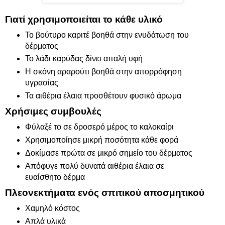
Γιατί χρησιμοποιείται το κάθε υλικό
Το βούτυρο καριτέ βοηθά στην ενυδάτωση του
δέρματος
Το λάδι καρύδας δίνει απαλή υφή
Η σκόνη αραρούτι βοηθά στην απορρόφηση
υγρασίας
Τα αιθέρια έλαια προσθέτουν φυσικό άρωμα
Χρήσιμες συμβουλές
Φύλαξέ το σε δροσερό μέρος το καλοκαίρι
Χρησιμοποίησε μικρή ποσότητα κάθε φορά
Δοκίμασε πρώτα σε μικρό σημείο του δέρματος
Απόφυγε πολύ δυνατά αιθέρια έλαια σε
ευαίσθητο δέρμα
Πλεονεκτήματα ενός σπιτικού αποσμητικού
Χαμηλό κόστος
Απλά υλικά