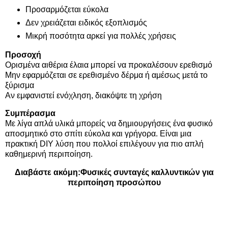
Προσαρμόζεται εύκολα
Δεν χρειάζεται ειδικός εξοπλισμός
Μικρή ποσότητα αρκεί για πολλές χρήσεις
Προσοχή
Ορισμένα αιθέρια έλαια μπορεί να προκαλέσουν ερεθισμό
Μην εφαρμόζεται σε ερεθισμένο δέρμα ή αμέσως μετά το
ξύρισμα
Αν εμφανιστεί ενόχληση, διακόψτε τη χρήση
Συμπέρασμα
Με λίγα απλά υλικά μπορείς να δημιουργήσεις ένα φυσικό
αποσμητικό στο σπίτι εύκολα και γρήγορα. Είναι μια
πρακτική DIY λύση που πολλοί επιλέγουν για πιο απλή
καθημερινή περιποίηση.
Διαβάστε ακόμη:
Φυσικές συνταγές καλλυντικών για
περιποίηση προσώπου