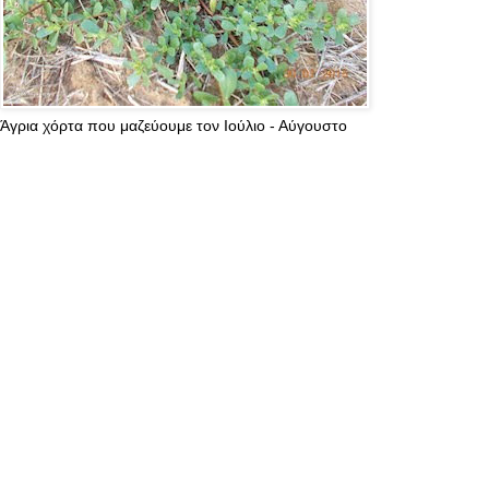
Άγρια χόρτα που μαζεύουμε τον Ιούλιο - Αύγουστο