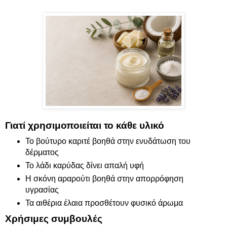
Γιατί χρησιμοποιείται το κάθε υλικό
Το βούτυρο καριτέ βοηθά στην ενυδάτωση του
δέρματος
Το λάδι καρύδας δίνει απαλή υφή
Η σκόνη αραρούτι βοηθά στην απορρόφηση
υγρασίας
Τα αιθέρια έλαια προσθέτουν φυσικό άρωμα
Χρήσιμες συμβουλές