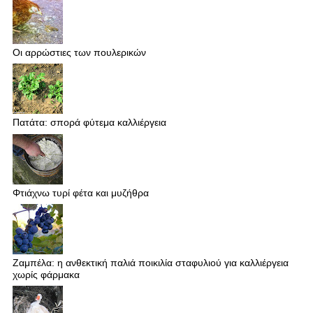
Οι αρρώστιες των πουλερικών
Πατάτα: σπορά φύτεμα καλλιέργεια
Φτιάχνω τυρί φέτα και μυζήθρα
Ζαμπέλα: η ανθεκτική παλιά ποικιλία σταφυλιού για καλλιέργεια
χωρίς φάρμακα