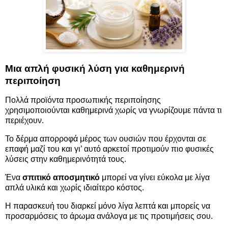
Μια απλή φυσική λύση για
καθημερινή
περιποίηση
Πολλά προϊόντα προσωπικής περιποίησης
χρησιμοποιούνται καθημερινά χωρίς να γνωρίζουμε πάντα τι
περιέχουν.
Το δέρμα απορροφά μέρος των ουσιών που έρχονται σε
επαφή μαζί του και γι’ αυτό αρκετοί προτιμούν πιο φυσικές
λύσεις στην καθημερινότητά τους.
Ένα
σπιτικό αποσμητικό
μπορεί να γίνει εύκολα με λίγα
απλά υλικά και χωρίς ιδιαίτερο κόστος.
Η παρασκευή του διαρκεί μόνο λίγα λεπτά και μπορείς να
προσαρμόσεις το άρωμα ανάλογα με τις προτιμήσεις σου.