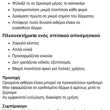
Φύλαξέ το σε δροσερό μέρος το καλοκαίρι
Χρησιμοποίησε μικρή ποσότητα κάθε φορά
Δοκίμασε πρώτα σε μικρό σημείο του δέρματος
Απόφυγε πολύ δυνατά αιθέρια έλαια σε
ευαίσθητο δέρμα
Πλεονεκτήματα ενός σπιτικού αποσμητικού
Χαμηλό κόστος
Απλά υλικά
Προσαρμόζεται εύκολα
Δεν χρειάζεται ειδικός εξοπλισμός
Μικρή ποσότητα αρκεί για πολλές χρήσεις
Προσοχή
Ορισμένα αιθέρια έλαια μπορεί να προκαλέσουν ερεθισμό
Μην εφαρμόζεται σε ερεθισμένο δέρμα ή αμέσως μετά το
ξύρισμα
Αν εμφανιστεί ενόχληση, διακόψτε τη χρήση
Συμπέρασμα