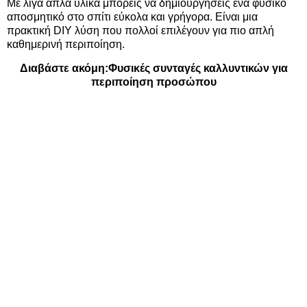
Με λίγα απλά υλικά μπορείς να δημιουργήσεις ένα φυσικό
αποσμητικό στο σπίτι εύκολα και γρήγορα. Είναι μια
πρακτική DIY λύση που πολλοί επιλέγουν για πιο απλή
καθημερινή περιποίηση.
Διαβάστε ακόμη:
Φυσικές συνταγές καλλυντικών για
περιποίηση προσώπου