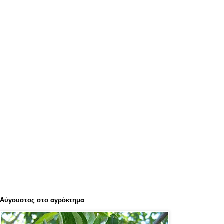
Αύγουστος στο αγρόκτημα