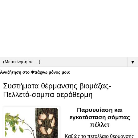
▼
Αναζήτηση στο Φτιάχνω μόνος μου:
Συστήματα θέρμανσης βιομάζας-
Πελλετό-σομπα αερόθερμη
Παρουσίαση και
εγκατάσταση σόμπας
πέλλετ
Καθώς το πετρέλαιο θέρμανσης