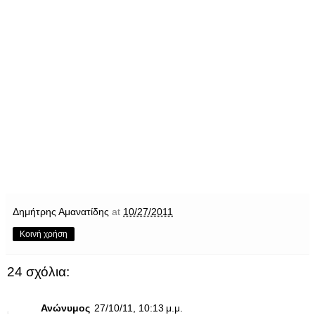
Δημήτρης Αμανατίδης
at
10/27/2011
Κοινή χρήση
24 σχόλια:
Ανώνυμος
27/10/11, 10:13 μ.μ.