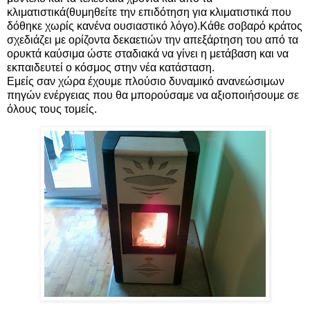
κλιματιστικά(θυμηθείτε την επιδότηση για κλιματιστικά που
δόθηκε χωρίς κανένα ουσιαστικό λόγο).Κάθε σοβαρό κράτος
σχεδιάζει με ορίζοντα δεκαετιών την απεξάρτηση του από τα
ορυκτά καύσιμα ώστε σταδιακά να γίνει η μετάβαση και να
εκπαιδευτεί ο κόσμος στην νέα κατάσταση.
Εμείς σαν χώρα έχουμε πλούσιο δυναμικό ανανεώσιμων
πηγών ενέργειας που θα μπορούσαμε να αξιοποιήσουμε σε
όλους τους τομείς.