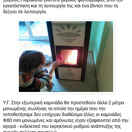
εγκατάσταση και τη λειτουργία της και ένα βίντεο που τη
δείχνει σε λειτουργία.
Υ.Γ. Στην εξωτερική καμινάδα θα προστεθούν άλλα 2 μέτρα
μονωμένης σωλήνας τα οποία την ημέρα που την
τοποθετήσαμε δεν υπήρχαν διαθέσιμα (όλες οι καμινάδες
Φ80 mm μονωμένες και αμόνωτες είχαν εξαφανιστεί από την
αγορά - ενδεικτικό του εκρηκτικού ρυθμού ανάπτυξης της