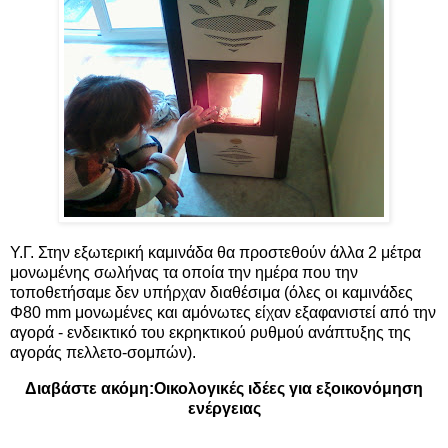
Υ.Γ. Στην εξωτερική καμινάδα θα προστεθούν άλλα 2 μέτρα
μονωμένης σωλήνας τα οποία την ημέρα που την
τοποθετήσαμε δεν υπήρχαν διαθέσιμα (όλες οι καμινάδες
Φ80 mm μονωμένες και αμόνωτες είχαν εξαφανιστεί από την
αγορά - ενδεικτικό του εκρηκτικού ρυθμού ανάπτυξης της
αγοράς πελλετο-σομπών).
Διαβάστε ακόμη:
Οικολογικές ιδέες για εξοικονόμηση
ενέργειας