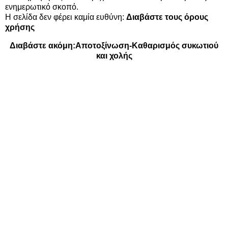
ενημερωτικό σκοπό.
Η σελίδα δεν φέρει καμία ευθύνη:
Διαβάστε τους όρους
χρήσης
Διαβάστε ακόμη:
Αποτοξίνωση-Καθαρισμός συκωτιού
και χολής