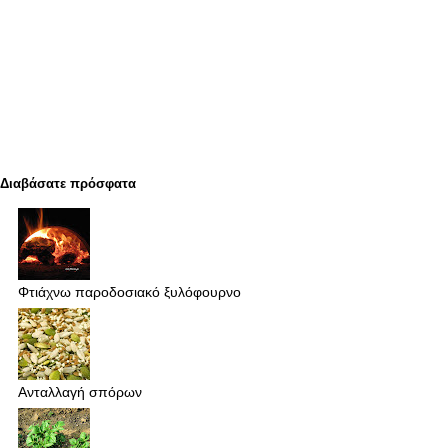
Διαβάσατε πρόσφατα
Φτιάχνω παροδοσιακό ξυλόφουρνο
Ανταλλαγή σπόρων