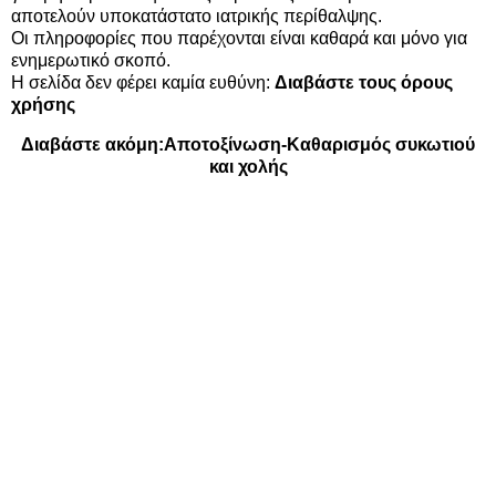
αποτελούν υποκατάστατο ιατρικής περίθαλψης.
Οι πληροφορίες που παρέχονται είναι καθαρά και μόνο για
ενημερωτικό σκοπό.
Η σελίδα δεν φέρει καμία ευθύνη:
Διαβάστε τους όρους
χρήσης
Διαβάστε ακόμη:
Αποτοξίνωση-Καθαρισμός συκωτιού
και χολής