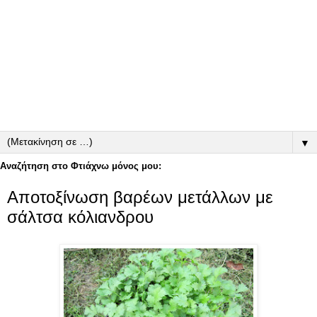
▼
Αναζήτηση στο Φτιάχνω μόνος μου:
Αποτοξίνωση βαρέων μετάλλων με
σάλτσα κόλιανδρου