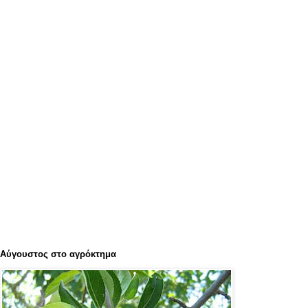
Αύγουστος στο αγρόκτημα