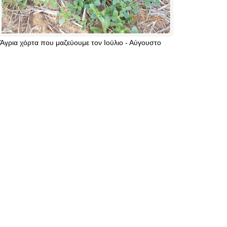
Άγρια χόρτα που μαζεύουμε τον Ιούλιο - Αύγουστο