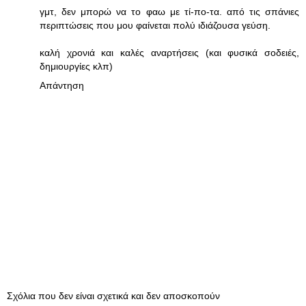
γμτ, δεν μπορώ να το φαω με τί-πο-τα. από τις σπάνιες
περιπτώσεις που μου φαίνεται πολύ ιδιάζουσα γεύση.
καλή χρονιά και καλές αναρτήσεις (και φυσικά σοδειές,
δημιουργίες κλπ)
Απάντηση
Σχόλια που δεν είναι σχετικά και δεν αποσκοπούν