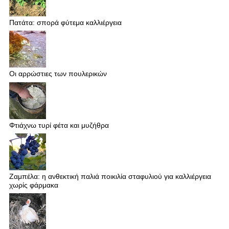
Πατάτα: σπορά φύτεμα καλλιέργεια
Οι αρρώστιες των πουλερικών
Φτιάχνω τυρί φέτα και μυζήθρα
Ζαμπέλα: η ανθεκτική παλιά ποικιλία σταφυλιού για καλλιέργεια
χωρίς φάρμακα