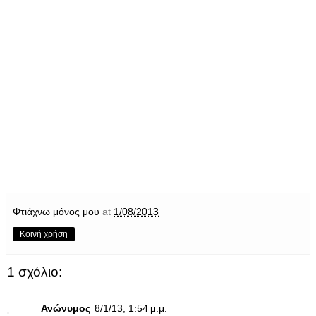
Φτιάχνω μόνος μου
at
1/08/2013
Κοινή χρήση
1 σχόλιο:
Ανώνυμος
8/1/13, 1:54 μ.μ.