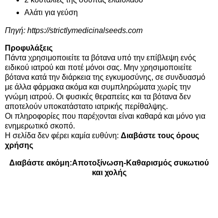
Αλάτι για γεύση
Πηγή:
https://strictlymedicinalseeds.com
Προφυλάξεις
Πάντα χρησιμοποιείτε τα βότανα υπό την επίβλεψη ενός
ειδικού ιατρού και ποτέ μόνοι σας. Μην χρησιμοποιείτε
βότανα κατά την διάρκεια της εγκυμοσύνης, σε συνδυασμό
με άλλα φάρμακα ακόμα και συμπληρώματα χωρίς την
γνώμη ιατρού. Οι φυσικές θεραπείες και τα βότανα δεν
αποτελούν υποκατάστατο ιατρικής περίθαλψης.
Οι πληροφορίες που παρέχονται είναι καθαρά και μόνο για
ενημερωτικό σκοπό.
Η σελίδα δεν φέρει καμία ευθύνη:
Διαβάστε τους όρους
χρήσης
Διαβάστε ακόμη:
Αποτοξίνωση-Καθαρισμός συκωτιού
και χολής