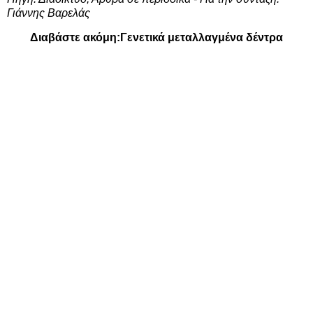
Γιάννης Βαρελάς
Διαβάστε ακόμη:
Γενετικά μεταλλαγμένα δέντρα