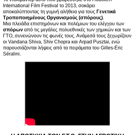
International Film Festival το 2013, σοκάρει
αποκαλύπτοντας τη γυμνή αλήθεια για τους
Γενετικά
Τροποποιημένους Οργανισμούς (σπόρους)
.
Μια πλειάδα επιστημόνων και πολέμιων του ελέγχου των
σπόρων
από τις μεγάλες πολυεθνικές των χημικών και των
ΓΤΟ, συνενώνουν τις φωνές τους. Ανάμεσά τους ξεχωρίζουν
οι Vandana Shiva, Shiv Chopra και Arpad Pusztai, ενώ
παρουσιάζονται λήψεις από τα πειράματα του Gilles-Éric
Séralini.