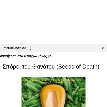
▼
Αναζήτηση στο Φτιάχνω μόνος μου:
Σπόροι του Θανάτου (Seeds of Death)