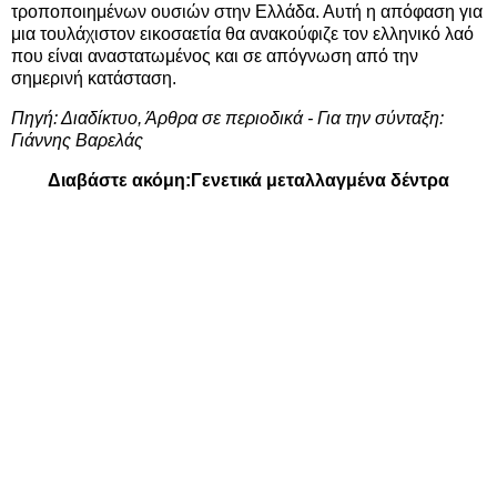
τροποποιημένων ουσιών στην Ελλάδα. Αυτή η απόφαση για
μια τουλάχιστον εικοσαετία θα ανακούφιζε τον ελληνικό λαό
που είναι αναστατωμένος και σε απόγνωση από την
σημερινή κατάσταση.
Πηγή: Διαδίκτυο, Άρθρα σε περιοδικά - Για την σύνταξη:
Γιάννης Βαρελάς
Διαβάστε ακόμη:
Γενετικά μεταλλαγμένα δέντρα