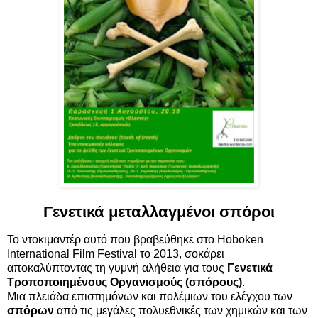
Γενετικά μεταλλαγμένοι σπόροι
Το ντοκιμαντέρ αυτό που βραβεύθηκε στο Hoboken
International Film Festival το 2013, σοκάρει
αποκαλύπτοντας τη γυμνή αλήθεια για τους
Γενετικά
Τροποποιημένους Οργανισμούς (σπόρους)
.
Μια πλειάδα επιστημόνων και πολέμιων του ελέγχου των
σπόρων
από τις μεγάλες πολυεθνικές των χημικών και των