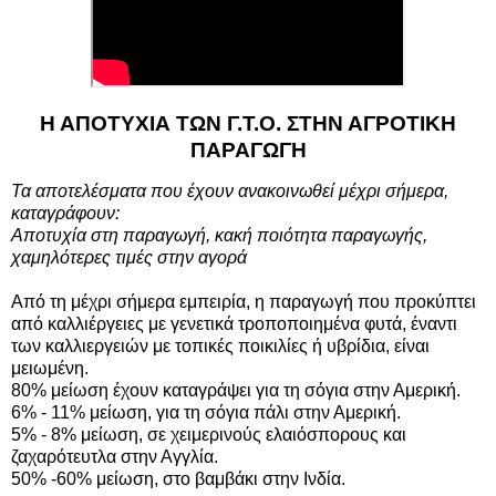
Η ΑΠΟΤΥΧΙΑ ΤΩΝ Γ.Τ.Ο. ΣΤΗΝ ΑΓΡΟΤΙΚΗ
ΠΑΡΑΓΩΓΗ
Τα αποτελέσματα που έχουν ανακοινωθεί μέχρι σήμερα,
καταγράφουν:
Αποτυχία στη παραγωγή, κακή ποιότητα παραγωγής,
χαμηλότερες τιμές στην αγορά
Από τη μέχρι σήμερα εμπειρία, η παραγωγή που προκύπτει
από καλλιέργειες με γενετικά τροποποιημένα φυτά, έναντι
των καλλιεργειών με τοπικές ποικιλίες ή υβρίδια, είναι
μειωμένη.
80% μείωση έχουν καταγράψει για τη σόγια στην Αμερική.
6% - 11% μείωση, για τη σόγια πάλι στην Αμερική.
5% - 8% μείωση, σε χειμερινούς ελαιόσπορους και
ζαχαρότευτλα στην Αγγλία.
50% -60% μείωση, στο βαμβάκι στην Ινδία.