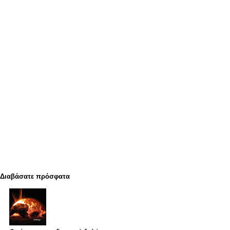
Διαβάσατε πρόσφατα