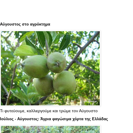
Αύγουστος στο αγρόκτημα
Τι φυτεύουμε, καλλιεργούμε και τρώμε τον Αύγουστο
Ιούλιος - Αύγουστος: Άγρια φαγώσιμα χόρτα της Ελλάδας