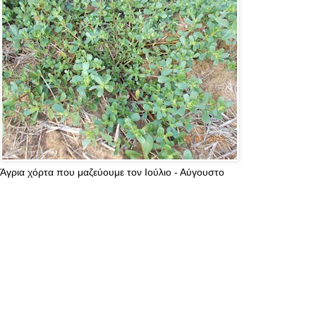
Άγρια χόρτα που μαζεύουμε τον Ιούλιο - Αύγουστο