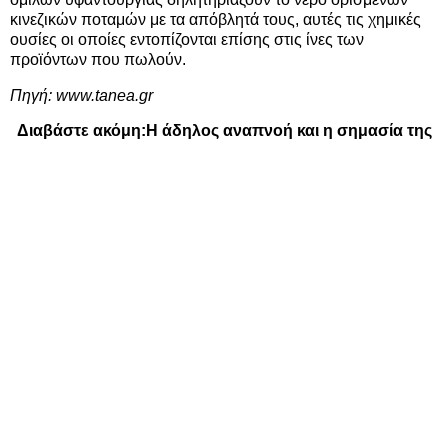
κινεζικών ποταμών με τα απόβλητά τους, αυτές τις χημικές
ουσίες οι οποίες εντοπίζονται επίσης στις ίνες των
προϊόντων που πωλούν.
Πηγή:
www.tanea.gr
Διαβάστε ακόμη:
Η άδηλος αναπνοή και η σημασία της