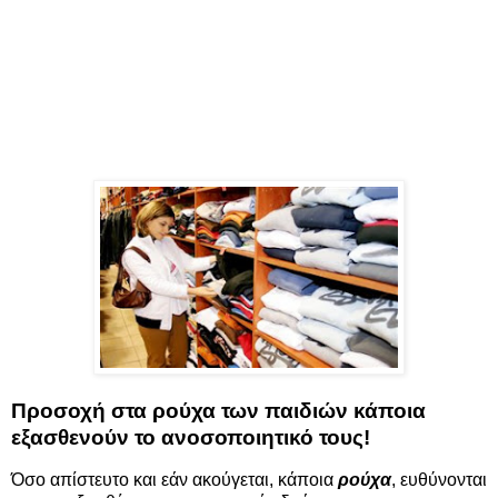
Προσοχή στα ρούχα των παιδιών κάποια
εξασθενούν το ανοσοποιητικό τους!
Όσο απίστευτο και εάν ακούγεται, κάποια
ρούχα
, ευθύνονται