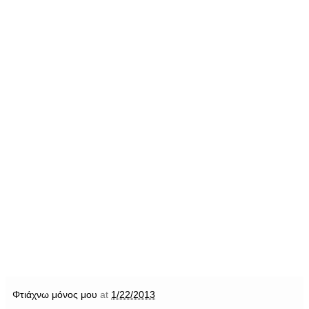
Φτιάχνω μόνος μου
at
1/22/2013