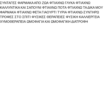
ΣΥΝΤΑΓΕΣ
ΦΑΡΜΑΚΑ ΑΠΟ ΖΩΑ
ΦΤΙΑΧΝΩ ΓΛΥΚΑ
ΦΤΙΑΧΝΩ
ΚΑΛΛΥΝΤΙΚΑ ΚΑΙ ΣΑΠΟΥΝΙ
ΦΤΙΑΧΝΩ ΠΟΤΑ
ΦΤΙΑΧΝΩ ΤΑ ΔΙΚΑ ΜΟΥ
ΦΑΡΜΑΚΑ
ΦΤΙΑΧΝΩ ΦΕΤΑ ΓΙΑΟΥΡΤΙ ΤΥΡΙΑ
ΦΤΙΑΧΝΩ-ΣΥΝΤΗΡΩ
ΤΡΟΦΕΣ ΣΤΟ ΣΠΙΤΙ
ΦΥΣΙΚΕΣ ΘΕΡΑΠΕΙΕΣ
ΦΥΣΙΚΗ ΚΑΛΛΙΕΡΓΕΙΑ
ΧΥΜΟΘΕΡΑΠΕΙΑ
ΩΜΟΦΑΓΙΑ ΚΑΙ ΩΜΟΦΑΓΙΚΗ ΔΙΑΤΡΟΦΗ