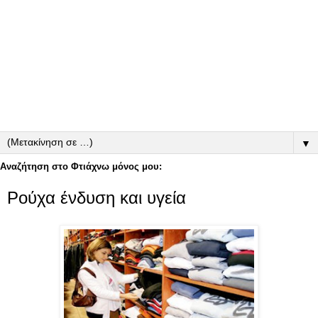
▼
Αναζήτηση στο Φτιάχνω μόνος μου:
Ρούχα ένδυση και υγεία