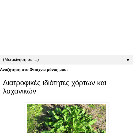
▼
Αναζήτηση στο Φτιάχνω μόνος μου:
Διατροφικές ιδιότητες χόρτων και
λαχανικών