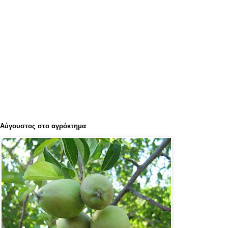
Αύγουστος στο αγρόκτημα