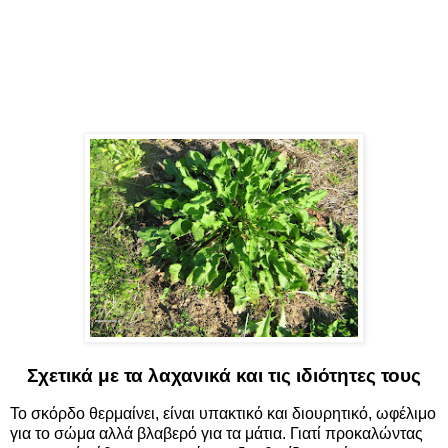
Σχετικά με τα λαχανικά και τις ιδιότητες τους
Το
σκόρδο
θερμαίνει, είναι υπακτικό και διουρητικό, ωφέλιμο
για το σώμα αλλά βλαβερό για τα μάτια. Γιατί προκαλώντας