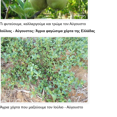
Τι φυτεύουμε, καλλιεργούμε και τρώμε τον Αύγουστο
Ιούλιος - Αύγουστος: Άγρια φαγώσιμα χόρτα της Ελλάδας
Άγρια χόρτα που μαζεύουμε τον Ιούλιο - Αύγουστο