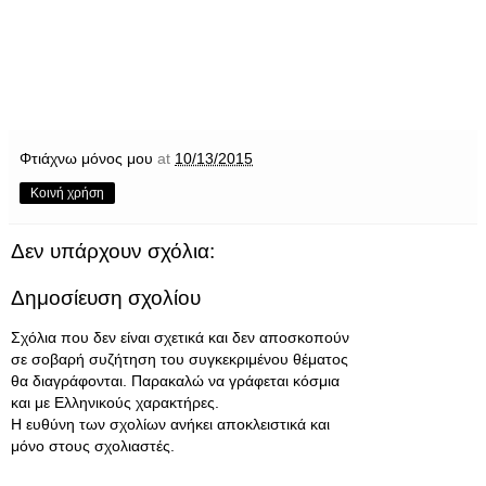
Φτιάχνω μόνος μου
at
10/13/2015
Κοινή χρήση
Δεν υπάρχουν σχόλια:
Δημοσίευση σχολίου
Σχόλια που δεν είναι σχετικά και δεν αποσκοπούν
σε σοβαρή συζήτηση του συγκεκριμένου θέματος
θα διαγράφονται. Παρακαλώ να γράφεται κόσμια
και με Ελληνικούς χαρακτήρες.
Η ευθύνη των σχολίων ανήκει αποκλειστικά και
μόνο στους σχολιαστές.