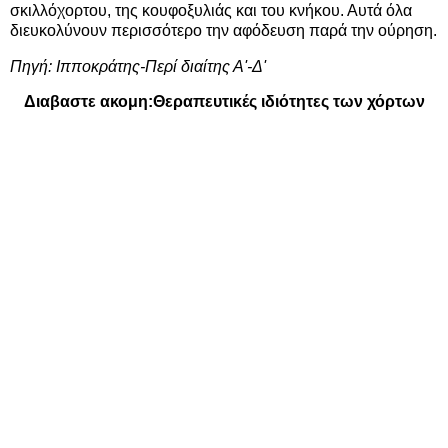
σκιλλόχορτου, της κουφοξυλιάς και του κνήκου. Αυτά όλα
διευκολύνουν περισσότερο την αφόδευση παρά την ούρηση.
Πηγή:
Ιπποκράτης-Περί διαίτης Α'-Δ'
Διαβαστε ακομη:
Θεραπευτικές ιδιότητες των χόρτων