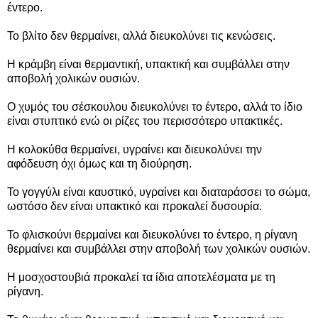
έντερο.
Το βλίτο δεν θερμαίνει, αλλά διευκολύνει τις κενώσεις.
Η κράμβη είναι θερμαντική, υπακτική και συμβάλλει στην
αποβολή χολικών ουσιών.
Ο χυμός του σέσκουλου διευκολύνει το έντερο, αλλά το ίδιο
είναι στυπτικό ενώ οι ρίζες του περισσότερο υπακτικές.
Η κολοκύθα θερμαίνει, υγραίνει και διευκολύνει την
αφόδευση όχι όμως και τη διούρηση.
Το γογγύλι είναι καυστικό, υγραίνει και διαταράσσει το σώμα,
ωστόσο δεν είναι υπακτικό και προκαλεί δυσουρία.
Το φλισκούνι θερμαίνει και διευκολύνει το έντερο, η ρίγανη
θερμαίνει και συμβάλλει στην αποβολή των χολικών ουσιών.
Η μοσχοστουβιά προκαλεί τα ίδια αποτελέσματα με τη
ρίγανη.