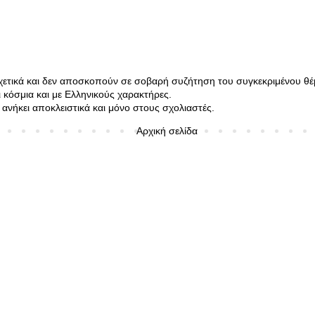
σχετικά και δεν αποσκοπούν σε σοβαρή συζήτηση του συγκεκριμένου θέ
κόσμια και με Ελληνικούς χαρακτήρες.
ανήκει αποκλειστικά και μόνο στους σχολιαστές.
Αρχική σελίδα