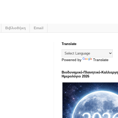
Βιβλιοθήκη
Email
Translate
Powered by
Translate
Βιοδυναμικό-Πλανητικό-Καλλιεργη
Ημερολόγιο 2026