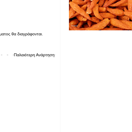
ματος θα διαγράφονται.
Παλαιότερη Ανάρτηση