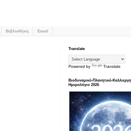
Βιβλιοθήκη
Email
Translate
Powered by
Translate
Βιοδυναμικό-Πλανητικό-Καλλιεργη
Ημερολόγιο 2026