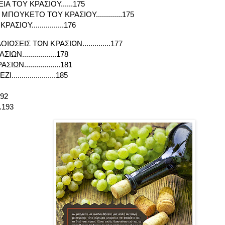
ΙΑ ΤΟΥ ΚΡΑΣΙΟΥ......175
ΜΠΟΥΚΕΤΟ ΤΟΥ ΚΡΑΣΙΟΥ.............175
ΙΟΥ................176
ΩΣΕΙΣ ΤΩΝ ΚΡΑΣΙΩΝ..............177
.................178
Ν..................181
...................185
192
..193