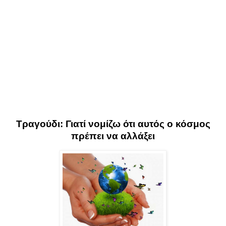
Τραγούδι: Γιατί νομίζω ότι αυτός ο κόσμος
πρέπει να αλλάξει