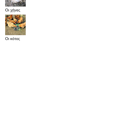
Οι χήνες
Οι κότες