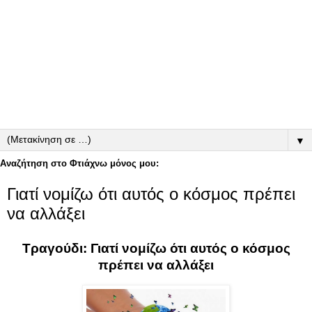
▼
Αναζήτηση στο Φτιάχνω μόνος μου:
Γιατί νομίζω ότι αυτός ο κόσμος πρέπει
να αλλάξει
Τραγούδι: Γιατί νομίζω ότι αυτός ο κόσμος
πρέπει να αλλάξει