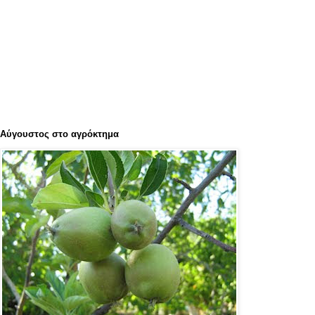
Αύγουστος στο αγρόκτημα