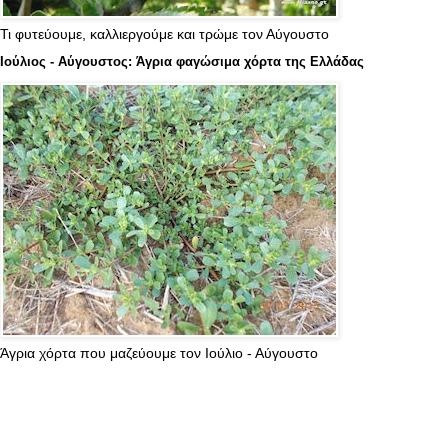
Τι φυτεύουμε, καλλιεργούμε και τρώμε τον Αύγουστο
Ιούλιος - Αύγουστος: Άγρια φαγώσιμα χόρτα της Ελλάδας
Άγρια χόρτα που μαζεύουμε τον Ιούλιο - Αύγουστο