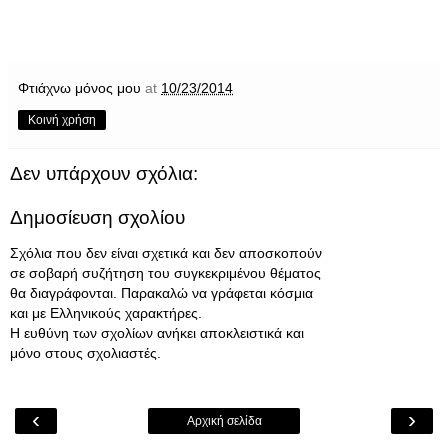
Φτιάχνω μόνος μου
at
10/23/2014
Κοινή χρήση
Δεν υπάρχουν σχόλια:
Δημοσίευση σχολίου
Σχόλια που δεν είναι σχετικά και δεν αποσκοπούν
σε σοβαρή συζήτηση του συγκεκριμένου θέματος
θα διαγράφονται. Παρακαλώ να γράφεται κόσμια
και με Ελληνικούς χαρακτήρες.
Η ευθύνη των σχολίων ανήκει αποκλειστικά και
μόνο στους σχολιαστές.
‹
›
Αρχική σελίδα