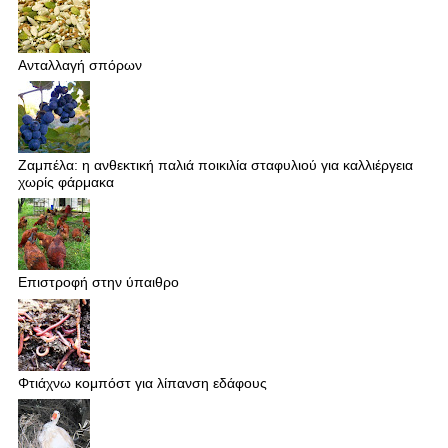
Ανταλλαγή σπόρων
Ζαμπέλα: η ανθεκτική παλιά ποικιλία σταφυλιού για καλλιέργεια
χωρίς φάρμακα
Επιστροφή στην ύπαιθρο
Φτιάχνω κομπόστ για λίπανση εδάφους