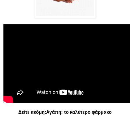
Δείτε ακόμη:
Αγάπη: το καλύτερο φάρμακο