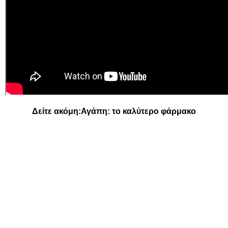
Δείτε ακόμη:
Αγάπη: το καλύτερο φάρμακο