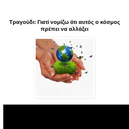
Τραγούδι: Γιατί νομίζω ότι αυτός ο κόσμος
πρέπει να αλλάξει