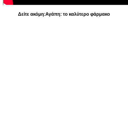
Δείτε ακόμη:
Αγάπη: το καλύτερο φάρμακο