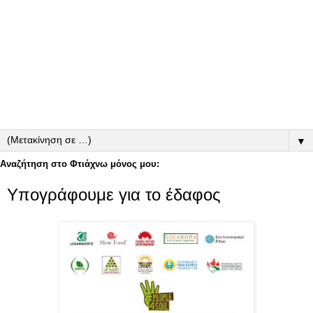
▼
Αναζήτηση στο Φτιάχνω μόνος μου:
Υπογράφουμε για το έδαφος