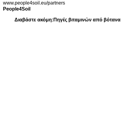
www.people4soil.eu/partners
People4Soil
Διαβάστε ακόμη:
Πηγές βιταμινών από βότανα