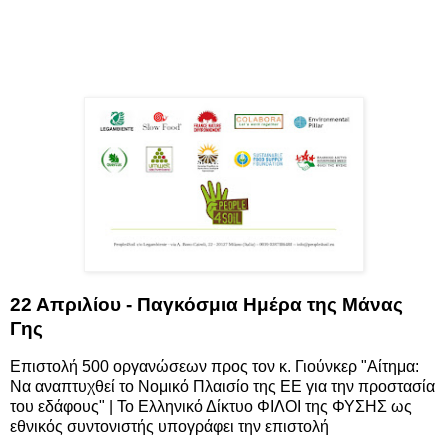
22 Απριλίου - Παγκόσμια Ημέρα της Μάνας
Γης
Επιστολή 500 οργανώσεων προς τον κ. Γιούνκερ "Αίτημα:
Να αναπτυχθεί το Νομικό Πλαισίο της ΕΕ για την προστασία
του εδάφους" | Το Ελληνικό Δίκτυο ΦΙΛΟΙ της ΦΥΣΗΣ ως
εθνικός συντονιστής υπογράφει την επιστολή