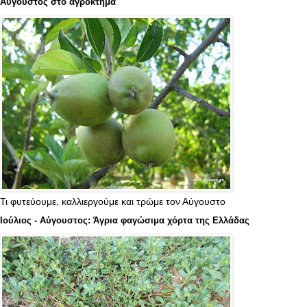
Αύγουστος στο αγρόκτημα
Τι φυτεύουμε, καλλιεργούμε και τρώμε τον Αύγουστο
Ιούλιος - Αύγουστος: Άγρια φαγώσιμα χόρτα της Ελλάδας