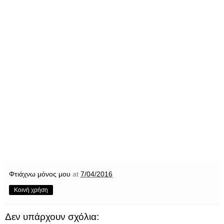
Φτιάχνω μόνος μου
at
7/04/2016
Κοινή χρήση
Δεν υπάρχουν σχόλια: