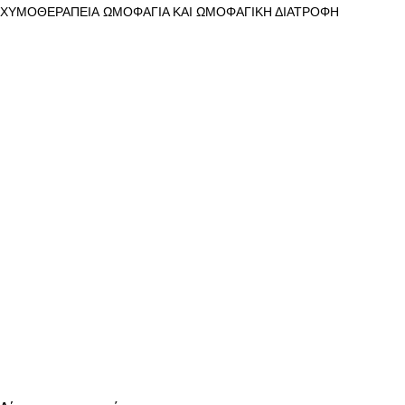
ΧΥΜΟΘΕΡΑΠΕΙΑ
ΩΜΟΦΑΓΙΑ ΚΑΙ ΩΜΟΦΑΓΙΚΗ ΔΙΑΤΡΟΦΗ