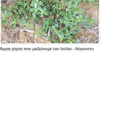
Άγρια χόρτα που μαζεύουμε τον Ιούλιο - Αύγουστο