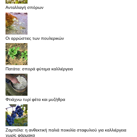
Ανταλλαγή σπόρων
Οι αρρώστιες των πουλερικών
Πατάτα: σπορά φύτεμα καλλιέργεια
Φτιάχνω τυρί φέτα και μυζήθρα
Ζαμπέλα: η ανθεκτική παλιά ποικιλία σταφυλιού για καλλιέργεια
χωρίς φάρμακα