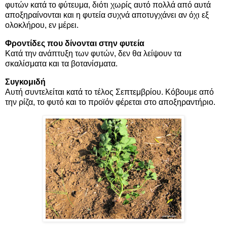
φυτών κατά το φύτευμα, διότι χωρίς αυτό πολλά από αυτά
αποξηραίνονται και η φυτεία συχνά αποτυγχάνει αν όχι εξ
ολοκλήρου, εν μέρει.
Φροντίδες που δίνονται στην φυτεία
Κατά την ανάπτυξη των φυτών, δεν θα λείψουν τα
σκαλίσματα και τα βοτανίσματα.
Συγκομιδή
Αυτή συντελείται κατά το τέλος Σεπτεμβρίου. Κόβουμε από
την ρίζα, το φυτό και το προϊόν φέρεται στο αποξηραντήριο.