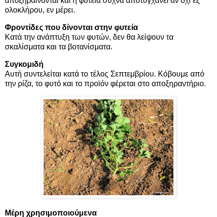
αποξηραίνονται και η φυτεία συχνά αποτυγχάνει αν όχι εξ
ολοκλήρου, εν μέρει.
Φροντίδες που δίνονται στην φυτεία
Κατά την ανάπτυξη των φυτών, δεν θα λείψουν τα
σκαλίσματα και τα βοτανίσματα.
Συγκομιδή
Αυτή συντελείται κατά το τέλος Σεπτεμβρίου. Κόβουμε από
την ρίζα, το φυτό και το προϊόν φέρεται στο αποξηραντήριο.
Μέρη χρησιμοποιούμενα