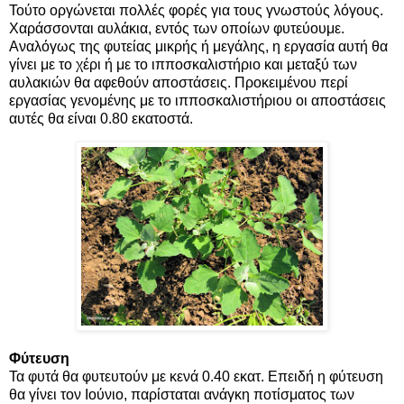
Τούτο οργώνεται πολλές φορές για τους γνωστούς λόγους.
Χαράσσονται αυλάκια, εντός των οποίων φυτεύουμε.
Αναλόγως της φυτείας μικρής ή μεγάλης, η εργασία αυτή θα
γίνει με το χέρι ή με το ιπποσκαλιστήριο και μεταξύ των
αυλακιών θα αφεθούν αποστάσεις. Προκειμένου περί
εργασίας γενομένης με το ιπποσκαλιστήριου οι αποστάσεις
αυτές θα είναι 0.80 εκατοστά.
Φύτευση
Τα φυτά θα φυτευτούν με κενά 0.40 εκατ. Επειδή η φύτευση
θα γίνει τον Ιούνιο, παρίσταται ανάγκη ποτίσματος των