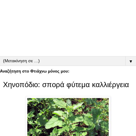
▼
Αναζήτηση στο Φτιάχνω μόνος μου:
Χηνοπόδιο: σπορά φύτεμα καλλιέργεια