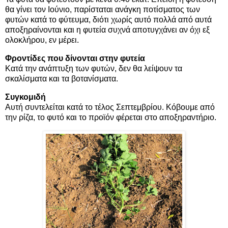
θα γίνει τον Ιούνιο, παρίσταται ανάγκη ποτίσματος των
φυτών κατά το φύτευμα, διότι χωρίς αυτό πολλά από αυτά
αποξηραίνονται και η φυτεία συχνά αποτυγχάνει αν όχι εξ
ολοκλήρου, εν μέρει.
Φροντίδες που δίνονται στην φυτεία
Κατά την ανάπτυξη των φυτών, δεν θα λείψουν τα
σκαλίσματα και τα βοτανίσματα.
Συγκομιδή
Αυτή συντελείται κατά το τέλος Σεπτεμβρίου. Κόβουμε από
την ρίζα, το φυτό και το προϊόν φέρεται στο αποξηραντήριο.