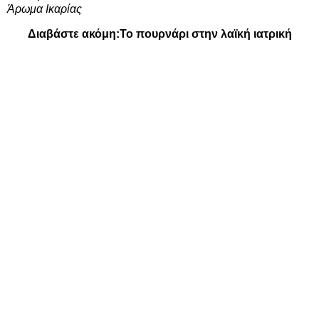
Άρωμα Ικαρίας
Διαβάστε ακόμη:
Το πουρνάρι στην λαϊκή ιατρική