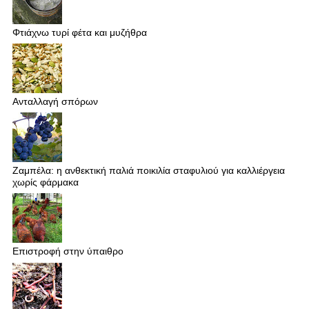
Φτιάχνω τυρί φέτα και μυζήθρα
Ανταλλαγή σπόρων
Ζαμπέλα: η ανθεκτική παλιά ποικιλία σταφυλιού για καλλιέργεια
χωρίς φάρμακα
Επιστροφή στην ύπαιθρο