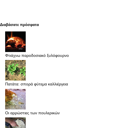
Διαβάσατε πρόσφατα
Φτιάχνω παροδοσιακό ξυλόφουρνο
Πατάτα: σπορά φύτεμα καλλιέργεια
Οι αρρώστιες των πουλερικών