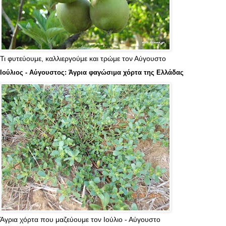
Τι φυτεύουμε, καλλιεργούμε και τρώμε τον Αύγουστο
Ιούλιος - Αύγουστος: Άγρια φαγώσιμα χόρτα της Ελλάδας
Άγρια χόρτα που μαζεύουμε τον Ιούλιο - Αύγουστο