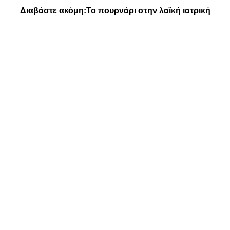
Διαβάστε ακόμη:
Το πουρνάρι στην λαϊκή ιατρική