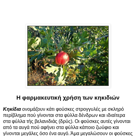
Η φαρμακευτική χρήση των κηκιδιών
Κηκίδια
ονομάζουν κάτι φούσκες στρογγυλές με σκληρό
περίβλημα πού γίνονται στα φύλλα δένδρων και ιδιαίτερα
στα φύλλα τής βελανιδιάς (δρύς). Οι φούσκες αυτές γίνονται
από τα αυγά πού αφήνει στα φύλλα κάποιο ζωύφιο και
γίνονται μεγάλες όσο ένα αυγό. Άμα μεγαλώσουν οι φούσκες