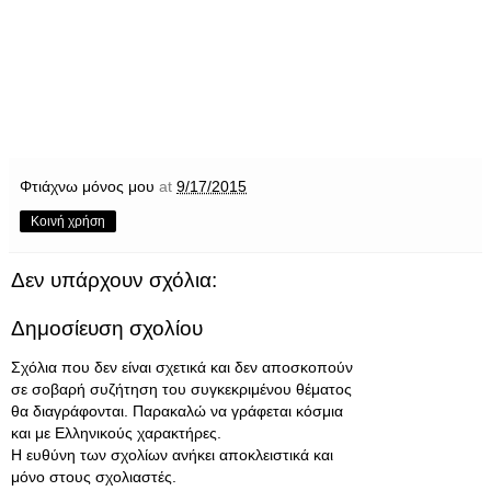
Φτιάχνω μόνος μου
at
9/17/2015
Κοινή χρήση
Δεν υπάρχουν σχόλια:
Δημοσίευση σχολίου
Σχόλια που δεν είναι σχετικά και δεν αποσκοπούν
σε σοβαρή συζήτηση του συγκεκριμένου θέματος
θα διαγράφονται. Παρακαλώ να γράφεται κόσμια
και με Ελληνικούς χαρακτήρες.
Η ευθύνη των σχολίων ανήκει αποκλειστικά και
μόνο στους σχολιαστές.