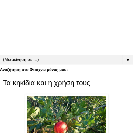
▼
Αναζήτηση στο Φτιάχνω μόνος μου:
Τα κηκίδια και η χρήση τους