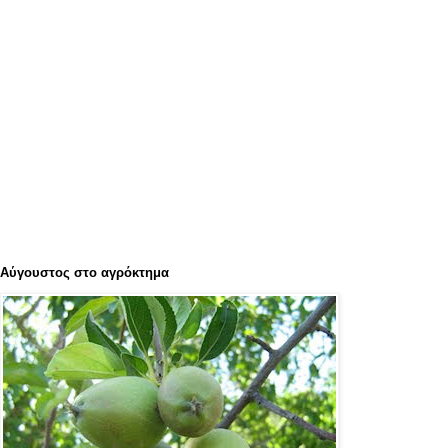
Αύγουστος στο αγρόκτημα