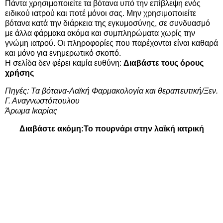
Πάντα χρησιμοποιείτε τα βότανα υπό την επίβλεψη ενός
ειδικού ιατρού και ποτέ μόνοι σας. Μην χρησιμοποιείτε
βότανα κατά την διάρκεια της εγκυμοσύνης, σε συνδυασμό
με άλλα φάρμακα ακόμα και συμπληρώματα χωρίς την
γνώμη ιατρού. Οι πληροφορίες που παρέχονται είναι καθαρά
και μόνο για ενημερωτικό σκοπό.
Η σελίδα δεν φέρει καμία ευθύνη:
Διαβάστε τους όρους
χρήσης
Πηγές: Τα βότανα-Λαϊκή Φαρμακολογία και θεραπευτική/Ξεν.
Γ. Αναγνωστόπουλου
Άρωμα Ικαρίας
Διαβάστε ακόμη:
Το πουρνάρι στην λαϊκή ιατρική