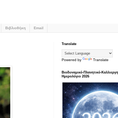
Βιβλιοθήκη
Email
Translate
Powered by
Translate
Βιοδυναμικό-Πλανητικό-Καλλιεργη
Ημερολόγιο 2026