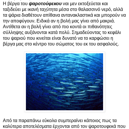
Η βέργα του
ψαροτούφεκου
ναι μεν εκτοξεύεται και
ταξιδεύει με ικανή ταχύτητα μέσα στο θαλασσινό νερό, αλλά
τα ψάρια διαθέτουν απίθανα αντανακλαστικά και μπορούν να
την αποφύγουν. Ειδικά αν η βολή μας γίνει από μακριά.
Αντίθετα αν η βολή γίνει από πιο κοντά οι πιθανότητες
σύλληψης αυξάνονται κατά πολύ. Σημαδεύοντας το κεφάλι
του ψαριού που κινείται είναι δυνατό να το καρφώσει η
βέργα μας στο κέντρο του σώματος του εκ του ασφαλούς.
Από τα παραπάνω εύκολα συμπεραίνει κάποιος πως τα
καλύτερα αποτελέσματα έρχονται από τον ψαροτουφεκά που