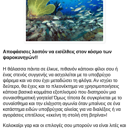
Αποφάσισες λοιπόν να εισέλθεις στον κόσμο των
ψαροκυνηγών!!
Η θάλασσα πάντα σε έλκυε, πιθανόν κάποιοι φίλοι σου ή
ένας στενός συγγενής να ασχολείται με το υποβρύχιο
ψάρεμα και να σου έχει μεταδώσει τη φλόγα. Αν ισχύει το
δεύτερο, θα έχεις και το πλεονέκτημα να χρησιμοποιήσεις
κάποια βασικά κομμάτια εξοπλισμού που διατηρούν μια
συναισθηματική γοητεία! Όμως τίποτα δε συγκρίνεται με το
συναίσθημα και την ελάχιστη αγωνία όταν μπαίνεις σε ένα
κατάστημα ειδών υποβρύχιας αλιείας για να διαλέξεις ή να
αγοράσεις επιτέλους «εκείνη τη στολή στη βιτρίνα»!
Καλοκαίρι γαρ και οι επιλογές σου μπορούν να είναι λιτές και