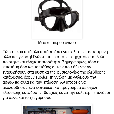
Μάσκα μικρού όγκου
Τώρα πέρα από όλα αυτά πρέπει να οπλιστείς με υπομονή
αλλά και γνώση! Γνώση που κάποτε υπήρχε σε αμφίβολη
ποιότητα και ελάχιστη ποσότητα. Σήμερα όμως τόσο η
επιστήμη όσο και το πάθος αυτών που ήθελαν αν
εντρυφήσουν στα μυστικά της φυσιολογίας της ελεύθερης
κατάδυσης, έχουν εξελίξει τη γνώση με γνώμονα την
ασφάλεια αλλά και την επίδοση. Αν μπορείς να
ακολουθήσεις ένα εκπαιδευτικό πρόγραμμα σε σχολή
ελεύθερης κατάδυσης, θα έχεις κάνει την καλύτερη επένδυση
για σένα και το ζευγάρι σου.