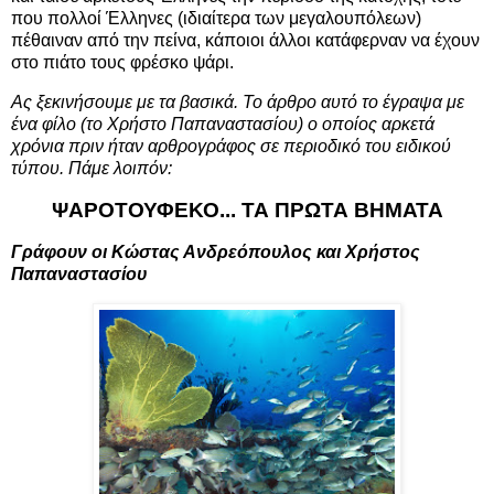
που πολλοί Έλληνες (ιδιαίτερα των μεγαλουπόλεων)
πέθαιναν από την πείνα, κάποιοι άλλοι κατάφερναν να έχουν
στο πιάτο τους φρέσκο ψάρι.
Ας ξεκινήσουμε με τα βασικά. Το άρθρο αυτό το έγραψα με
ένα φίλο (το Χρήστο Παπαναστασίου) ο οποίος αρκετά
χρόνια πριν ήταν αρθρογράφος σε περιοδικό του ειδικού
τύπου. Πάμε λοιπόν:
ΨΑΡΟΤΟΥΦΕΚΟ... ΤΑ ΠΡΩΤΑ ΒΗΜΑΤΑ
Γράφουν οι Κώστας Ανδρεόπουλος και Χρήστος
Παπαναστασίου