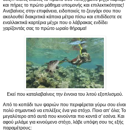
και πήρες το πρώτο μάθημα υπομονής και επιλεκτικότητας!
Ανεβαίνεις στην επιφάνεια, ειδοποιείς το ζευγάρι σου που
ακολουθεί διακριτικά κάποια μέτρα πίσω και επιδίδεστε σε
εναλλακτικά καρτέρια μέχρι που ο λάβρακας ενδίδει
χαρίζοντάς σας το πρώτο ωραίο θήραμα!
Εκεί που καταλαβαίνεις την έννοια του λιτού εξοπλισμού.
Από το κοπάδι των ψαριών που περιφέρεται γύρω σου είναι
πολύ σημαντικό να επιλέξεις ένα για στόχο. Ποιο απ’ όλα; Το
μεγαλύτερο από αυτά που κινούνται πιο κοντά σ’ εσένα. Και
αφού μιλάμε για κινούμενο στόχο, λάβε υπόψη σου τις εξής
παραμέτρους: