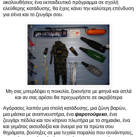
ακολουθήσεις ένα εκπαιδευτικό πρόγραμμα σε σχολή
ελεύθερης κατάδυσης, θα έχεις κάνει την καλύτερη επένδυση
για σένα και το ζευγάρι σου.
Μη σας μπερδέψει η ποικιλία, ξεκινήστε με φτηνά και απλά
και αν σας αρέσει θα προχωρήσετε σε ακριβότερα
Αγόρασες λοιπόν μια στολή κατάδυσης, μια ζώνη βαρών,
μια μάσκα με αναπνευστήρα, ένα
ψαροτούφεκο
, ένα
ζευγάρι πέδιλα και τον κίτρινο πλωτήρα με το σημαιάκι, ένα
και γεμάτος αισιοδοξία και όνειρα για τα πρώτα σου
θηράματα, βούτηξες σε μια τυχαία παραλία που συνάντησες,