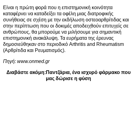
Είναι η πρώτη φορά που η επιστημονική κοινότητα
καταφέρνει να καταδείξει τα οφέλη μιας διατροφικής
συνήθειας σε σχέση με την εκδήλωση οστεοαρθρίτιδας και
στην περίπτωση που οι δοκιμές αποδειχθούν επιτυχείς σε
ανθρώπους, θα μπορούμε να μιλήσουμε για σημαντική
επιστημονική ανακάλυψη. Τα ευρήματα της έρευνας
δημοσιεύθηκαν στο περιοδικό Arthritis and Rheumatism
(Αρθρίτιδα και Ρευματισμός).
Πηγή:
www.onmed.gr
Διαβάστε ακόμη:
Παντζάρια, ένα ισχυρό φάρμακο που
μας δώρισε η φύση