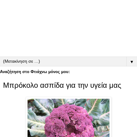
▼
Αναζήτηση στο Φτιάχνω μόνος μου:
Μπρόκολο ασπίδα για την υγεία μας