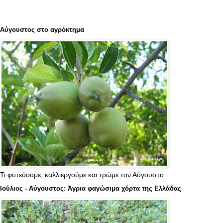
Αύγουστος στο αγρόκτημα
Τι φυτεύουμε, καλλιεργούμε και τρώμε τον Αύγουστο
Ιούλιος - Αύγουστος: Άγρια φαγώσιμα χόρτα της Ελλάδας