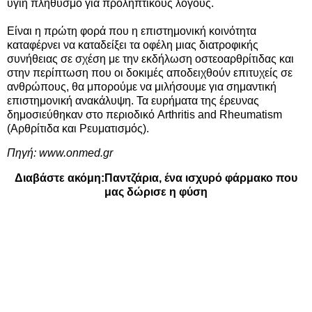
υγιή πληθυσμό για προληπτικούς λόγους.
Είναι η πρώτη φορά που η επιστημονική κοινότητα
καταφέρνει να καταδείξει τα οφέλη μιας διατροφικής
συνήθειας σε σχέση με την εκδήλωση οστεοαρθρίτιδας και
στην περίπτωση που οι δοκιμές αποδειχθούν επιτυχείς σε
ανθρώπους, θα μπορούμε να μιλήσουμε για σημαντική
επιστημονική ανακάλυψη. Τα ευρήματα της έρευνας
δημοσιεύθηκαν στο περιοδικό Arthritis and Rheumatism
(Αρθρίτιδα και Ρευματισμός).
Πηγή:
www.onmed.gr
Διαβάστε ακόμη:
Παντζάρια, ένα ισχυρό φάρμακο που
μας δώρισε η φύση