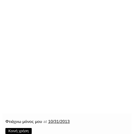
Φτιάχνω μόνος μου
at
10/31/2013
Κοινή χρήση