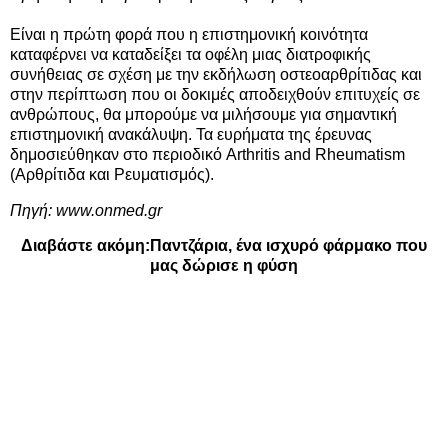
Είναι η πρώτη φορά που η επιστημονική κοινότητα
καταφέρνει να καταδείξει τα οφέλη μιας διατροφικής
συνήθειας σε σχέση με την εκδήλωση οστεοαρθρίτιδας και
στην περίπτωση που οι δοκιμές αποδειχθούν επιτυχείς σε
ανθρώπους, θα μπορούμε να μιλήσουμε για σημαντική
επιστημονική ανακάλυψη. Τα ευρήματα της έρευνας
δημοσιεύθηκαν στο περιοδικό Arthritis and Rheumatism
(Αρθρίτιδα και Ρευματισμός).
Πηγή:
www.onmed.gr
Διαβάστε ακόμη:
Παντζάρια, ένα ισχυρό φάρμακο που
μας δώρισε η φύση