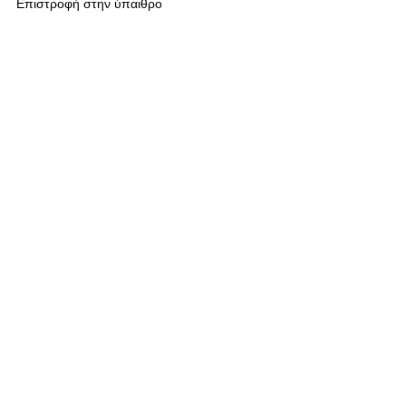
Επιστροφή στην ύπαιθρο