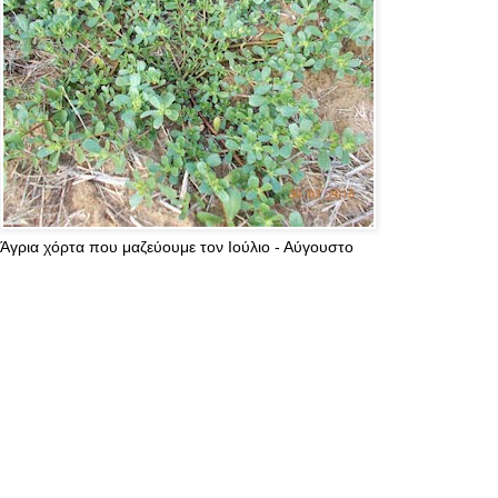
Άγρια χόρτα που μαζεύουμε τον Ιούλιο - Αύγουστο