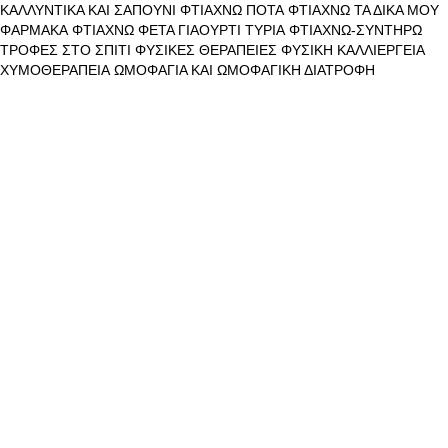
ΚΑΛΛΥΝΤΙΚΑ ΚΑΙ ΣΑΠΟΥΝΙ
ΦΤΙΑΧΝΩ ΠΟΤΑ
ΦΤΙΑΧΝΩ ΤΑ ΔΙΚΑ ΜΟΥ
ΦΑΡΜΑΚΑ
ΦΤΙΑΧΝΩ ΦΕΤΑ ΓΙΑΟΥΡΤΙ ΤΥΡΙΑ
ΦΤΙΑΧΝΩ-ΣΥΝΤΗΡΩ
ΤΡΟΦΕΣ ΣΤΟ ΣΠΙΤΙ
ΦΥΣΙΚΕΣ ΘΕΡΑΠΕΙΕΣ
ΦΥΣΙΚΗ ΚΑΛΛΙΕΡΓΕΙΑ
ΧΥΜΟΘΕΡΑΠΕΙΑ
ΩΜΟΦΑΓΙΑ ΚΑΙ ΩΜΟΦΑΓΙΚΗ ΔΙΑΤΡΟΦΗ