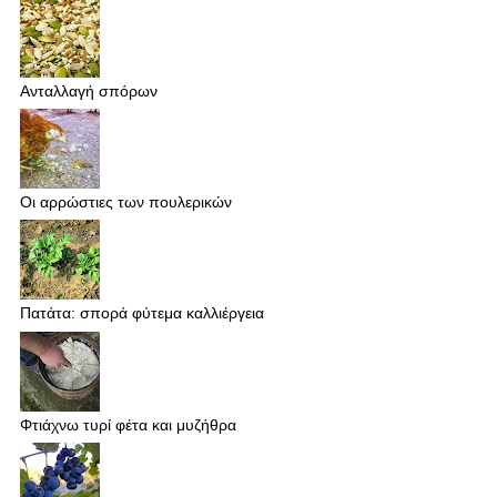
Ανταλλαγή σπόρων
Οι αρρώστιες των πουλερικών
Πατάτα: σπορά φύτεμα καλλιέργεια
Φτιάχνω τυρί φέτα και μυζήθρα