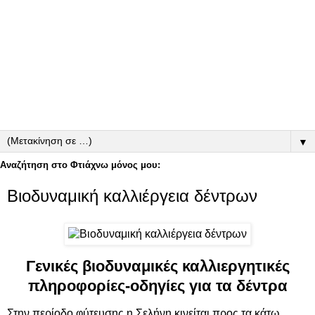
▼
Αναζήτηση στο Φτιάχνω μόνος μου:
Βιοδυναμική καλλιέργεια δέντρων
Γενικές βιοδυναμικές καλλιεργητικές
πληροφορίες-οδηγίες για τα δέντρα
Στην περίοδο φύτευσης η Σελήνη κινείται προς τα κάτω