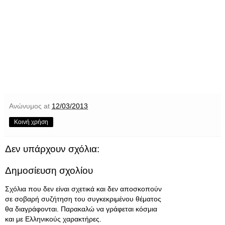
Ανώνυμος
at
12/03/2013
Κοινή χρήση
Δεν υπάρχουν σχόλια:
Δημοσίευση σχολίου
Σχόλια που δεν είναι σχετικά και δεν αποσκοπούν
σε σοβαρή συζήτηση του συγκεκριμένου θέματος
θα διαγράφονται. Παρακαλώ να γράφεται κόσμια
και με Ελληνικούς χαρακτήρες.