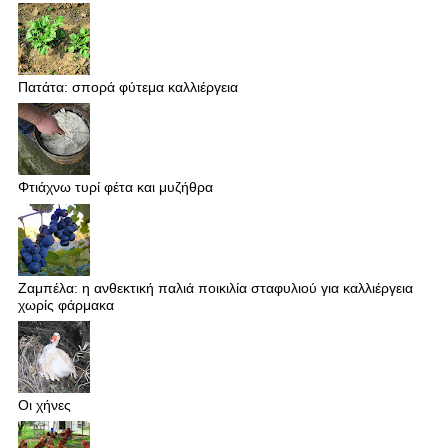
Πατάτα: σπορά φύτεμα καλλιέργεια
Φτιάχνω τυρί φέτα και μυζήθρα
Ζαμπέλα: η ανθεκτική παλιά ποικιλία σταφυλιού για καλλιέργεια
χωρίς φάρμακα
Οι χήνες