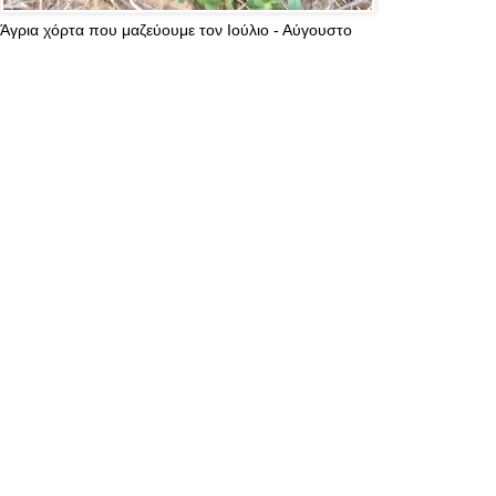
Άγρια χόρτα που μαζεύουμε τον Ιούλιο - Αύγουστο