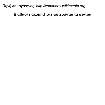
Πηγή φωτογραφίας:
http://commons.wikimedia.org
Διαβάστε ακόμη:
Πότε φυτεύονται τα δέντρα