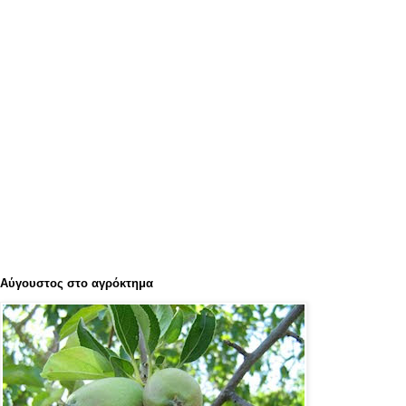
Αύγουστος στο αγρόκτημα