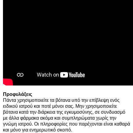
Προφυλάξεις
Πάντα χρησιμοποιείτε τα βότανα υπό την επίβλεψη ενός
ειδικού ιατρού και ποτέ μόνοι σας. Μην χρησιμοποιείτε
βότανα κατά την διάρκεια της εγκυμοσύνης, σε συνδυασμό
με άλλα φάρμακα ακόμα και συμπληρώματα χωρίς την
γνώμη ιατρού. Οι πληροφορίες που παρέχονται είναι καθαρά
και μόνο για ενημερωτικό σκοπό.