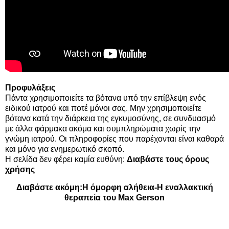
Προφυλάξεις
Πάντα χρησιμοποιείτε τα βότανα υπό την επίβλεψη ενός
ειδικού ιατρού και ποτέ μόνοι σας. Μην χρησιμοποιείτε
βότανα κατά την διάρκεια της εγκυμοσύνης, σε συνδυασμό
με άλλα φάρμακα ακόμα και συμπληρώματα χωρίς την
γνώμη ιατρού. Οι πληροφορίες που παρέχονται είναι καθαρά
και μόνο για ενημερωτικό σκοπό.
Η σελίδα δεν φέρει καμία ευθύνη:
Διαβάστε τους όρους
χρήσης
Διαβάστε ακόμη:
Η όμορφη αλήθεια-Η εναλλακτική
θεραπεία του Max Gerson