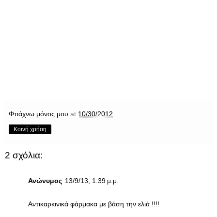
Φτιάχνω μόνος μου
at
10/30/2012
Κοινή χρήση
2 σχόλια:
Ανώνυμος
13/9/13, 1:39 μ.μ.
Αντικαρκινικά φάρμακα με βάση την ελιά !!!!