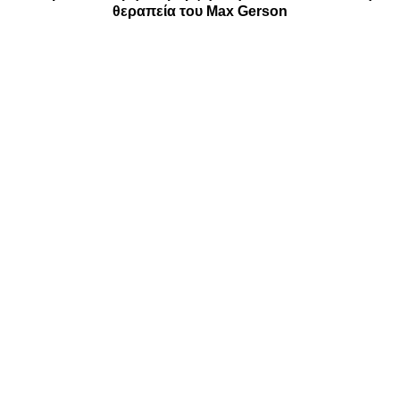
θεραπεία του Max Gerson