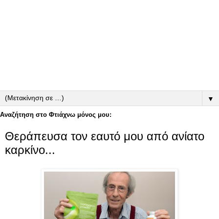
▼
Αναζήτηση στο Φτιάχνω μόνος μου:
Θεράπευσα τον εαυτό μου από ανίατο
καρκίνο...