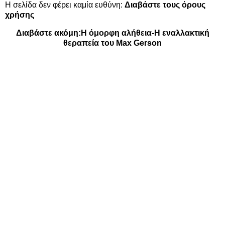
Η σελίδα δεν φέρει καμία ευθύνη:
Διαβάστε τους όρους
χρήσης
Διαβάστε ακόμη:
Η όμορφη αλήθεια-Η εναλλακτική
θεραπεία του Max Gerson