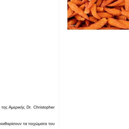
της Αμερικής Dr. Christopher
 καθαρίσουν τα τοιχώματα του