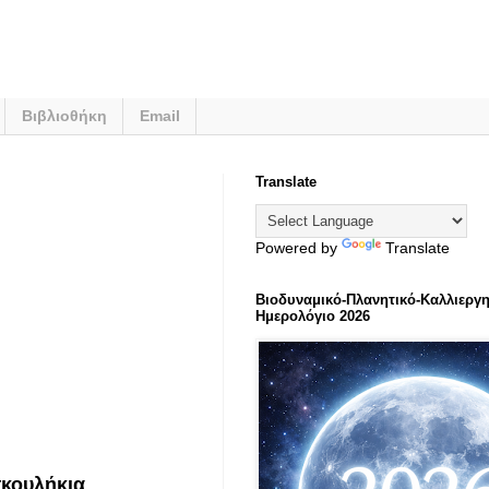
Βιβλιοθήκη
Email
Translate
Powered by
Translate
Βιοδυναμικό-Πλανητικό-Καλλιεργη
Ημερολόγιο 2026
σκουλήκια