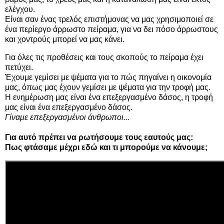
ελέγχου.
Είναι σαν ένας τρελός επιστήμονας να μας χρησιμοποιεί σε
ένα περίεργο άρρωστο πείραμα, για να δει πόσο άρρωστους
και χοντρούς μπορεί να μας κάνει.
Για όλες τις προθέσεις και τους σκοπούς το πείραμα έχει
πετύχει.
Έχουμε γεμίσει με ψέματα για το πώς πηγαίνει η οικονομία
μας, όπως μας έχουν γεμίσει με ψέματα για την τροφή μας.
Η ενημέρωση μας είναι ένα επεξεργασμένο δάσος, η τροφή
μας είναι ένα επεξεργασμένο δάσος.
Γίναμε επεξεργασμένοι άνθρωποι...
Για αυτό πρέπει να ρωτήσουμε τους εαυτούς μας:
Πως φτάσαμε μέχρι εδώ και τι μπορούμε να κάνουμε;