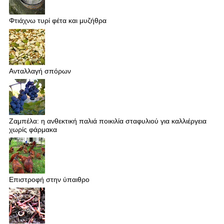
Φτιάχνω τυρί φέτα και μυζήθρα
Ανταλλαγή σπόρων
Ζαμπέλα: η ανθεκτική παλιά ποικιλία σταφυλιού για καλλιέργεια
χωρίς φάρμακα
Επιστροφή στην ύπαιθρο