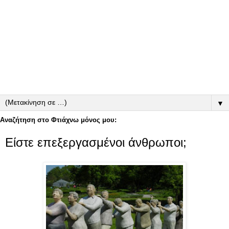
▼
Αναζήτηση στο Φτιάχνω μόνος μου:
Είστε επεξεργασμένοι άνθρωποι;