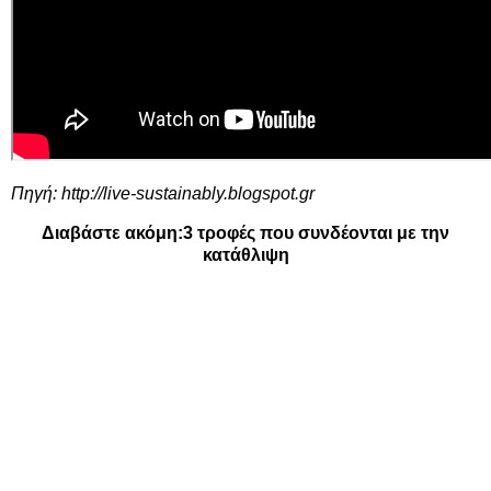
Πηγή:
http://live-sustainably.blogspot.gr
Διαβάστε ακόμη:
3 τροφές που συνδέονται με την
κατάθλιψη