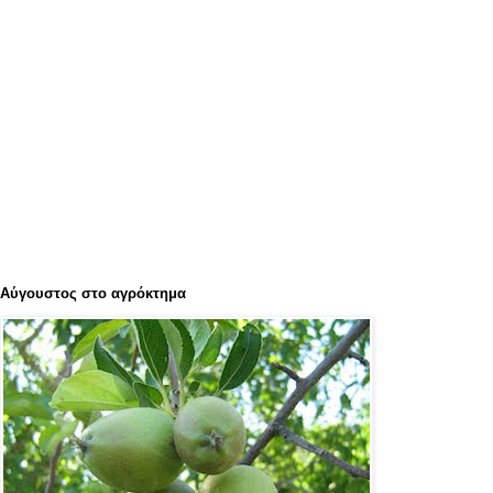
Αύγουστος στο αγρόκτημα