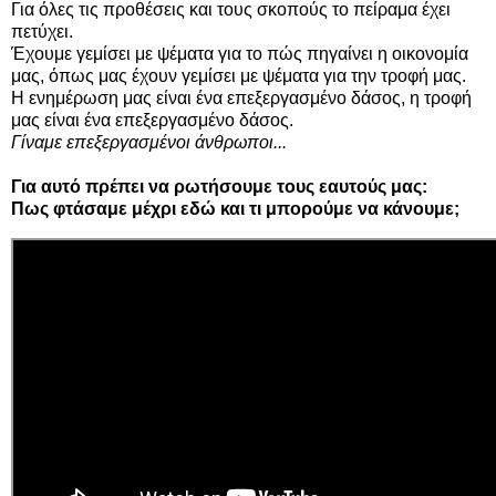
Για όλες τις προθέσεις και τους σκοπούς το πείραμα έχει
πετύχει.
Έχουμε γεμίσει με ψέματα για το πώς πηγαίνει η οικονομία
μας, όπως μας έχουν γεμίσει με ψέματα για την τροφή μας.
Η ενημέρωση μας είναι ένα επεξεργασμένο δάσος, η τροφή
μας είναι ένα επεξεργασμένο δάσος.
Γίναμε επεξεργασμένοι άνθρωποι...
Για αυτό πρέπει να ρωτήσουμε τους εαυτούς μας:
Πως φτάσαμε μέχρι εδώ και τι μπορούμε να κάνουμε;