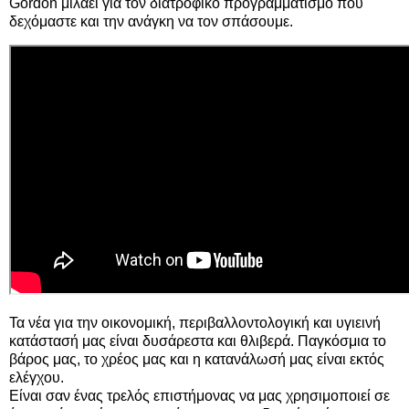
Gordon μιλάει για τον διατροφικό προγραμματισμό που
δεχόμαστε και την ανάγκη να τον σπάσουμε.
Τα νέα για την οικονομική, περιβαλλοντολογική και υγιεινή
κατάστασή μας είναι δυσάρεστα και θλιβερά. Παγκόσμια το
βάρος μας, το χρέος μας και η κατανάλωσή μας είναι εκτός
ελέγχου.
Είναι σαν ένας τρελός επιστήμονας να μας χρησιμοποιεί σε