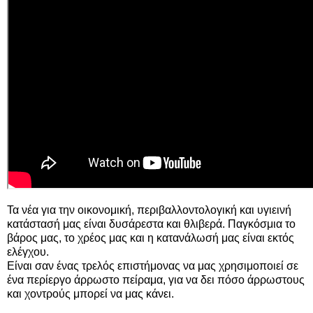
Τα νέα για την οικονομική, περιβαλλοντολογική και υγιεινή
κατάστασή μας είναι δυσάρεστα και θλιβερά. Παγκόσμια το
βάρος μας, το χρέος μας και η κατανάλωσή μας είναι εκτός
ελέγχου.
Είναι σαν ένας τρελός επιστήμονας να μας χρησιμοποιεί σε
ένα περίεργο άρρωστο πείραμα, για να δει πόσο άρρωστους
και χοντρούς μπορεί να μας κάνει.