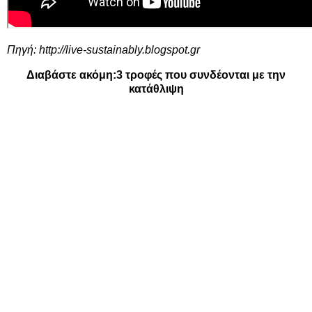
Πηγή:
http://live-sustainably.blogspot.gr
Διαβάστε ακόμη:
3 τροφές που συνδέονται με την
κατάθλιψη