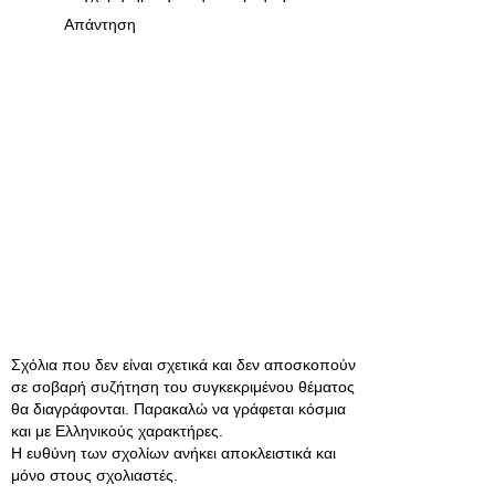
Απάντηση
Σχόλια που δεν είναι σχετικά και δεν αποσκοπούν
σε σοβαρή συζήτηση του συγκεκριμένου θέματος
θα διαγράφονται. Παρακαλώ να γράφεται κόσμια
και με Ελληνικούς χαρακτήρες.
Η ευθύνη των σχολίων ανήκει αποκλειστικά και
μόνο στους σχολιαστές.