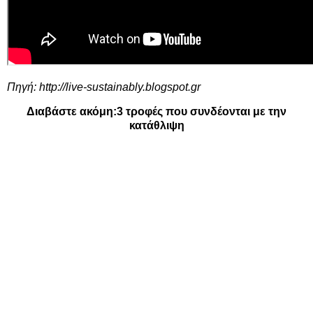
Πηγή:
http://live-sustainably.blogspot.gr
Διαβάστε ακόμη:
3 τροφές που συνδέονται με την
κατάθλιψη