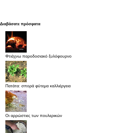
Διαβάσατε πρόσφατα
Φτιάχνω παροδοσιακό ξυλόφουρνο
Πατάτα: σπορά φύτεμα καλλιέργεια
Οι αρρώστιες των πουλερικών