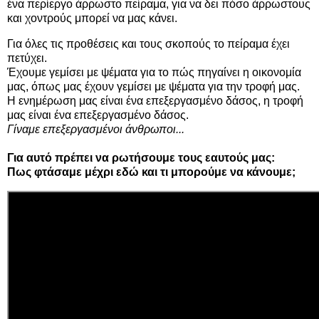
ένα περίεργο άρρωστο πείραμα, για να δει πόσο άρρωστους
και χοντρούς μπορεί να μας κάνει.
Για όλες τις προθέσεις και τους σκοπούς το πείραμα έχει
πετύχει.
Έχουμε γεμίσει με ψέματα για το πώς πηγαίνει η οικονομία
μας, όπως μας έχουν γεμίσει με ψέματα για την τροφή μας.
Η ενημέρωση μας είναι ένα επεξεργασμένο δάσος, η τροφή
μας είναι ένα επεξεργασμένο δάσος.
Γίναμε επεξεργασμένοι άνθρωποι...
Για αυτό πρέπει να ρωτήσουμε τους εαυτούς μας:
Πως φτάσαμε μέχρι εδώ και τι μπορούμε να κάνουμε;