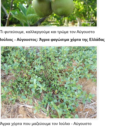
Τι φυτεύουμε, καλλιεργούμε και τρώμε τον Αύγουστο
Ιούλιος - Αύγουστος: Άγρια φαγώσιμα χόρτα της Ελλάδας
Άγρια χόρτα που μαζεύουμε τον Ιούλιο - Αύγουστο