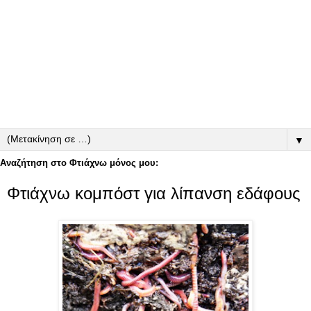
▼
Αναζήτηση στο Φτιάχνω μόνος μου:
Φτιάχνω κομπόστ για λίπανση εδάφους