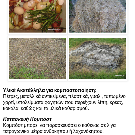
Υλικά Ακατάλληλα για κομποστοποίηση:
Πέτρες, μεταλλικά αντικείμενα, πλαστικά, γυαλί, τυπωμένο
χαρτί, υπολείμματα φαγητών που περιέχουν λίπη, κρέας,
κόκαλα, καθώς και τα υλικά καθαρισμού.
Κατασκευή Κομπόστ
Κομπόστ μπορεί να παρασκευάσει ο καθένας σε λίγα
τετραγωνικά μέτρα ανθόκηπου ή λαχανόκηπου,