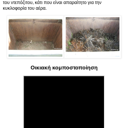
του ντεπόζιτου, κάτι που είναι απαραίτητο για την
κυκλοφορία του αέρα.
Οικιακή κομποστοποίηση