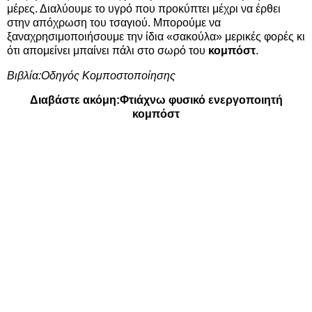
μέρες. Διαλύουμε το υγρό που προκύπτει μέχρι να έρθει
στην απόχρωση του τσαγιού. Μπορούμε να
ξαναχρησιμοποιήσουμε την ίδια «σακούλα» μερικές φορές κι
ότι απομείνει μπαίνει πάλι στο σωρό του
κομπόστ
.
Βιβλία:
Οδηγός Κομποστοποίησης
Διαβάστε ακόμη:
Φτιάχνω φυσικό ενεργοποιητή
κομπόστ