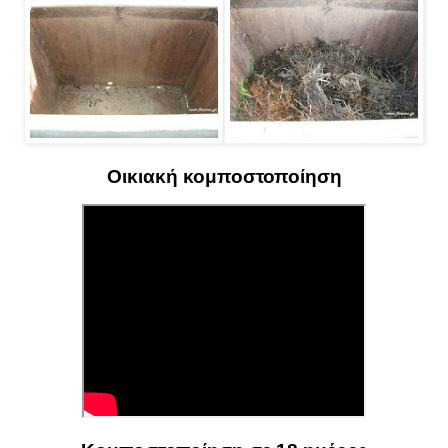
Οικιακή κομποστοποίηση