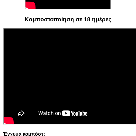
Κομποστοποίηση σε 18 ημέρες
Έγχυμα κομπόστ: