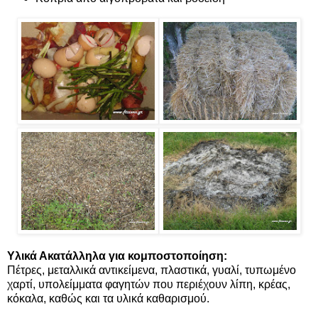
Υλικά Ακατάλληλα για κομποστοποίηση:
Πέτρες, μεταλλικά αντικείμενα, πλαστικά, γυαλί, τυπωμένο
χαρτί, υπολείμματα φαγητών που περιέχουν λίπη, κρέας,
κόκαλα, καθώς και τα υλικά καθαρισμού.