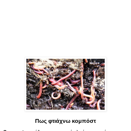
Πως φτιάχνω κομπόστ