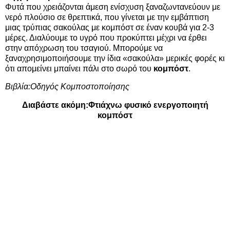
Φυτά που χρειάζονται άμεση ενίσχυση ξαναζωντανεύουν με
νερό πλούσιο σε θρεπτικά, που γίνεται με την εμβάπτιση
μιας τρύπιας σακούλας με κομπόστ σε έναν κουβά για 2-3
μέρες. Διαλύουμε το υγρό που προκύπτει μέχρι να έρθει
στην απόχρωση του τσαγιού. Μπορούμε να
ξαναχρησιμοποιήσουμε την ίδια «σακούλα» μερικές φορές κι
ότι απομείνει μπαίνει πάλι στο σωρό του
κομπόστ
.
Βιβλία:
Οδηγός Κομποστοποίησης
Διαβάστε ακόμη:
Φτιάχνω φυσικό ενεργοποιητή
κομπόστ