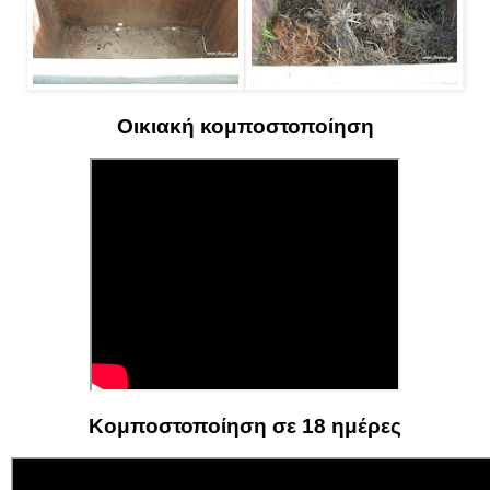
Οικιακή κομποστοποίηση
Κομποστοποίηση σε 18 ημέρες